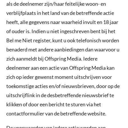
als de deelnemer zijn/haar feitelijke woon- en
verblijfplaats in het land van de betreffende actie
heeft, alle gegevens naar waarheid invult en 18 jaar
of ouder is. Indien u niet ingeschreven bent bij het
Bel me Niet register, kunt u ook telefonisch worden
benaderd met andere aanbiedingen dan waarvoor u
zich aanmeldt bij Offspring Media. Iedere
deelnemer aan een actie van Offspring Media kan
zich op ieder gewenst moment uitschrijven voor
toekomstige acties en/of nieuwsbrieven, door op de
uitschrijflink in de desbetreffende nieuwsbrief te
klikken of door een bericht te sturen via het
contactformulier van de betreffende website.
De voorwaarden van iedere actie worden aan