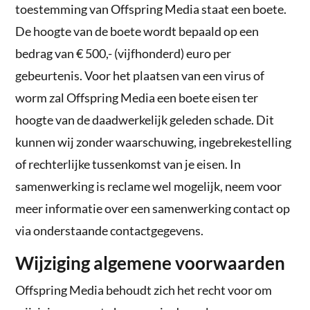
toestemming van Offspring Media staat een boete.
De hoogte van de boete wordt bepaald op een
bedrag van € 500,- (vijfhonderd) euro per
gebeurtenis. Voor het plaatsen van een virus of
worm zal Offspring Media een boete eisen ter
hoogte van de daadwerkelijk geleden schade. Dit
kunnen wij zonder waarschuwing, ingebrekestelling
of rechterlijke tussenkomst van je eisen. In
samenwerking is reclame wel mogelijk, neem voor
meer informatie over een samenwerking contact op
via onderstaande contactgegevens.
Wijziging algemene voorwaarden
Offspring Media behoudt zich het recht voor om