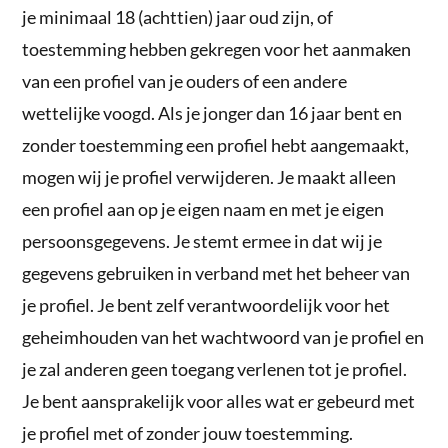
je minimaal 18 (achttien) jaar oud zijn, of
toestemming hebben gekregen voor het aanmaken
van een profiel van je ouders of een andere
wettelijke voogd. Als je jonger dan 16 jaar bent en
zonder toestemming een profiel hebt aangemaakt,
mogen wij je profiel verwijderen. Je maakt alleen
een profiel aan op je eigen naam en met je eigen
persoonsgegevens. Je stemt ermee in dat wij je
gegevens gebruiken in verband met het beheer van
je profiel. Je bent zelf verantwoordelijk voor het
geheimhouden van het wachtwoord van je profiel en
je zal anderen geen toegang verlenen tot je profiel.
Je bent aansprakelijk voor alles wat er gebeurd met
je profiel met of zonder jouw toestemming.