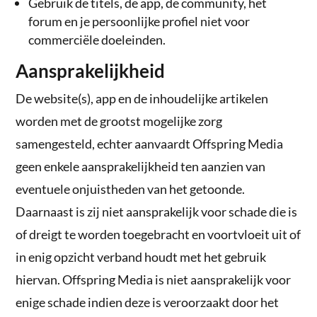
Gebruik de titels, de app, de community, het
forum en je persoonlijke profiel niet voor
commerciële doeleinden.
Aansprakelijkheid
De website(s), app en de inhoudelijke artikelen
worden met de grootst mogelijke zorg
samengesteld, echter aanvaardt Offspring Media
geen enkele aansprakelijkheid ten aanzien van
eventuele onjuistheden van het getoonde.
Daarnaast is zij niet aansprakelijk voor schade die is
of dreigt te worden toegebracht en voortvloeit uit of
in enig opzicht verband houdt met het gebruik
hiervan. Offspring Media is niet aansprakelijk voor
enige schade indien deze is veroorzaakt door het