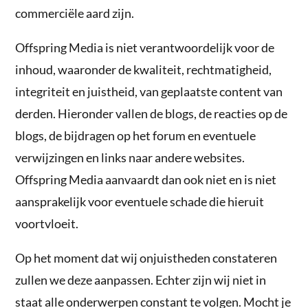
commerciële aard zijn.
Offspring Media is niet verantwoordelijk voor de
inhoud, waaronder de kwaliteit, rechtmatigheid,
integriteit en juistheid, van geplaatste content van
derden. Hieronder vallen de blogs, de reacties op de
blogs, de bijdragen op het forum en eventuele
verwijzingen en links naar andere websites.
Offspring Media aanvaardt dan ook niet en is niet
aansprakelijk voor eventuele schade die hieruit
voortvloeit.
Op het moment dat wij onjuistheden constateren
zullen we deze aanpassen. Echter zijn wij niet in
staat alle onderwerpen constant te volgen. Mocht je