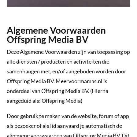
Algemene Voorwaarden
Offspring Media BV
Deze Algemene Voorwaarden zijn van toepassing op
alle diensten / producten en activiteiten die
samenhangen met, en/of aangeboden worden door
Offspring Media BV. Meervoormamas.nl is
onderdeel van Offspring Media BV. (Hierna
aangeduid als: Offspring Media)
Door gebruik te maken van de website, forum of app
als bezoeker of als lid aanvaard je automatisch de
algemene voorwaarden van Offspring Media BV. Dit