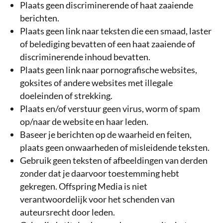
Plaats geen discriminerende of haat zaaiende
berichten.
Plaats geen link naar teksten die een smaad, laster
of belediging bevatten of een haat zaaiende of
discriminerende inhoud bevatten.
Plaats geen link naar pornografische websites,
goksites of andere websites met illegale
doeleinden of strekking.
Plaats en/of verstuur geen virus, worm of spam
op/naar de website en haar leden.
Baseer je berichten op de waarheid en feiten,
plaats geen onwaarheden of misleidende teksten.
Gebruik geen teksten of afbeeldingen van derden
zonder dat je daarvoor toestemming hebt
gekregen. Offspring Media is niet
verantwoordelijk voor het schenden van
auteursrecht door leden.