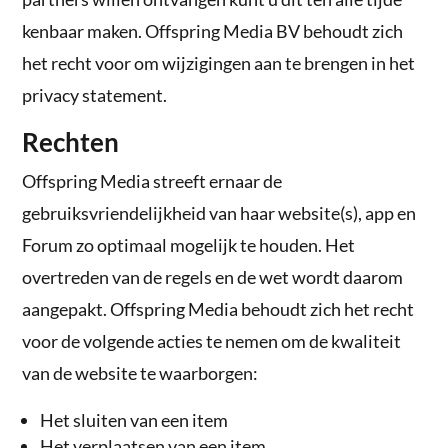
kenbaar maken. Offspring Media BV behoudt zich
het recht voor om wijzigingen aan te brengen in het
privacy statement.
Rechten
Offspring Media streeft ernaar de
gebruiksvriendelijkheid van haar website(s), app en
Forum zo optimaal mogelijk te houden. Het
overtreden van de regels en de wet wordt daarom
aangepakt. Offspring Media behoudt zich het recht
voor de volgende acties te nemen om de kwaliteit
van de website te waarborgen:
Het sluiten van een item
Het verplaatsen van een item.