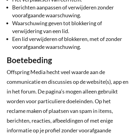
Berichten aanpassen of verwijderen zonder
voorafgaande waarschuwing.
Waarschuwing geven tot blokkering of
verwijdering van een lid.
Een lid verwijderen of blokkeren, met of zonder
voorafgaande waarschuwing.
Boetebeding
Offspring Media hecht veel waarde aan de
communicatie en discussies op de website(s), app en
in het forum. De pagina’s mogen alleen gebruikt
worden voor particuliere doeleinden. Op het
reclame maken of plaatsen van spam in items,
berichten, reacties, afbeeldingen of met enige
informatie op je profiel zonder voorafgaande