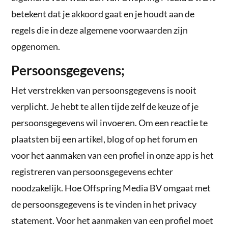
betekent dat je akkoord gaat en je houdt aan de
regels die in deze algemene voorwaarden zijn
opgenomen.
Persoonsgegevens;
Het verstrekken van persoonsgegevens is nooit
verplicht. Je hebt te allen tijde zelf de keuze of je
persoonsgegevens wil invoeren. Om een reactie te
plaatsten bij een artikel, blog of op het forum en
voor het aanmaken van een profiel in onze app is het
registreren van persoonsgegevens echter
noodzakelijk. Hoe Offspring Media BV omgaat met
de persoonsgegevens is te vinden in het privacy
statement. Voor het aanmaken van een profiel moet