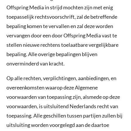
Offspring Media in strijd mochten zijn met enig
toepasselijk rechtsvoorschrift, zal de betreffende
bepaling komen te vervallen en zal deze worden
vervangen door een door Offspring Media vast te
stellen nieuwe rechtens toelaatbare vergelijkbare
bepaling. Alle overige bepalingen blijven
onverminderd van kracht.
Op alle rechten, verplichtingen, aanbiedingen, en
overeenkomsten waarop deze Algemene
voorwaarden van toepassing zijn, alsmede op deze
voorwaarden, is uitsluitend Nederlands recht van
toepassing. Alle geschillen tussen partijen zullen bij
uitsluiting worden voorgelegd aan de daartoe