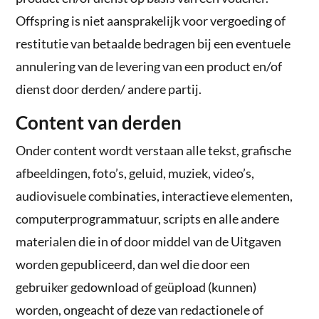
Offspring is niet aansprakelijk voor vergoeding of
restitutie van betaalde bedragen bij een eventuele
annulering van de levering van een product en/of
dienst door derden/ andere partij.
Content van derden
Onder content wordt verstaan alle tekst, grafische
afbeeldingen, foto’s, geluid, muziek, video’s,
audiovisuele combinaties, interactieve elementen,
computerprogrammatuur, scripts en alle andere
materialen die in of door middel van de Uitgaven
worden gepubliceerd, dan wel die door een
gebruiker gedownload of geüpload (kunnen)
worden, ongeacht of deze van redactionele of