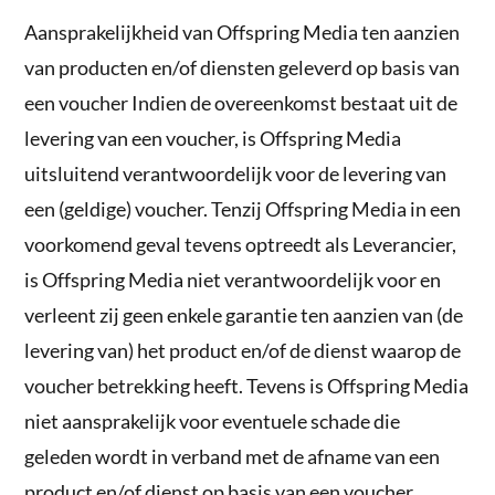
Aansprakelijkheid van Offspring Media ten aanzien
van producten en/of diensten geleverd op basis van
een voucher Indien de overeenkomst bestaat uit de
levering van een voucher, is Offspring Media
uitsluitend verantwoordelijk voor de levering van
een (geldige) voucher. Tenzij Offspring Media in een
voorkomend geval tevens optreedt als Leverancier,
is Offspring Media niet verantwoordelijk voor en
verleent zij geen enkele garantie ten aanzien van (de
levering van) het product en/of de dienst waarop de
voucher betrekking heeft. Tevens is Offspring Media
niet aansprakelijk voor eventuele schade die
geleden wordt in verband met de afname van een
product en/of dienst op basis van een voucher.