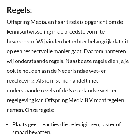
Regels:
Offspring Media, en haar titels is opgericht om de
kennisuitwisseling in de breedste vorm te
bevorderen. Wij vinden het echter belangrijk dat dit
op een respectvolle manier gaat. Daarom hanteren
wij onderstaande regels. Naast deze regels dien je je
ook te houden aan de Nederlandse wet- en
regelgeving. Als je in strijd handelt met
onderstaande regels of de Nederlandse wet- en
regelgeving kan Offspring Media B.V. maatregelen
nemen. Onze regels:
Plaats geen reacties die beledigingen, laster of
smaad bevatten.