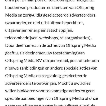
houden van producten en diensten van Offspring
Media en zorgvuldig geselecteerde adverteerders
(waaronder, en niet uitsluitend beperkt tot,
uitgeverijen, energiemaatschappijen,
telecombedrijven, webshops, reisorganisaties).
Door deelname aan de acties van Offspring Media
geeft u, als deelnemer, uw toestemming aan
Offspring Media BV, om per e-mail, post of telefoon
nieuwe aanbiedingen en andere speciale acties van
Offspring Media en zorgvuldig geselecteerde
adverteerders te ontvangen. Mocht u uw adres
willen blokkeren voor toekomstige acties en geen
speciale aanbiedingen van Offspring Media of onze
partners willen ontvangen kunt u dit ten alle tijde