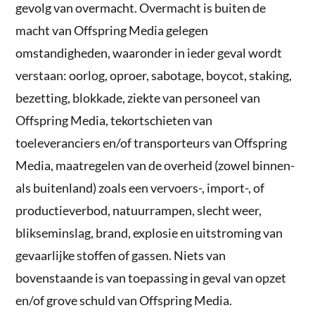
gevolg van overmacht. Overmacht is buiten de
macht van Offspring Media gelegen
omstandigheden, waaronder in ieder geval wordt
verstaan: oorlog, oproer, sabotage, boycot, staking,
bezetting, blokkade, ziekte van personeel van
Offspring Media, tekortschieten van
toeleveranciers en/of transporteurs van Offspring
Media, maatregelen van de overheid (zowel binnen-
als buitenland) zoals een vervoers-, import-, of
productieverbod, natuurrampen, slecht weer,
blikseminslag, brand, explosie en uitstroming van
gevaarlijke stoffen of gassen. Niets van
bovenstaande is van toepassing in geval van opzet
en/of grove schuld van Offspring Media.