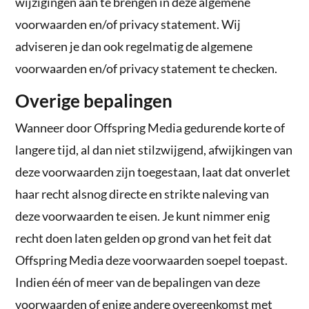
wijzigingen aan te brengen in deze algemene
voorwaarden en/of privacy statement. Wij
adviseren je dan ook regelmatig de algemene
voorwaarden en/of privacy statement te checken.
Overige bepalingen
Wanneer door Offspring Media gedurende korte of
langere tijd, al dan niet stilzwijgend, afwijkingen van
deze voorwaarden zijn toegestaan, laat dat onverlet
haar recht alsnog directe en strikte naleving van
deze voorwaarden te eisen. Je kunt nimmer enig
recht doen laten gelden op grond van het feit dat
Offspring Media deze voorwaarden soepel toepast.
Indien één of meer van de bepalingen van deze
voorwaarden of enige andere overeenkomst met