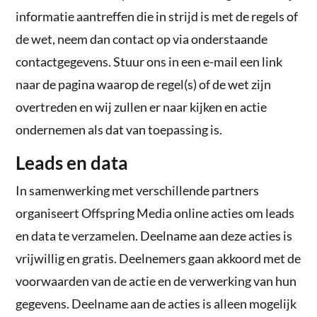
informatie aantreffen die in strijd is met de regels of
de wet, neem dan contact op via onderstaande
contactgegevens. Stuur ons in een e-mail een link
naar de pagina waarop de regel(s) of de wet zijn
overtreden en wij zullen er naar kijken en actie
ondernemen als dat van toepassing is.
Leads en data
In samenwerking met verschillende partners
organiseert Offspring Media online acties om leads
en data te verzamelen. Deelname aan deze acties is
vrijwillig en gratis. Deelnemers gaan akkoord met de
voorwaarden van de actie en de verwerking van hun
gegevens. Deelname aan de acties is alleen mogelijk