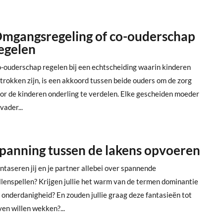
mgangsregeling of co-ouderschap
egelen
-ouderschap regelen bij een echtscheiding waarin kinderen
trokken zijn, is een akkoord tussen beide ouders om de zorg
or de kinderen onderling te verdelen. Elke gescheiden moeder
 vader...
panning tussen de lakens opvoeren
ntaseren jij en je partner allebei over spannende
llenspellen? Krijgen jullie het warm van de termen dominantie
 onderdanigheid? En zouden jullie graag deze fantasieën tot
ven willen wekken?...