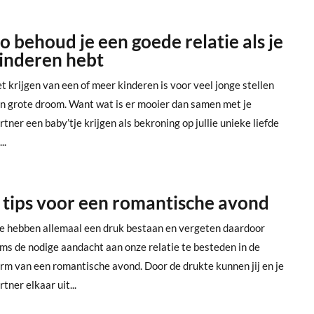
o behoud je een goede relatie als je
inderen hebt
t krijgen van een of meer kinderen is voor veel jonge stellen
n grote droom. Want wat is er mooier dan samen met je
rtner een baby’tje krijgen als bekroning op jullie unieke liefde
..
 tips voor een romantische avond
 hebben allemaal een druk bestaan en vergeten daardoor
ms de nodige aandacht aan onze relatie te besteden in de
rm van een romantische avond. Door de drukte kunnen jij en je
rtner elkaar uit...