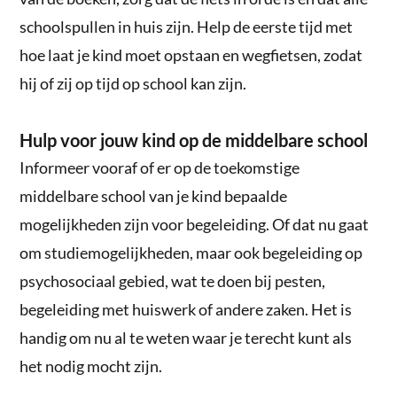
schoolspullen in huis zijn. Help de eerste tijd met
hoe laat je kind moet opstaan en wegfietsen, zodat
hij of zij op tijd op school kan zijn.
Hulp voor jouw kind op de middelbare school
Informeer vooraf of er op de toekomstige
middelbare school van je kind bepaalde
mogelijkheden zijn voor begeleiding. Of dat nu gaat
om studiemogelijkheden, maar ook begeleiding op
psychosociaal gebied, wat te doen bij pesten,
begeleiding met huiswerk of andere zaken. Het is
handig om nu al te weten waar je terecht kunt als
het nodig mocht zijn.