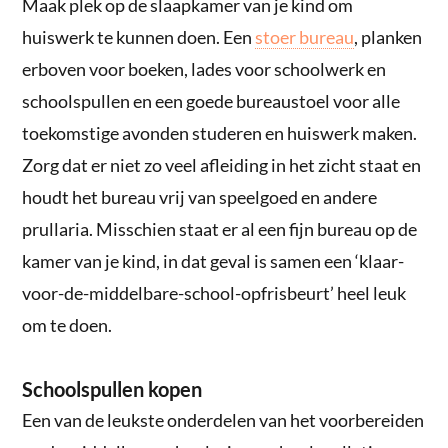
Maak plek op de slaapkamer van je kind om
huiswerk te kunnen doen. Een
stoer bureau
, planken
erboven voor boeken, lades voor schoolwerk en
schoolspullen en een goede bureaustoel voor alle
toekomstige avonden studeren en huiswerk maken.
Zorg dat er niet zo veel afleiding in het zicht staat en
houdt het bureau vrij van speelgoed en andere
prullaria. Misschien staat er al een fijn bureau op de
kamer van je kind, in dat geval is samen een ‘klaar-
voor-de-middelbare-school-opfrisbeurt’ heel leuk
om te doen.
Schoolspullen kopen
Een van de leukste onderdelen van het voorbereiden