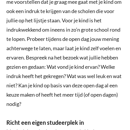
me voorstellen dat je graag mee gaat met je kind om
ook een indruk te krijgen van de scholen die voor
jullie op het lijstje staan. Voor je kind is het
indrukwekkend om ineens in zo’n grote school rond
te lopen. Probeer tijdens de open dag jouw mening
achterwege te laten, maar laat je kind zelf voelen en
ervaren. Bespreek na het bezoek wat jullie hebben
gezien en gedaan: Wat vond je kind ervan? Welke
indruk heeft het gekregen? Wat was wel leuk en wat
niet? Kan je kind op basis van deze open dag al een
keuze maken of heeft het meer tijd (of open dagen)
nodig?
Richt een eigen studeerplek in