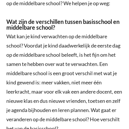
op de middelbare school? We helpen je op weg:
Wat zijn de verschillen tussen basisschool en
middelbare school?
Wat kan je kind verwachten op de middelbare
school? Voordat je kind daadwerkelijk de eerste dag
op de middelbare school beleeft, is het fijn om het
samen te hebben over wat te verwachten. Een
middelbare school is een groot verschil met wat je
kind gewend is: meer vakken, niet meer één
leerkracht, maar voor elk vak een andere docent, een
nieuwe klas en dus nieuwe vrienden, toetsen en zelf
je agenda bijhouden en leren plannen. Wat gaat er
veranderen op de middelbare school? Hoe verschilt
het van de basisschool?