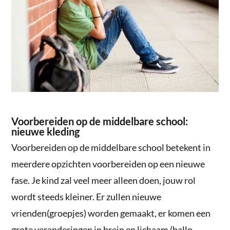
Voorbereiden op de middelbare school:
nieuwe kleding
Voorbereiden op de middelbare school betekent in
meerdere opzichten voorbereiden op een nieuwe
fase. Je kind zal veel meer alleen doen, jouw rol
wordt steeds kleiner. Er zullen nieuwe
vrienden(groepjes) worden gemaakt, er komen een
grote veranderingen in brein en lichaam (hallo