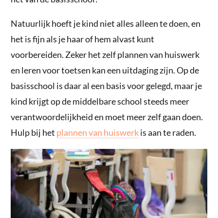
Natuurlijk hoeft je kind niet alles alleen te doen, en
het is fijn als je haar of hem alvast kunt
voorbereiden. Zeker het zelf plannen van huiswerk
en leren voor toetsen kan een uitdaging zijn. Op de
basisschool is daar al een basis voor gelegd, maar je
kind krijgt op de middelbare school steeds meer
verantwoordelijkheid en moet meer zelf gaan doen.
Hulp bij het
plannen van huiswerk
is aan te raden.