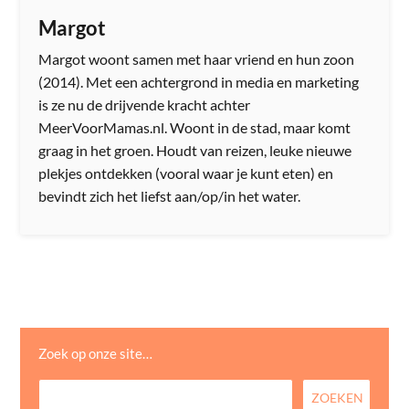
Margot
Margot woont samen met haar vriend en hun zoon
(2014). Met een achtergrond in media en marketing
is ze nu de drijvende kracht achter
MeerVoorMamas.nl. Woont in de stad, maar komt
graag in het groen. Houdt van reizen, leuke nieuwe
plekjes ontdekken (vooral waar je kunt eten) en
bevindt zich het liefst aan/op/in het water.
Zoek op onze site…