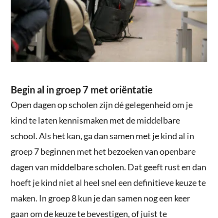
Begin al in groep 7 met oriëntatie
Open dagen op scholen zijn dé gelegenheid om je
kind te laten kennismaken met de middelbare
school. Als het kan, ga dan samen met je kind al in
groep 7 beginnen met het bezoeken van openbare
dagen van middelbare scholen. Dat geeft rust en dan
hoeft je kind niet al heel snel een definitieve keuze te
maken. In groep 8 kun je dan samen nog een keer
gaan om de keuze te bevestigen, of juist te