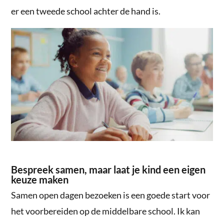
er een tweede school achter de hand is.
Bespreek samen, maar laat je kind een eigen
keuze maken
Samen open dagen bezoeken is een goede start voor
het voorbereiden op de middelbare school. Ik kan