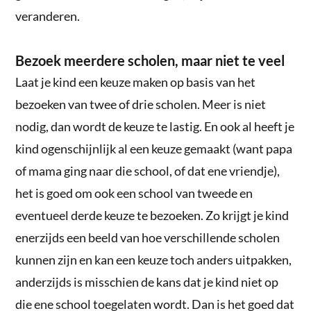
veranderen.
Bezoek meerdere scholen, maar niet te veel
Laat je kind een keuze maken op basis van het
bezoeken van twee of drie scholen. Meer is niet
nodig, dan wordt de keuze te lastig. En ook al heeft je
kind ogenschijnlijk al een keuze gemaakt (want papa
of mama ging naar die school, of dat ene vriendje),
het is goed om ook een school van tweede en
eventueel derde keuze te bezoeken. Zo krijgt je kind
enerzijds een beeld van hoe verschillende scholen
kunnen zijn en kan een keuze toch anders uitpakken,
anderzijds is misschien de kans dat je kind niet op
die ene school toegelaten wordt. Dan is het goed dat