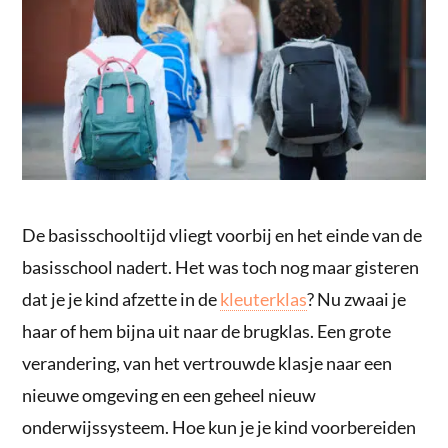
De basisschooltijd vliegt voorbij en het einde van de
basisschool nadert. Het was toch nog maar gisteren
dat je je kind afzette in de
kleuterklas
? Nu zwaai je
haar of hem bijna uit naar de brugklas. Een grote
verandering, van het vertrouwde klasje naar een
nieuwe omgeving en een geheel nieuw
onderwijssysteem. Hoe kun je je kind voorbereiden