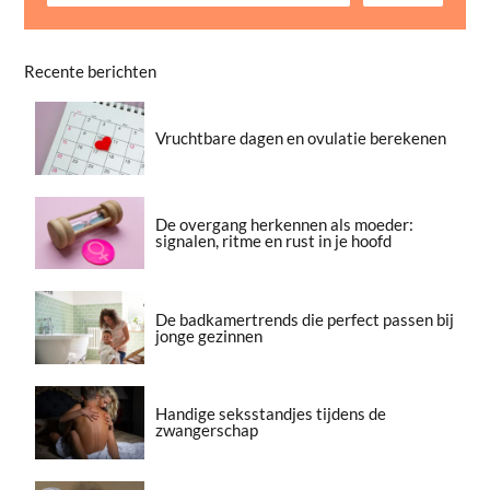
Recente berichten
Vruchtbare dagen en ovulatie berekenen
De overgang herkennen als moeder:
signalen, ritme en rust in je hoofd
De badkamertrends die perfect passen bij
jonge gezinnen
Handige seksstandjes tijdens de
zwangerschap