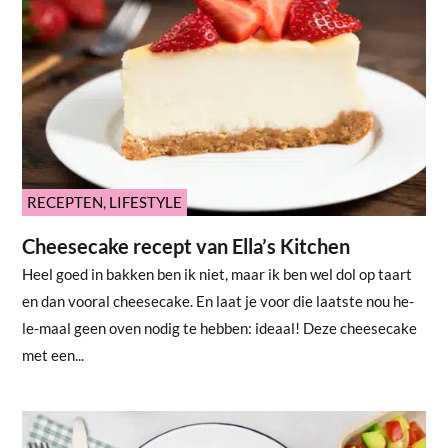
RECEPTEN
,
LIFESTYLE
Cheesecake recept van Ella’s Kitchen
Heel goed in bakken ben ik niet, maar ik ben wel dol op taart
en dan vooral cheesecake. En laat je voor die laatste nou he-
le-maal geen oven nodig te hebben: ideaal! Deze cheesecake
met een...