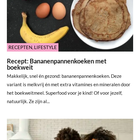
RECEPTEN
,
LIFESTYLE
Recept: Bananenpannenkoeken met
boekweit
Makkelijk, snel én gezond: bananenpannenkoeken. Deze
variant is melkvrij én met extra vitamines en mineralen door
het boekweitmeel. Superfood voor je kind! Of voor jezelf,
natuurlijk. Ze zijn al...