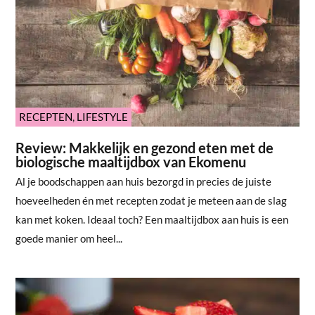
RECEPTEN
,
LIFESTYLE
Review: Makkelijk en gezond eten met de
biologische maaltijdbox van Ekomenu
Al je boodschappen aan huis bezorgd in precies de juiste
hoeveelheden én met recepten zodat je meteen aan de slag
kan met koken. Ideaal toch? Een maaltijdbox aan huis is een
goede manier om heel...