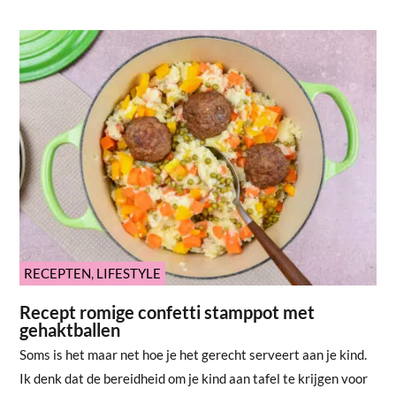
RECEPTEN
,
LIFESTYLE
Recept romige confetti stamppot met
gehaktballen
Soms is het maar net hoe je het gerecht serveert aan je kind.
Ik denk dat de bereidheid om je kind aan tafel te krijgen voor