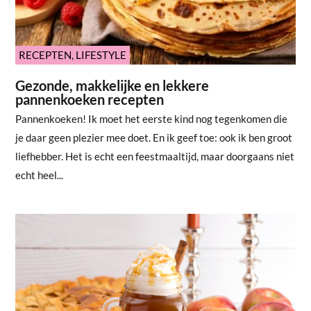
RECEPTEN
,
LIFESTYLE
Gezonde, makkelijke en lekkere
pannenkoeken recepten
Pannenkoeken! Ik moet het eerste kind nog tegenkomen die
je daar geen plezier mee doet. En ik geef toe: ook ik ben groot
liefhebber. Het is echt een feestmaaltijd, maar doorgaans niet
echt heel...