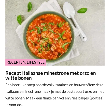
RECEPTEN
,
LIFESTYLE
Recept Italiaanse minestrone met orzo en
witte bonen
Een heerlijke soep boordevol vitamines en bouwstoffen: deze
Italiaanse minestrone maak je met de pastasoort orzo en met
witte bonen. Maak een flinke pan vol en vries bakjes (porties)
in voor de...