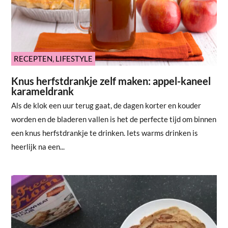
RECEPTEN
,
LIFESTYLE
Knus herfstdrankje zelf maken: appel-kaneel
karameldrank
Als de klok een uur terug gaat, de dagen korter en kouder
worden en de bladeren vallen is het de perfecte tijd om binnen
een knus herfstdrankje te drinken. Iets warms drinken is
heerlijk na een...