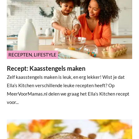
RECEPTEN
,
LIFESTYLE
Recept: Kaasstengels maken
Zelf kaasstengels maken is leuk, en erg lekker! Wist je dat
Ella’s Kitchen verschillende leuke recepten heeft? Op
MeerVoorMamas.nl delen we graag het Ella’s Kitchen recept
voor...