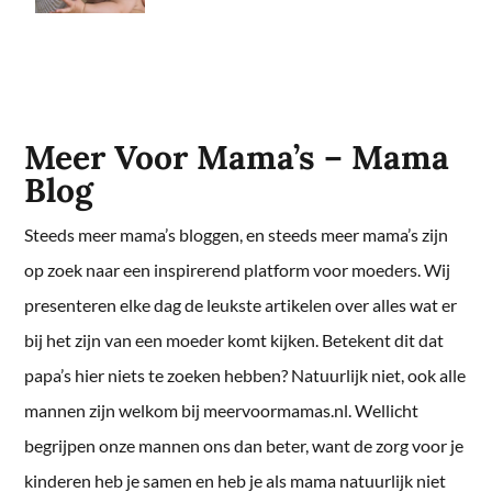
Meer Voor Mama’s – Mama
Blog
Steeds meer mama’s bloggen, en steeds meer mama’s zijn
op zoek naar een inspirerend platform voor moeders. Wij
presenteren elke dag de leukste artikelen over alles wat er
bij het zijn van een moeder komt kijken. Betekent dit dat
papa’s hier niets te zoeken hebben? Natuurlijk niet, ook alle
mannen zijn welkom bij meervoormamas.nl. Wellicht
begrijpen onze mannen ons dan beter, want de zorg voor je
kinderen heb je samen en heb je als mama natuurlijk niet