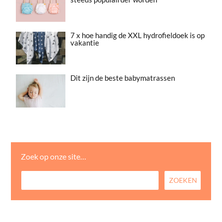
7 x hoe handig de XXL hydrofieldoek is op
vakantie
Dit zijn de beste babymatrassen
Zoek op onze site…