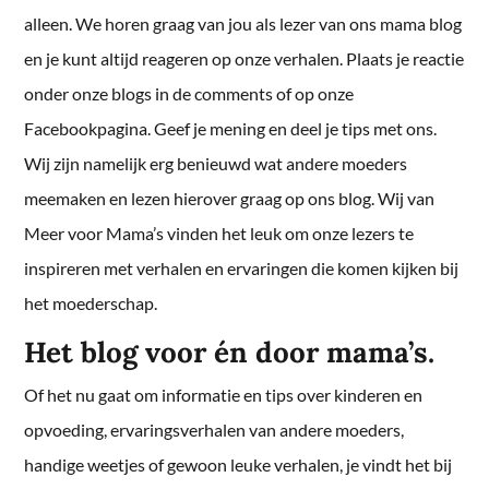
alleen. We horen graag van jou als lezer van ons mama blog
en je kunt altijd reageren op onze verhalen. Plaats je reactie
onder onze blogs in de comments of op onze
Facebookpagina. Geef je mening en deel je tips met ons.
Wij zijn namelijk erg benieuwd wat andere moeders
meemaken en lezen hierover graag op ons blog. Wij van
Meer voor Mama’s vinden het leuk om onze lezers te
inspireren met verhalen en ervaringen die komen kijken bij
het moederschap.
Het blog voor én door mama’s.
Of het nu gaat om informatie en tips over kinderen en
opvoeding, ervaringsverhalen van andere moeders,
handige weetjes of gewoon leuke verhalen, je vindt het bij