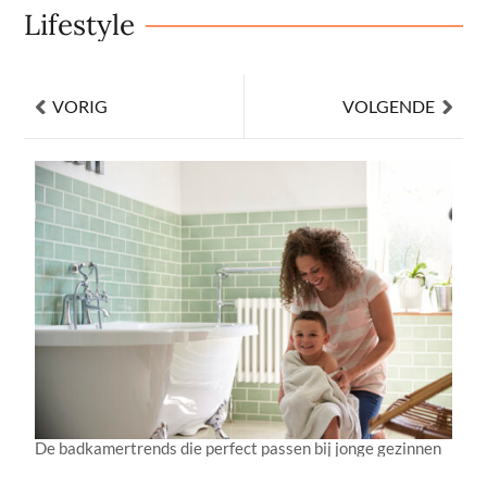
Lifestyle
VORIG
VOLGENDE
De badkamertrends die perfect passen bij jonge gezinnen