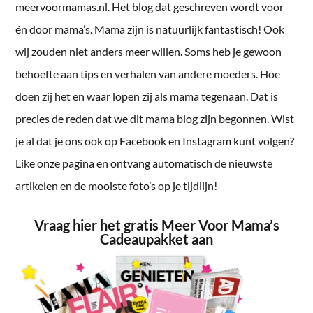
meervoormamas.nl. Het blog dat geschreven wordt voor
én door mama’s. Mama zijn is natuurlijk fantastisch! Ook
wij zouden niet anders meer willen. Soms heb je gewoon
behoefte aan tips en verhalen van andere moeders. Hoe
doen zij het en waar lopen zij als mama tegenaan. Dat is
precies de reden dat we dit mama blog zijn begonnen. Wist
je al dat je ons ook op Facebook en Instagram kunt volgen?
Like onze pagina en ontvang automatisch de nieuwste
artikelen en de mooiste foto’s op je tijdlijn!
Vraag hier het gratis Meer Voor Mama’s
Cadeaupakket aan