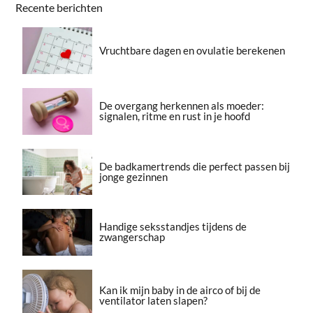
Recente berichten
Vruchtbare dagen en ovulatie berekenen
De overgang herkennen als moeder:
signalen, ritme en rust in je hoofd
De badkamertrends die perfect passen bij
jonge gezinnen
Handige seksstandjes tijdens de
zwangerschap
Kan ik mijn baby in de airco of bij de
ventilator laten slapen?