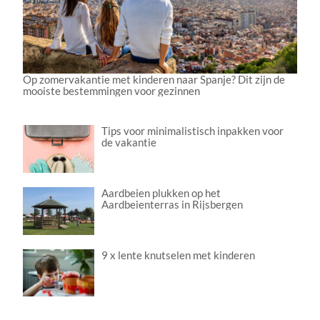
Op zomervakantie met kinderen naar Spanje? Dit zijn de
mooiste bestemmingen voor gezinnen
Tips voor minimalistisch inpakken voor
de vakantie
Aardbeien plukken op het
Aardbeienterras in Rijsbergen
9 x lente knutselen met kinderen