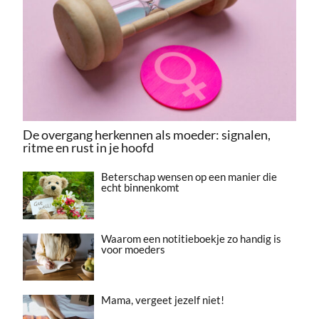
De overgang herkennen als moeder: signalen,
ritme en rust in je hoofd
Beterschap wensen op een manier die
echt binnenkomt
Waarom een notitieboekje zo handig is
voor moeders
Mama, vergeet jezelf niet!