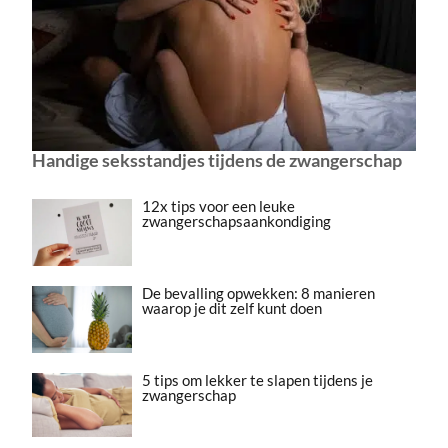
Handige seksstandjes tijdens de zwangerschap
12x tips voor een leuke
zwangerschapsaankondiging
De bevalling opwekken: 8 manieren
waarop je dit zelf kunt doen
5 tips om lekker te slapen tijdens je
zwangerschap