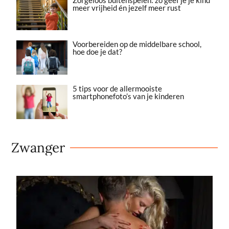
meer vrijheid én jezelf meer rust
Voorbereiden op de middelbare school,
hoe doe je dat?
5 tips voor de allermooiste
smartphonefoto’s van je kinderen
Zwanger