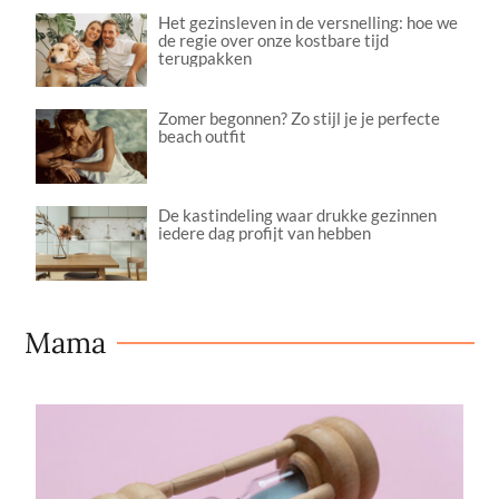
Het gezinsleven in de versnelling: hoe we
de regie over onze kostbare tijd
terugpakken
Zomer begonnen? Zo stijl je je perfecte
beach outfit
De kastindeling waar drukke gezinnen
iedere dag profijt van hebben
Mama