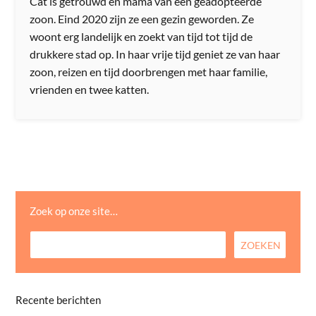
Cat is getrouwd en mama van een geadopteerde
zoon. Eind 2020 zijn ze een gezin geworden. Ze
woont erg landelijk en zoekt van tijd tot tijd de
drukkere stad op. In haar vrije tijd geniet ze van haar
zoon, reizen en tijd doorbrengen met haar familie,
vrienden en twee katten.
Zoek op onze site…
Recente berichten