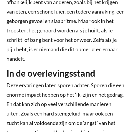
afhankelijk bent van anderen, zoals bij het krijgen
van eten, een schone luier, een tedere aanraking, een
geborgen gevoel en slaapritme. Maar ook in het
troosten, het gehoord worden als je huilt, als je
schrikt, of bang bent voor het onweer. Zelfs als je
pijn hebt, is er niemand die dit opmerkt en ernaar
handelt.
In de overlevingsstand
Deze ervaringen laten sporen achter. Sporen die een
enorme impact hebben op het ‘ik’-zijn en het gedrag.
En dat kan zich op veel verschillende manieren
uiten. Zoals een hard stemgeluid, maar ook een
zucht kan al voldoende zijn om de ‘angst’ van het