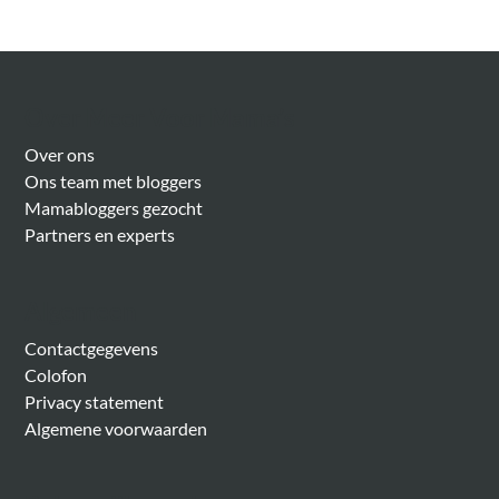
Over Meer Voor Mama’s
Over ons
Ons team met bloggers
Mamabloggers gezocht
Partners en experts
Algemeen
Contactgegevens
Colofon
Privacy statement
Algemene voorwaarden