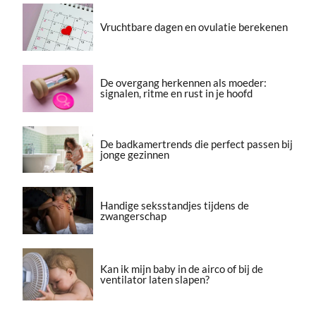
Vruchtbare dagen en ovulatie berekenen
De overgang herkennen als moeder:
signalen, ritme en rust in je hoofd
De badkamertrends die perfect passen bij
jonge gezinnen
Handige seksstandjes tijdens de
zwangerschap
Kan ik mijn baby in de airco of bij de
ventilator laten slapen?