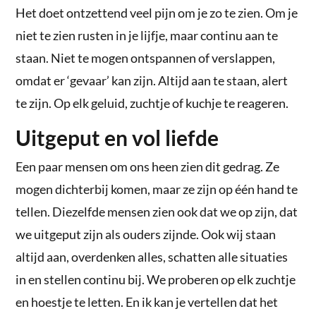
Het doet ontzettend veel pijn om je zo te zien. Om je
niet te zien rusten in je lijfje, maar continu aan te
staan. Niet te mogen ontspannen of verslappen,
omdat er ‘gevaar’ kan zijn. Altijd aan te staan, alert
te zijn. Op elk geluid, zuchtje of kuchje te reageren.
Uitgeput en vol liefde
Een paar mensen om ons heen zien dit gedrag. Ze
mogen dichterbij komen, maar ze zijn op één hand te
tellen. Diezelfde mensen zien ook dat we op zijn, dat
we uitgeput zijn als ouders zijnde. Ook wij staan
altijd aan, overdenken alles, schatten alle situaties
in en stellen continu bij. We proberen op elk zuchtje
en hoestje te letten. En ik kan je vertellen dat het