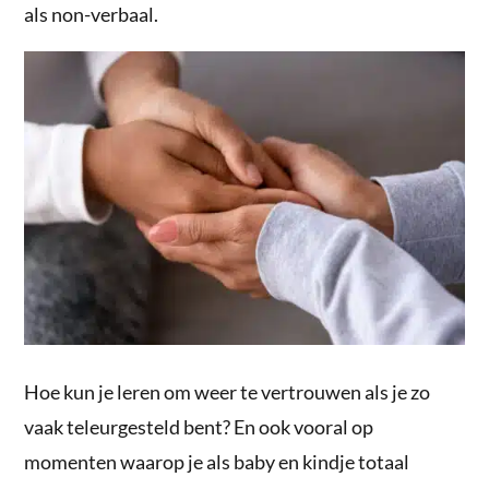
als non-verbaal.
Hoe kun je leren om weer te vertrouwen als je zo
vaak teleurgesteld bent? En ook vooral op
momenten waarop je als baby en kindje totaal