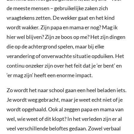
de meeste mensen – gebruikelijke zaken zich
vraagtekens zetten. De wekker gaat en het kind
wordt wakker. Zijn papa en mama er nog? Mag ik
hier wel blijven? Zijn ze boos op me? Het zijn dingen
die op de achtergrond spelen, maar bij elke
verandering of onverwachte situatie opduiken. Het
continu onzeker zijn over het feit dat je ‘er bent’ en
‘er mag zijn’ heeft een enorme impact.
Zo wordt het naar school gaan een heel beladen iets.
Je wordt weg gebracht, maar je weet echt niet of je
wordt opgehaald. Ook al zeggen papa en mama van
wel, wie weet of dit klopt? In het verleden zijn er al
veel verschillende beloftes gedaan. Zowel verbaal