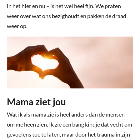
in het hier en nu – is het wel heel fijn. We praten
weer over wat ons bezighoudt en pakken de draad
weer op.
Mama ziet jou
Wat ik als mama zie is heel anders dan de mensen
om me heen zien. Ik zie een bang kindje dat vecht om
gevoelens toe te laten, maar door het trauma in zijn