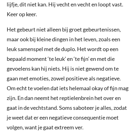
lijfje, dit niet kan. Hij vecht en vecht en loopt vast.
Keer op keer.
Het gebeurt niet alleen bij groet gebeurtenissen,
maar ook bij kleine dingen in het leven, zoals een
leuk samenspel met de duplo. Het wordt op een
bepaald moment ‘te leuk’ en ‘te fijn’ en met die
gevoelens kan hij niets. Hij is niet gewend om te
gaan met emoties, zowel positieve als negatieve.
Om echt te voelen dat iets helemaal okay of fijn mag
zijn. En dan neemt het reptielenbrein het over en
gaat in de vechtstand. Soms saboteer je alles, zodat
je weet dat er een negatieve consequentie moet
volgen, want je gaat extreem ver.