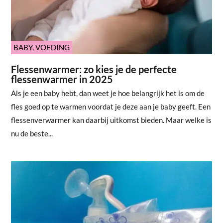
BABY
,
VOEDING
Flessenwarmer: zo kies je de perfecte
flessenwarmer in 2025
Als je een baby hebt, dan weet je hoe belangrijk het is om de
fles goed op te warmen voordat je deze aan je baby geeft. Een
flessenverwarmer kan daarbij uitkomst bieden. Maar welke is
nu de beste...