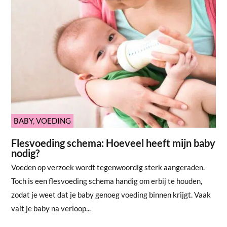
BABY
,
VOEDING
Flesvoeding schema: Hoeveel heeft mijn baby
nodig?
Voeden op verzoek wordt tegenwoordig sterk aangeraden.
Toch is een flesvoeding schema handig om erbij te houden,
zodat je weet dat je baby genoeg voeding binnen krijgt. Vaak
valt je baby na verloop...