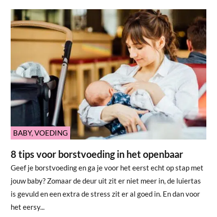
BABY
,
VOEDING
8 tips voor borstvoeding in het openbaar
Geef je borstvoeding en ga je voor het eerst echt op stap met
jouw baby? Zomaar de deur uit zit er niet meer in, de luiertas
is gevuld en een extra de stress zit er al goed in. En dan voor
het eersy...