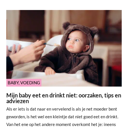
BABY
,
VOEDING
Mijn baby eet en drinkt niet: oorzaken, tips en
adviezen
Als er iets is dat naar en vervelend is als je net moeder bent
geworden, is het wel een kleintje dat niet goed eet en drinkt.
Van het ene op het andere moment overkomt het je: ineens