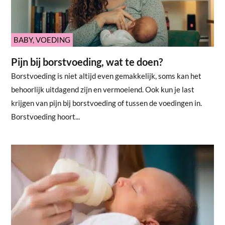
BABY
,
VOEDING
Pijn bij borstvoeding, wat te doen?
Borstvoeding is niet altijd even gemakkelijk, soms kan het
behoorlijk uitdagend zijn en vermoeiend. Ook kun je last
krijgen van pijn bij borstvoeding of tussen de voedingen in.
Borstvoeding hoort...