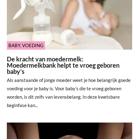
BABY
,
VOEDING
De kracht van moedermelk:
Moedermelkbank helpt te vroeg geboren
baby’s
Als aanstaande of jonge moeder weet je hoe belangrijk goede
voeding voor je baby is. Voor baby’s die te vroeg geboren
worden, is dit zelfs van levensbelang. In deze kwetsbare
beginfase kan...