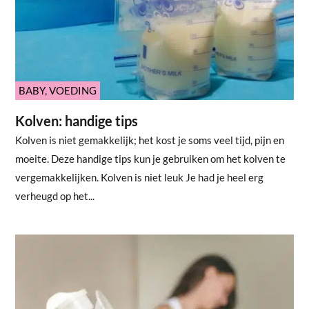
BABY
,
VOEDING
Kolven: handige tips
Kolven is niet gemakkelijk; het kost je soms veel tijd, pijn en
moeite. Deze handige tips kun je gebruiken om het kolven te
vergemakkelijken. Kolven is niet leuk Je had je heel erg
verheugd op het...