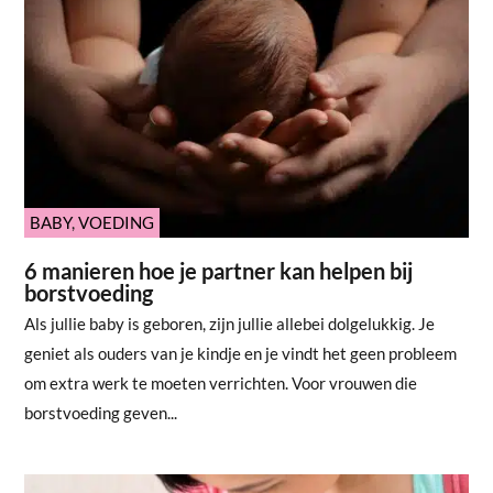
BABY
,
VOEDING
6 manieren hoe je partner kan helpen bij
borstvoeding
Als jullie baby is geboren, zijn jullie allebei dolgelukkig. Je
geniet als ouders van je kindje en je vindt het geen probleem
om extra werk te moeten verrichten. Voor vrouwen die
borstvoeding geven...