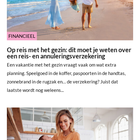
FINANCIEEL
Op reis met het gezin: dit moet je weten over
een reis- en annuleringsverzekering
Een vakantie met het gezin vraagt vaak om wat extra
planning. Speelgoed in de koffer, paspoorten in de handtas,
zonnebrand in de rugzak en… de verzekering? Juist dat
laatste wordt nog weleens...