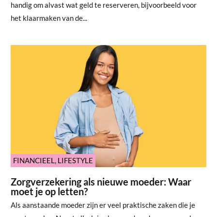
handig om alvast wat geld te reserveren, bijvoorbeeld voor
het klaarmaken van de...
FINANCIEEL
,
LIFESTYLE
Zorgverzekering als nieuwe moeder: Waar
moet je op letten?
Als aanstaande moeder zijn er veel praktische zaken die je