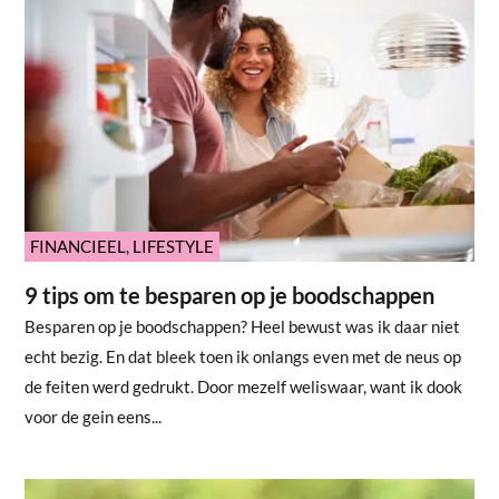
FINANCIEEL
,
LIFESTYLE
9 tips om te besparen op je boodschappen
Besparen op je boodschappen? Heel bewust was ik daar niet
echt bezig. En dat bleek toen ik onlangs even met de neus op
de feiten werd gedrukt. Door mezelf weliswaar, want ik dook
voor de gein eens...