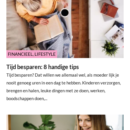
FINANCIEEL
,
LIFESTYLE
Tijd besparen: 8 handige tips
Tijd besparen? Dat willen we allemaal wel, als moeder lijk je
nooit genoeg uren in een dag te hebben. Kinderen verzorgen,
brengen en halen, leuke dingen met ze doen, werken,
boodschappen doen,...