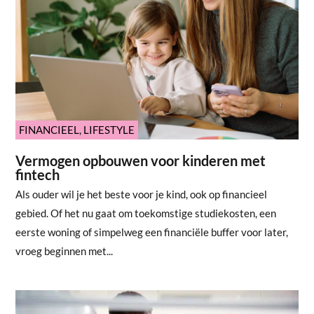
FINANCIEEL
,
LIFESTYLE
Vermogen opbouwen voor kinderen met
fintech
Als ouder wil je het beste voor je kind, ook op financieel
gebied. Of het nu gaat om toekomstige studiekosten, een
eerste woning of simpelweg een financiële buffer voor later,
vroeg beginnen met...