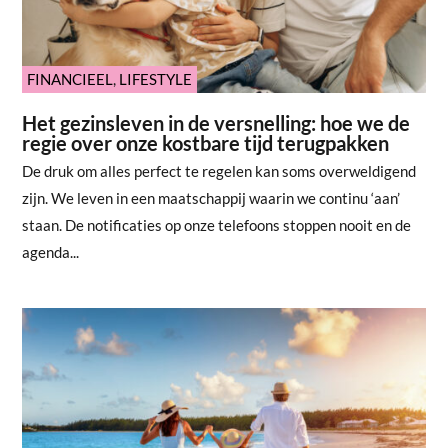
FINANCIEEL
,
LIFESTYLE
Het gezinsleven in de versnelling: hoe we de
regie over onze kostbare tijd terugpakken
De druk om alles perfect te regelen kan soms overweldigend
zijn. We leven in een maatschappij waarin we continu ‘aan’
staan. De notificaties op onze telefoons stoppen nooit en de
agenda...