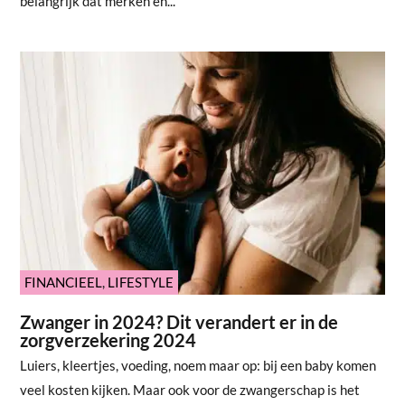
belangrijk dat merken en...
FINANCIEEL
,
LIFESTYLE
Zwanger in 2024? Dit verandert er in de
zorgverzekering 2024
Luiers, kleertjes, voeding, noem maar op: bij een baby komen
veel kosten kijken. Maar ook voor de zwangerschap is het