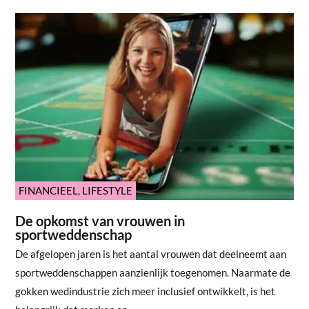
FINANCIEEL
,
LIFESTYLE
De opkomst van vrouwen in
sportweddenschap
De afgelopen jaren is het aantal vrouwen dat deelneemt aan
sportweddenschappen aanzienlijk toegenomen. Naarmate de
gokken wedindustrie zich meer inclusief ontwikkelt, is het