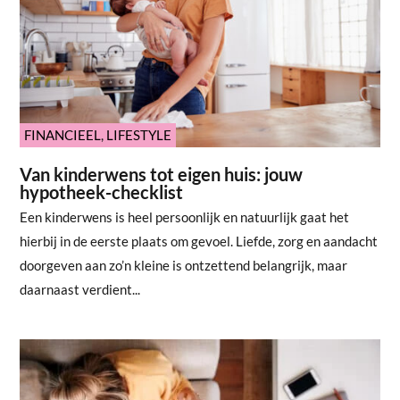
FINANCIEEL
,
LIFESTYLE
Van kinderwens tot eigen huis: jouw
hypotheek-checklist
Een kinderwens is heel persoonlijk en natuurlijk gaat het
hierbij in de eerste plaats om gevoel. Liefde, zorg en aandacht
doorgeven aan zo’n kleine is ontzettend belangrijk, maar
daarnaast verdient...