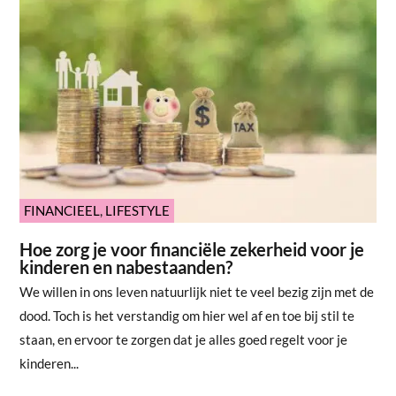
FINANCIEEL
,
LIFESTYLE
Hoe zorg je voor financiële zekerheid voor je
kinderen en nabestaanden?
We willen in ons leven natuurlijk niet te veel bezig zijn met de
dood. Toch is het verstandig om hier wel af en toe bij stil te
staan, en ervoor te zorgen dat je alles goed regelt voor je
kinderen...