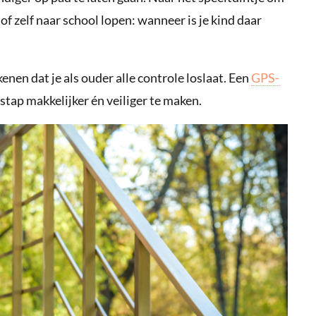
of zelf naar school lopen: wanneer is je kind daar
enen dat je als ouder alle controle loslaat. Een
GPS-
stap makkelijker én veiliger te maken.