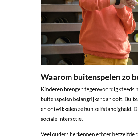
Waarom buitenspelen zo bel
Kinderen brengen tegenwoordig steeds me
buitenspelen belangrijker dan ooit. Buite
en ontwikkelen ze hun zelfstandigheid. D
sociale interactie.
Veel ouders herkennen echter hetzelfde di