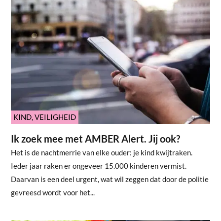
KIND
,
VEILIGHEID
Ik zoek mee met AMBER Alert. Jij ook?
Het is de nachtmerrie van elke ouder: je kind kwijtraken.
Ieder jaar raken er ongeveer 15.000 kinderen vermist.
Daarvan is een deel urgent, wat wil zeggen dat door de politie
gevreesd wordt voor het...