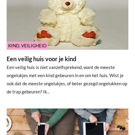
KIND
,
VEILIGHEID
Een veilig huis voor je kind
Een veilig huis is niet vanzelfsprekend, want de meeste
ongelukjes met een kind gebeuren in en om het huis. Wist je
ook dat de meeste ongelukjes, of beter gezegd ongelukken op
de trap gebeuren? Ik...