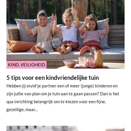
KIND
,
VEILIGHEID
5 tips voor een kindvriendelijke tuin
Hebben jij en/of je partner een of meer (jonge) kinderen en
zijn jullie van plan om je tuin aan te gaan passen? Dan is het
qua inrichting belangrijk om te kiezen voor een fijne,
gezellige, maar...