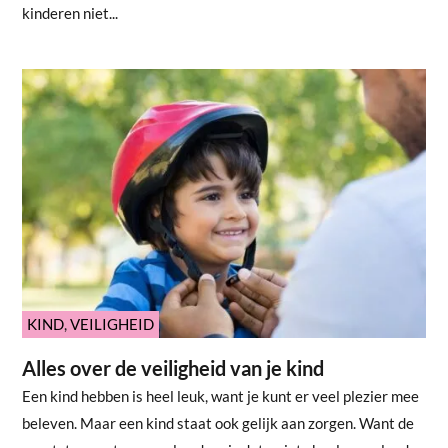
kinderen niet...
KIND
,
VEILIGHEID
Alles over de veiligheid van je kind
Een kind hebben is heel leuk, want je kunt er veel plezier mee
beleven. Maar een kind staat ook gelijk aan zorgen. Want de