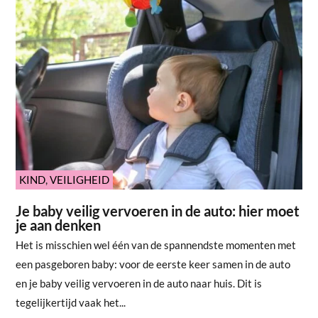
KIND
,
VEILIGHEID
Je baby veilig vervoeren in de auto: hier moet
je aan denken
Het is misschien wel één van de spannendste momenten met
een pasgeboren baby: voor de eerste keer samen in de auto
en je baby veilig vervoeren in de auto naar huis. Dit is
tegelijkertijd vaak het...