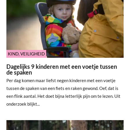
KIND
,
VEILIGHEID
Dagelijks 9 kinderen met een voetje tussen
de spaken
Per dag komen maar liefst negen kinderen met een voetje
tussen de spaken van een fiets en raken gewond. Oef, dat is
een flink aantal. Het doet bijna letterlijk pijn om te lezen. Uit
onderzoek blijkt...