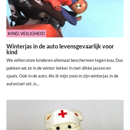
KIND
,
VEILIGHEID
Winterjas in de auto levensgevaarlijk voor
kind
We willen onze kinderen allemaal beschermen tegen kou. Dus
pakken we ze in de winter lekker in met dikke jassen en
sjaals. Ook in de auto. Als ik mijn zoon in zijn winterjas in de
autostoel zet, is...