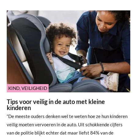
KIND
,
VEILIGHEID
Tips voor veilig in de auto met kleine
kinderen
“De meeste ouders denken wel te weten hoe ze hun kinderen
veilig moeten vervoeren in de auto. Uit schokkende cijfers
van de politie blijkt echter dat maar liefst 84% van de