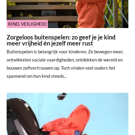
KIND
,
VEILIGHEID
Zorgeloos buitenspelen: zo geef je je kind
meer vrijheid én jezelf meer rust
Buitenspelen is belangrijk voor kinderen. Ze bewegen meer,
ontwikkelen sociale vaardigheden, ontdekken de wereld en
bouwen zelfvertrouwen op. Toch vinden veel ouders het
spannend om hun kind steeds...