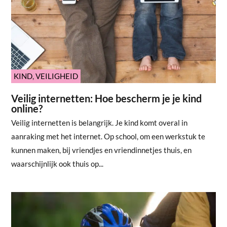
KIND
,
VEILIGHEID
Veilig internetten: Hoe bescherm je je kind
online?
Veilig internetten is belangrijk. Je kind komt overal in
aanraking met het internet. Op school, om een werkstuk te
kunnen maken, bij vriendjes en vriendinnetjes thuis, en
waarschijnlijk ook thuis op...