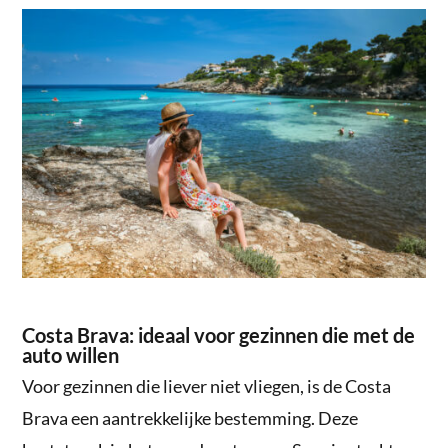
Costa Brava: ideaal voor gezinnen die met de
auto willen
Voor gezinnen die liever niet vliegen, is de Costa
Brava een aantrekkelijke bestemming. Deze