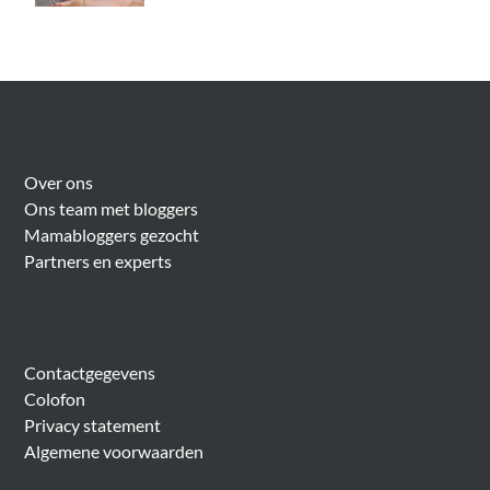
Over Meer Voor Mama’s
Over ons
Ons team met bloggers
Mamabloggers gezocht
Partners en experts
Algemeen
Contactgegevens
Colofon
Privacy statement
Algemene voorwaarden