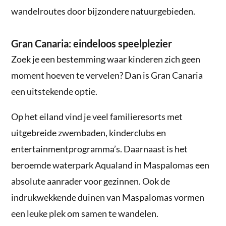
wandelroutes door bijzondere natuurgebieden.
Gran Canaria: eindeloos speelplezier
Zoek je een bestemming waar kinderen zich geen
moment hoeven te vervelen? Dan is Gran Canaria
een uitstekende optie.
Op het eiland vind je veel familieresorts met
uitgebreide zwembaden, kinderclubs en
entertainmentprogramma’s. Daarnaast is het
beroemde waterpark Aqualand in Maspalomas een
absolute aanrader voor gezinnen. Ook de
indrukwekkende duinen van Maspalomas vormen
een leuke plek om samen te wandelen.