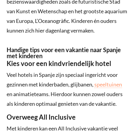
bezienswaardigheden zoals de futuristische Stad
van Kunst en Wetenschap en het grootste aquarium
van Europa, L’Oceanogràfic. Kinderen én ouders
kunnen zich hier dagenlang vermaken.
Handige tips voor een vakantie naar Spanje
met kinderen
Kies voor een kindvriendelijk hotel
Veel hotels in Spanje zijn speciaal ingericht voor
gezinnen met kinderbaden, glijbanen,
speeltuinen
en animatieteams. Hierdoor kunnen zowel ouders
als kinderen optimaal genieten van de vakantie.
Overweeg All Inclusive
Met kinderen kan een All Inclusive vakantie veel