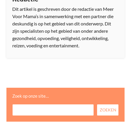
Dit artikel is geschreven door de redactie van Meer
Voor Mama’s in samenwerking met een partner die
deskundig is op het gebied van dit onderwerp. Dit
zijn specialisten op het gebied van onder andere
gezondheid, opvoeding, veiligheid, ontwikkeling,
reizen, voeding en entertainment.
Zoek op onze site…