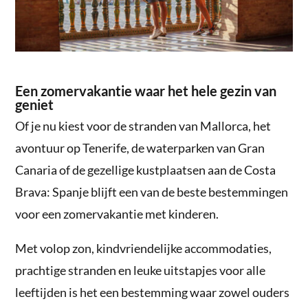
Een zomervakantie waar het hele gezin van
geniet
Of je nu kiest voor de stranden van Mallorca, het
avontuur op Tenerife, de waterparken van Gran
Canaria of de gezellige kustplaatsen aan de Costa
Brava: Spanje blijft een van de beste bestemmingen
voor een zomervakantie met kinderen.
Met volop zon, kindvriendelijke accommodaties,
prachtige stranden en leuke uitstapjes voor alle
leeftijden is het een bestemming waar zowel ouders