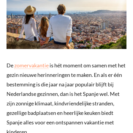
De
zomervakantie
is hét moment om samen met het
gezin nieuwe herinneringen te maken. En als er één
bestemming is die jaar na jaar populair blijft bij
Nederlandse gezinnen, dan is het Spanje wel. Met
zijn zonnige klimaat, kindvriendelijke stranden,
gezellige badplaatsen en heerlijke keuken biedt
Spanje alles voor een ontspannen vakantie met
kinderen.