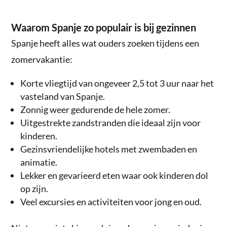
Waarom Spanje zo populair is bij gezinnen
Spanje heeft alles wat ouders zoeken tijdens een
zomervakantie:
Korte vliegtijd van ongeveer 2,5 tot 3 uur naar het
vasteland van Spanje.
Zonnig weer gedurende de hele zomer.
Uitgestrekte zandstranden die ideaal zijn voor
kinderen.
Gezinsvriendelijke hotels met zwembaden en
animatie.
Lekker en gevarieerd eten waar ook kinderen dol
op zijn.
Veel excursies en activiteiten voor jong en oud.