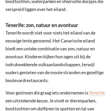
boottochten, waterparken en sfeervolle dorpjes die
verspreid liggen over het eiland.
Tenerife: zon, natuur en avontuur
Tenerife wordt niet voor niets het eiland van de
eeuwige lente genoemd. Het Canarische eiland
biedt een unieke combinatie van zon, natuur en
avontuur. Kinderen kijken hun ogen uit bij de
indrukwekkende vulkaanlandschappen, terwijl
ouders genieten van de mooie stranden en gezellige
boulevardrestaurants.
Voor gezinnen die graag iets ondernemen is
Tenerife
een uitstekende keuze. Je vindt er dierenparken,
boottochten om dolfijnen te spotten en tal van