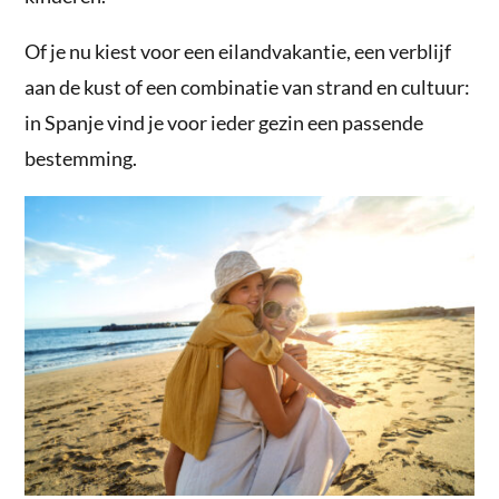
Of je nu kiest voor een eilandvakantie, een verblijf
aan de kust of een combinatie van strand en cultuur:
in Spanje vind je voor ieder gezin een passende
bestemming.