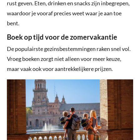
rust geven. Eten, drinken en snacks zijn inbegrepen,
waardoor je vooraf precies weet waar je aan toe
bent.
Boek op tijd voor de zomervakantie
De populairste gezinsbestemmingen raken snel vol.
Vroeg boeken zorgt niet alleen voor meer keuze,
maar vaak ook voor aantrekkelijkere prijzen.