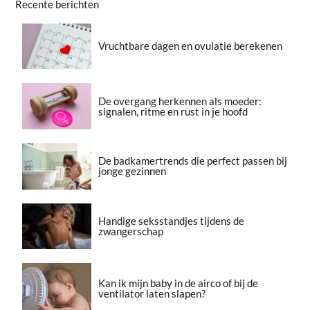
Recente berichten
Vruchtbare dagen en ovulatie berekenen
De overgang herkennen als moeder:
signalen, ritme en rust in je hoofd
De badkamertrends die perfect passen bij
jonge gezinnen
Handige seksstandjes tijdens de
zwangerschap
Kan ik mijn baby in de airco of bij de
ventilator laten slapen?