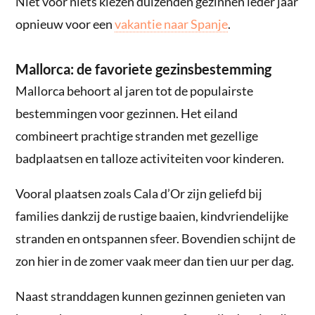
Niet voor niets kiezen duizenden gezinnen ieder jaar
opnieuw voor een
vakantie naar Spanje
.
Mallorca: de favoriete gezinsbestemming
Mallorca behoort al jaren tot de populairste
bestemmingen voor gezinnen. Het eiland
combineert prachtige stranden met gezellige
badplaatsen en talloze activiteiten voor kinderen.
Vooral plaatsen zoals Cala d’Or zijn geliefd bij
families dankzij de rustige baaien, kindvriendelijke
stranden en ontspannen sfeer. Bovendien schijnt de
zon hier in de zomer vaak meer dan tien uur per dag.
Naast stranddagen kunnen gezinnen genieten van