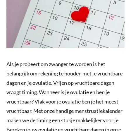
Als je probeert om zwanger te worden is het
belangrijk om rekening te houden met je vruchtbare
dagen en je ovulatie. Vrijen op vruchtbare dagen
vraagt timing. Wanneer is je ovulatie en ben je
vruchtbaar? Vlak voor je ovulatie ben je het meest
vruchtbaar. Met onze handige menstruatiekalender
maken we de timing een stukje makkelijker voor je.
Bereken jouw ovulatie en vruchtbare dagen in onze