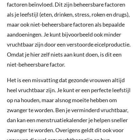
factoren beïnvloed. Dit zijn beheersbare factoren
als je leefstijl (eten, drinken, stress, roken en drugs),
maar ook niet-beheersbare factoren als bepaalde
aandoeningen. Je kunt bijvoorbeeld ook minder
vruchtbaar zijn door een verstoorde eicelproductie.
Omdat je hier zelf niets aan kunt doen, is dit een
niet-beheersbare factor.
Het is een misvatting dat gezonde vrouwen altijd
heel vruchtbaar zijn. Je kunt er een perfecte leefstijl
op na houden, maar alsnog moeite hebben om
zwanger te worden. Ben je verminderd vruchtbaar,
dan kan een menstruatiekalender je helpen sneller
zwanger te worden. Overigens geldt dit ook voor