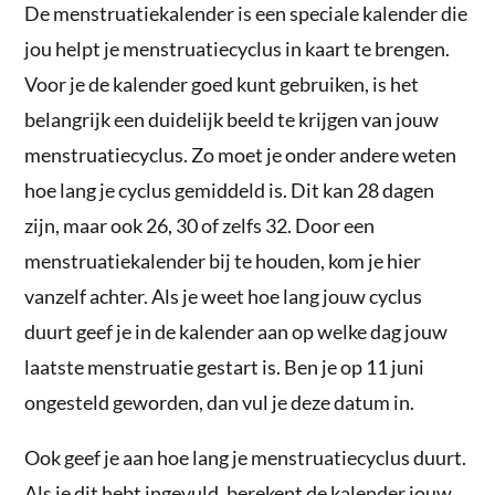
De menstruatiekalender is een speciale kalender die
jou helpt je menstruatiecyclus in kaart te brengen.
Voor je de kalender goed kunt gebruiken, is het
belangrijk een duidelijk beeld te krijgen van jouw
menstruatiecyclus. Zo moet je onder andere weten
hoe lang je cyclus gemiddeld is. Dit kan 28 dagen
zijn, maar ook 26, 30 of zelfs 32. Door een
menstruatiekalender bij te houden, kom je hier
vanzelf achter. Als je weet hoe lang jouw cyclus
duurt geef je in de kalender aan op welke dag jouw
laatste menstruatie gestart is. Ben je op 11 juni
ongesteld geworden, dan vul je deze datum in.
Ook geef je aan hoe lang je menstruatiecyclus duurt.
Als je dit hebt ingevuld, berekent de kalender jouw