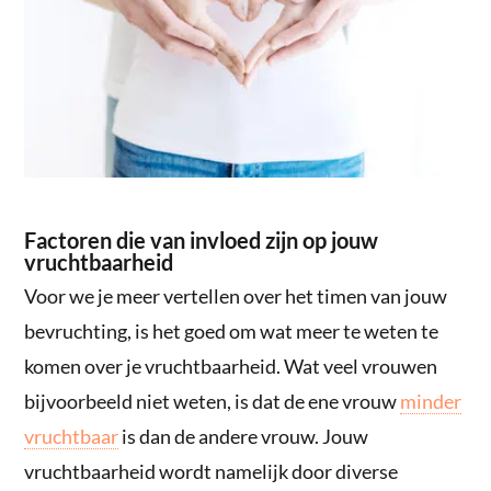
Factoren die van invloed zijn op jouw
vruchtbaarheid
Voor we je meer vertellen over het timen van jouw
bevruchting, is het goed om wat meer te weten te
komen over je vruchtbaarheid. Wat veel vrouwen
bijvoorbeeld niet weten, is dat de ene vrouw
minder
vruchtbaar
is dan de andere vrouw. Jouw
vruchtbaarheid wordt namelijk door diverse