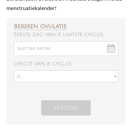
menstruatiekalender!
Bereken ovulatie
Eerste dag van je laatste cyclus
Lengte van je cyclus