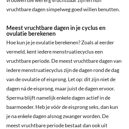
vrouwen die wel erg vruchtbaar zijn en hun
vruchtbare dagen simpelweg goed willen benutten.
Meest vruchtbare dagen in je cyclus en
ovulatie berekenen
Hoe kun je je ovulatie berekenen? Zoals al eerder
vermeld, kent iedere menstruatiecyclus een
vruchtbare periode. De meest vruchtbare dagen van
iedere menstruatiecyclus zijn de dagen rond de dag
van de ovulatie of eisprong. Let op: dit zijn niet de
dagen ná de eisprong, maar juist de dagen ervoor.
Sperma blijft namelijk enkele dagen actief in de
baarmoeder. Heb je vóór de eisprong seks, dan kun
je na enkele dagen alsnog zwanger worden. De
meest vruchtbare periode bestaat dan ook uit