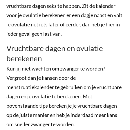
vruchtbare dagen seks te hebben. Zit de kalender
voor je ovulatie berekenen er een dagje naast en valt
je ovulatie net iets later of eerder, dan heb je hier in
ieder geval geen last van.
Vruchtbare dagen en ovulatie
berekenen
Kun jij niet wachten om zwanger te worden?
Vergroot dan je kansen door de
menstruatiekalender te gebruiken om je vruchtbare
dagen en je ovulatie te berekenen. Met
bovenstaande tips bereken je je vruchtbare dagen
op de juiste manier en heb je inderdaad meer kans
om sneller zwanger te worden.