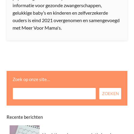
informatie voor gezonde zwangerschappen,
gelukkige baby’s en kinderen en zelfverzekerde
ouders is eind 2021 overgenomen en samengevoegd
met Meer Voor Mama's.
Zoek op onze site…
Recente berichten