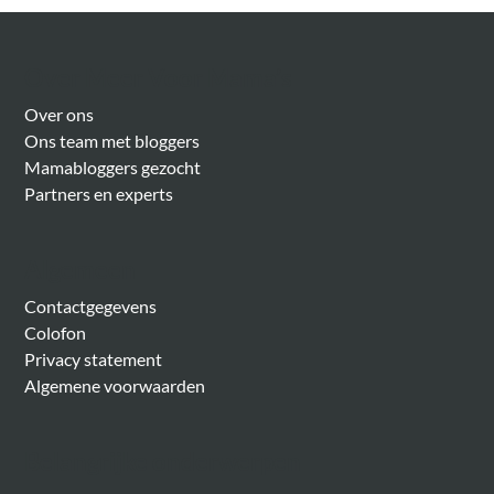
Over Meer Voor Mama’s
Over ons
Ons team met bloggers
Mamabloggers gezocht
Partners en experts
Algemeen
Contactgegevens
Colofon
Privacy statement
Algemene voorwaarden
Belangrijke onderwerpen