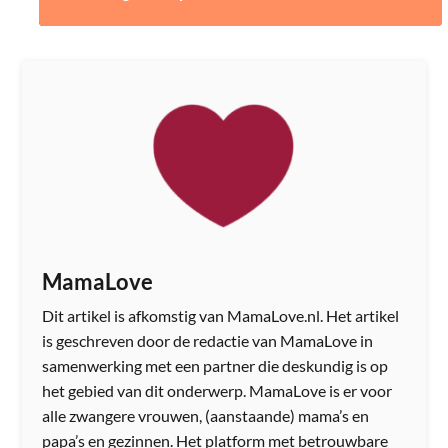
MamaLove
Dit artikel is afkomstig van MamaLove.nl. Het artikel
is geschreven door de redactie van MamaLove in
samenwerking met een partner die deskundig is op
het gebied van dit onderwerp. MamaLove is er voor
alle zwangere vrouwen, (aanstaande) mama’s en
papa’s en gezinnen. Het platform met betrouwbare