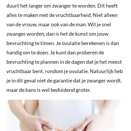
duurt het langer om zwanger te worden. Dit heeft
alles te maken met de vruchtbaarheid. Niet alleen
van de vrouw, maar ook van de man. Wil je snel
zwanger worden, dan is het de kunst om jouw
bevruchting te timen. Je ovulatie berekenen is dan
handig om te doen. Je kunt dan proberen de
bevruchting te plannen in de dagen dat je het meest
vruchtbaar bent, rondom je ovulatie. Natuurlijk heb
je in dit geval niet de garantie dat je zwanger wordt,
maar de kans is wel beduidend groter.