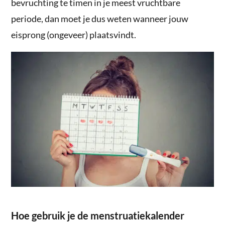
bevruchting te timen in je meest vruchtbare
periode, dan moet je dus weten wanneer jouw
eisprong (ongeveer) plaatsvindt.
Hoe gebruik je de menstruatiekalender