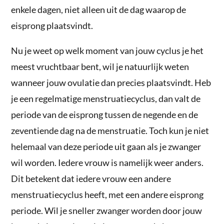
enkele dagen, niet alleen uit de dag waarop de
eisprong plaatsvindt.
Nu je weet op welk moment van jouw cyclus je het
meest vruchtbaar bent, wil je natuurlijk weten
wanneer jouw ovulatie dan precies plaatsvindt. Heb
je een regelmatige menstruatiecyclus, dan valt de
periode van de eisprong tussen de negende en de
zeventiende dag na de menstruatie. Toch kun je niet
helemaal van deze periode uit gaan als je zwanger
wil worden. Iedere vrouw is namelijk weer anders.
Dit betekent dat iedere vrouw een andere
menstruatiecyclus heeft, met een andere eisprong
periode. Wil je sneller zwanger worden door jouw