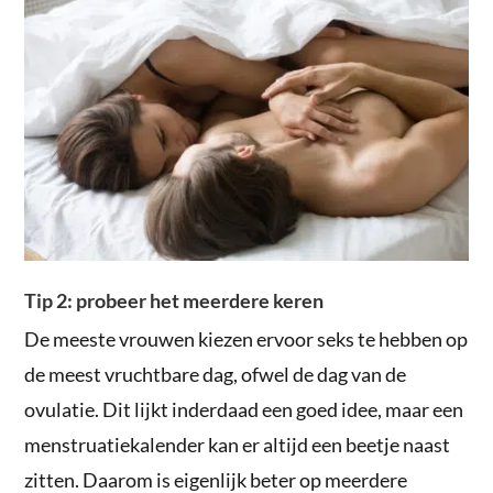
Tip 2: probeer het meerdere keren
De meeste vrouwen kiezen ervoor seks te hebben op
de meest vruchtbare dag, ofwel de dag van de
ovulatie. Dit lijkt inderdaad een goed idee, maar een
menstruatiekalender kan er altijd een beetje naast
zitten. Daarom is eigenlijk beter op meerdere