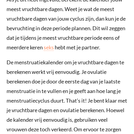
meest vruchtbare dagen. Weet je wat de meest
vruchtbare dagen van jouw cyclus zijn, dan kun je de
bevruchting in deze periode plannen. Dit wil zeggen
dat je tijdens je meest vruchtbare periode eens of
meerdere keren
seks
hebt met je partner.
De menstruatiekalender om je vruchtbare dagen te
berekenen werkt vrij eenvoudig. Je ovulatie
berekenen doe je door de eerste dag van je laatste
menstruatie in te vullen en je geeft aan hoe lang je
menstruatiecyclus duurt. That’s it! Je bent klaar met
je vruchtbare dagen en ovulatie berekenen. Hoewel
de kalender vrij eenvoudig is, gebruiken veel
vrouwen deze toch verkeerd. Om ervoor te zorgen