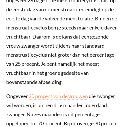
ongeveer 28 dagen. De menstruatiecyclus start op
de eerste dag van de menstruatie en eindigt op de
eerste dag van de volgende menstruatie. Binnen de
menstruatiecyclus ben je steeds maar enkele dagen
vruchtbaar. Daarom is de kans dat een gezonde
vrouw zwanger wordt tijdens haar standaard
menstruatiecyclus niet groter dan het percentage
van 25 procent. Je bent namelijk het meest
vruchtbaar in het groene gedeelte van
bovenstaande afbeelding.
Ongeveer
30 procent van de vrouwen
die zwanger
wil worden, is binnen drie maanden inderdaad
zwanger. Na zes maanden is dit percentage
opgelopen tot 70 procent. Bij de overige 30 procent