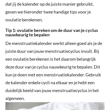
dat jij de kalender op de juiste manier gebruikt,
geven we hieronder twee handige tips voor je
ovulatie berekenen.
Tip 1: ovulatie bereken om de duur van je cyclus
nauwkeurig te bepalen
De menstruatiekalender werkt alleen goed als je de
juiste duur van jouw menstruatiecyclus invult. Bij
een ovulatie berekenen is het daarom belangrijk
deze duur van je cyclus nauwkeurig te bepalen. Dit
kun je doen met een menstruatiekalender. Gebruik
de kalender enkele cycli na elkaar en je hebt een
duidelijk beeld van jouw menstruatiecyclus in het
algemeen.