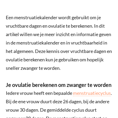
Een menstruatiekalender wordt gebruikt om je
vruchtbare dagen en ovulatie te berekenen. In dit
artikel willen we je meer inzicht en informatie geven
in de menstruatiekalender en in vruchtbaarheid in
het algemeen. Deze kennis over vruchtbare dagen en
ovulatie berekenen kun je gebruiken om hopelijk
sneller zwanger te worden.
Je ovulatie berekenen om zwanger te worden
Iedere vrouw heeft een bepaalde
menstruatiecyclus
.
Bij de ene vrouw duurt deze 26 dagen, bij de andere
vrouw 30 dagen. De gemiddelde cyclus duurt