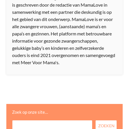
is geschreven door de redactie van MamaLove in
samenwerking met een partner die deskundig is op
het gebied van dit onderwerp. MamaLove is er voor
alle zwangere vrouwen, (aanstaande) mama’s en
papa’s en gezinnen. Het platform met betrouwbare
informatie voor gezonde zwangerschappen,
gelukkige baby’s en kinderen en zelfverzekerde
ouders is eind 2021 overgenomen en samengevoegd
met Meer Voor Mama's.
Zoek op onze site…