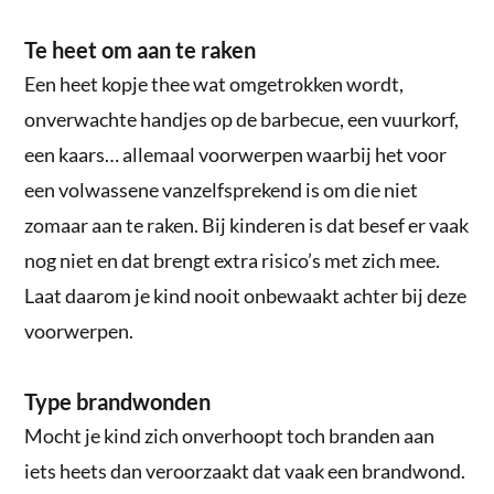
Te heet om aan te raken
Een heet kopje thee wat omgetrokken wordt,
onverwachte handjes op de barbecue, een vuurkorf,
een kaars… allemaal voorwerpen waarbij het voor
een volwassene vanzelfsprekend is om die niet
zomaar aan te raken. Bij kinderen is dat besef er vaak
nog niet en dat brengt extra risico’s met zich mee.
Laat daarom je kind nooit onbewaakt achter bij deze
voorwerpen.
Type brandwonden
Mocht je kind zich onverhoopt toch branden aan
iets heets dan veroorzaakt dat vaak een brandwond.