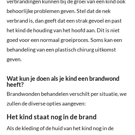
verbrandingen kunnen bij de groei van een kind ook
behoorlijke problemen geven. Stel dat de nek
verbrand is, dan geeft dat een strak gevoel en past
het kind de houding van het hoofd aan. Dit is niet
goed voor een normaal groeiproces. Soms kan een
behandeling van een plastisch chirurg uitkomst
geven.
Wat kun je doen als je kind een brandwond
heeft?
Brandwonden behandelen verschilt per situatie, we
zullen de diverse opties aangeven:
Het kind staat nog in de brand
Als de kleding of de huid van het kind nog in de