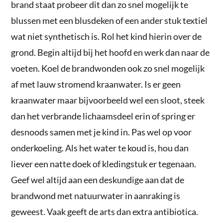
brand staat probeer dit dan zo snel mogelijk te
blussen met een blusdeken of een ander stuk textiel
wat niet synthetisch is. Rol het kind hierin over de
grond. Begin altijd bij het hoofd en werk dan naar de
voeten. Koel de brandwonden ook zo snel mogelijk
af met lauw stromend kraanwater. Is er geen
kraanwater maar bijvoorbeeld wel een sloot, steek
dan het verbrande lichaamsdeel erin of spring er
desnoods samen met je kind in. Pas wel op voor
onderkoeling. Als het water te koud is, hou dan
liever een natte doek of kledingstuk er tegenaan.
Geef wel altijd aan een deskundige aan dat de
brandwond met natuurwater in aanraking is
geweest. Vaak geeft de arts dan extra antibiotica.