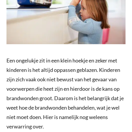
Een ongelukje zit in een klein hoekje en zeker met
kinderen is het altijd oppassen geblazen. Kinderen
zijn zich vaak ook niet bewust van het gevaar van
voorwerpen die heet zijn en hierdoor is de kans op
brandwonden groot. Daarom is het belangrijk dat je
weet hoe de brandwonden behandelen, wat je wel
niet moet doen. Hier is namelijk nog weleens
verwarring over.