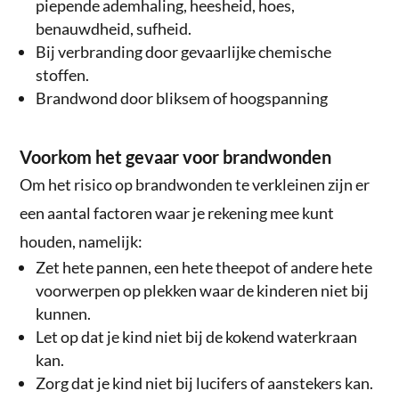
piepende ademhaling, heesheid, hoes,
benauwdheid, sufheid.
Bij verbranding door gevaarlijke chemische
stoffen.
Brandwond door bliksem of hoogspanning
Voorkom het gevaar voor brandwonden
Om het risico op brandwonden te verkleinen zijn er
een aantal factoren waar je rekening mee kunt
houden, namelijk:
Zet hete pannen, een hete theepot of andere hete
voorwerpen op plekken waar de kinderen niet bij
kunnen.
Let op dat je kind niet bij de kokend waterkraan
kan.
Zorg dat je kind niet bij lucifers of aanstekers kan.