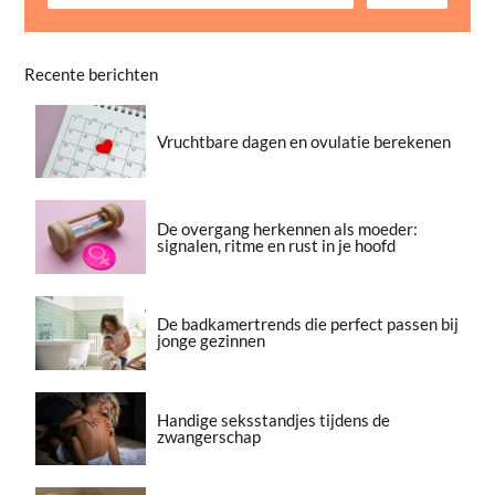
Recente berichten
Vruchtbare dagen en ovulatie berekenen
De overgang herkennen als moeder:
signalen, ritme en rust in je hoofd
De badkamertrends die perfect passen bij
jonge gezinnen
Handige seksstandjes tijdens de
zwangerschap