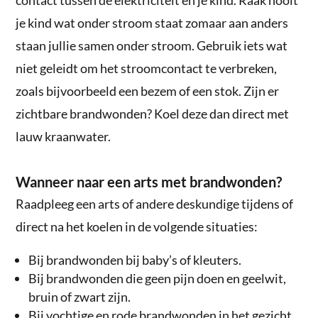
je kind wat onder stroom staat zomaar aan anders
staan jullie samen onder stroom. Gebruik iets wat
niet geleidt om het stroomcontact te verbreken,
zoals bijvoorbeeld een bezem of een stok. Zijn er
zichtbare brandwonden? Koel deze dan direct met
lauw kraanwater.
Wanneer naar een arts met brandwonden?
Raadpleeg een arts of andere deskundige tijdens of
direct na het koelen in de volgende situaties:
Bij brandwonden bij baby’s of kleuters.
Bij brandwonden die geen pijn doen en geelwit,
bruin of zwart zijn.
Bij vochtige en rode brandwonden in het gezicht,