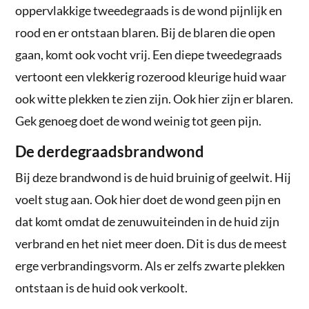
oppervlakkige tweedegraads is de wond pijnlijk en
rood en er ontstaan blaren. Bij de blaren die open
gaan, komt ook vocht vrij. Een diepe tweedegraads
vertoont een vlekkerig rozerood kleurige huid waar
ook witte plekken te zien zijn. Ook hier zijn er blaren.
Gek genoeg doet de wond weinig tot geen pijn.
De derdegraadsbrandwond
Bij deze brandwond is de huid bruinig of geelwit. Hij
voelt stug aan. Ook hier doet de wond geen pijn en
dat komt omdat de zenuwuiteinden in de huid zijn
verbrand en het niet meer doen. Dit is dus de meest
erge verbrandingsvorm. Als er zelfs zwarte plekken
ontstaan is de huid ook verkoolt.