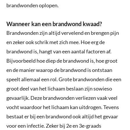
brandwonden oplopen.
Wanneer kan een brandwond kwaad?
Brandwonden zijn altijd vervelend en brengen pijn
en zeker ook schrik met zich mee. Hoe erg de
brandwond is, hangt van een aantal factoren af.
Bijvoorbeeld hoe diep de brandwond is, hoe groot
en de manier waarop de brandwond is ontstaan
speelt allemaal een rol. Grote brandwonden die een
groot deel van het lichaam beslaan zijn sowieso
gevaarlijk. Deze brandwonden verliezen vaak veel
vocht waardoor het lichaam kan uitdrogen. Tevens
bestaat er bij een brandwond ook altijd het gevaar
voor een infectie. Zeker bij 2e en 3e-graads