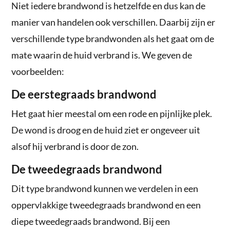
Niet iedere brandwond is hetzelfde en dus kan de
manier van handelen ook verschillen. Daarbij zijn er
verschillende type brandwonden als het gaat om de
mate waarin de huid verbrand is. We geven de
voorbeelden:
De eerstegraads brandwond
Het gaat hier meestal om een rode en pijnlijke plek.
De wond is droog en de huid ziet er ongeveer uit
alsof hij verbrand is door de zon.
De tweedegraads brandwond
Dit type brandwond kunnen we verdelen in een
oppervlakkige tweedegraads brandwond en een
diepe tweedegraads brandwond. Bij een