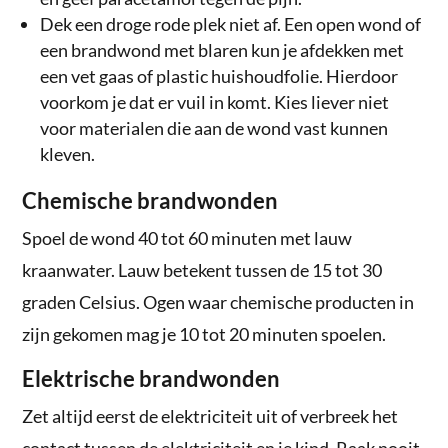
Dek een droge rode plek niet af. Een open wond of
een brandwond met blaren kun je afdekken met
een vet gaas of plastic huishoudfolie. Hierdoor
voorkom je dat er vuil in komt. Kies liever niet
voor materialen die aan de wond vast kunnen
kleven.
Chemische brandwonden
Spoel de wond 40 tot 60 minuten met lauw
kraanwater. Lauw betekent tussen de 15 tot 30
graden Celsius. Ogen waar chemische producten in
zijn gekomen mag je 10 tot 20 minuten spoelen.
Elektrische brandwonden
Zet altijd eerst de elektriciteit uit of verbreek het
contact tussen de elektriciteit en je kind. Raak nooit