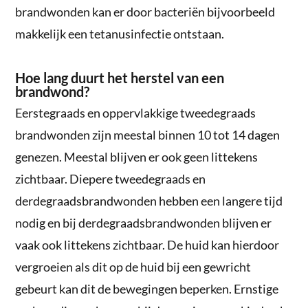
brandwonden kan er door bacteriën bijvoorbeeld
makkelijk een tetanusinfectie ontstaan.
Hoe lang duurt het herstel van een
brandwond?
Eerstegraads en oppervlakkige tweedegraads
brandwonden zijn meestal binnen 10 tot 14 dagen
genezen. Meestal blijven er ook geen littekens
zichtbaar. Diepere tweedegraads en
derdegraadsbrandwonden hebben een langere tijd
nodig en bij derdegraadsbrandwonden blijven er
vaak ook littekens zichtbaar. De huid kan hierdoor
vergroeien als dit op de huid bij een gewricht
gebeurt kan dit de bewegingen beperken. Ernstige