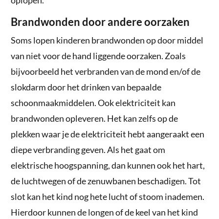
Brandwonden door andere oorzaken
Soms lopen kinderen brandwonden op door middel
van niet voor de hand liggende oorzaken. Zoals
bijvoorbeeld het verbranden van de mond en/of de
slokdarm door het drinken van bepaalde
schoonmaakmiddelen. Ook elektriciteit kan
brandwonden opleveren. Het kan zelfs op de
plekken waar je de elektriciteit hebt aangeraakt een
diepe verbranding geven. Als het gaat om
elektrische hoogspanning, dan kunnen ook het hart,
de luchtwegen of de zenuwbanen beschadigen. Tot
slot kan het kind nog hete lucht of stoom inademen.
Hierdoor kunnen de longen of de keel van het kind