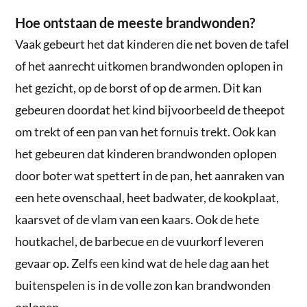
Hoe ontstaan de meeste brandwonden?
Vaak gebeurt het dat kinderen die net boven de tafel
of het aanrecht uitkomen brandwonden oplopen in
het gezicht, op de borst of op de armen. Dit kan
gebeuren doordat het kind bijvoorbeeld de theepot
om trekt of een pan van het fornuis trekt. Ook kan
het gebeuren dat kinderen brandwonden oplopen
door boter wat spettert in de pan, het aanraken van
een hete ovenschaal, heet badwater, de kookplaat,
kaarsvet of de vlam van een kaars. Ook de hete
houtkachel, de barbecue en de vuurkorf leveren
gevaar op. Zelfs een kind wat de hele dag aan het
buitenspelen is in de volle zon kan brandwonden
oplopen.