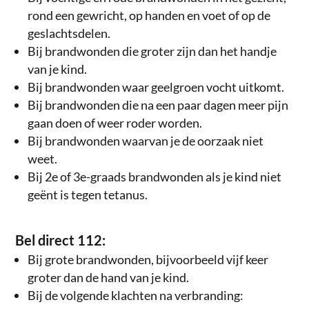
rond een gewricht, op handen en voet of op de
geslachtsdelen.
Bij brandwonden die groter zijn dan het handje
van je kind.
Bij brandwonden waar geelgroen vocht uitkomt.
Bij brandwonden die na een paar dagen meer pijn
gaan doen of weer roder worden.
Bij brandwonden waarvan je de oorzaak niet
weet.
Bij 2e of 3e-graads brandwonden als je kind niet
geënt is tegen tetanus.
Bel direct 112:
Bij grote brandwonden, bijvoorbeeld vijf keer
groter dan de hand van je kind.
Bij de volgende klachten na verbranding: