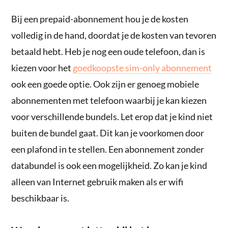
Bij een prepaid-abonnement hou je de kosten
volledig in de hand, doordat je de kosten van tevoren
betaald hebt. Heb je nog een oude telefoon, dan is
kiezen voor het
goedkoopste sim-only abonnement
ook een goede optie. Ook zijn er genoeg mobiele
abonnementen met telefoon waarbij je kan kiezen
voor verschillende bundels. Let erop dat je kind niet
buiten de bundel gaat. Dit kan je voorkomen door
een plafond in te stellen. Een abonnement zonder
databundel is ook een mogelijkheid. Zo kan je kind
alleen van Internet gebruik maken als er wifi
beschikbaar is.