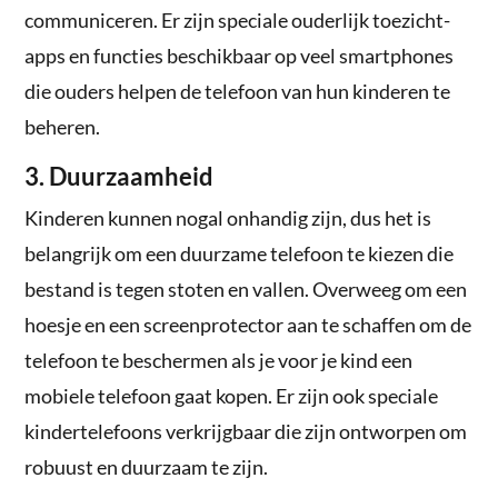
communiceren. Er zijn speciale ouderlijk toezicht-
apps en functies beschikbaar op veel smartphones
die ouders helpen de telefoon van hun kinderen te
beheren.
3. Duurzaamheid
Kinderen kunnen nogal onhandig zijn, dus het is
belangrijk om een duurzame telefoon te kiezen die
bestand is tegen stoten en vallen. Overweeg om een
hoesje en een screenprotector aan te schaffen om de
telefoon te beschermen als je voor je kind een
mobiele telefoon gaat kopen. Er zijn ook speciale
kindertelefoons verkrijgbaar die zijn ontworpen om
robuust en duurzaam te zijn.