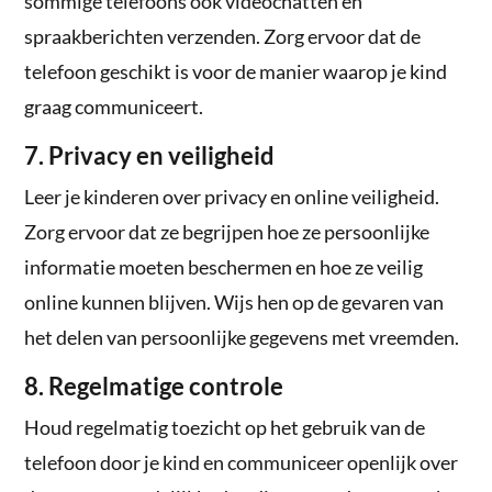
sommige telefoons ook videochatten en
spraakberichten verzenden. Zorg ervoor dat de
telefoon geschikt is voor de manier waarop je kind
graag communiceert.
7. Privacy en veiligheid
Leer je kinderen over privacy en online veiligheid.
Zorg ervoor dat ze begrijpen hoe ze persoonlijke
informatie moeten beschermen en hoe ze veilig
online kunnen blijven. Wijs hen op de gevaren van
het delen van persoonlijke gegevens met vreemden.
8. Regelmatige controle
Houd regelmatig toezicht op het gebruik van de
telefoon door je kind en communiceer openlijk over