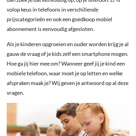
volop keus in telefoons in verschillende
prijscategorieën en ook een goedkoop mobiel
abonnement is eenvoudig afgesloten.
Als je kinderen opgroeien en ouder worden krijg je al
gauw de vraag of je kids zelf een smartphone mogen.
Hoe ga jij hier mee om? Wanneer geef jij je kind een
mobiele telefoon, waar moet je op letten en welke
afspraken maak je? Wij geven je antwoord op al deze
vragen.