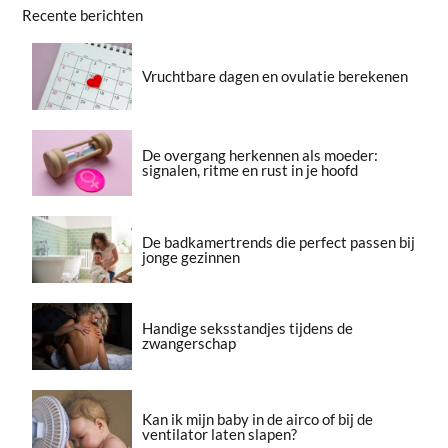
Recente berichten
Vruchtbare dagen en ovulatie berekenen
De overgang herkennen als moeder:
signalen, ritme en rust in je hoofd
De badkamertrends die perfect passen bij
jonge gezinnen
Handige seksstandjes tijdens de
zwangerschap
Kan ik mijn baby in de airco of bij de
ventilator laten slapen?