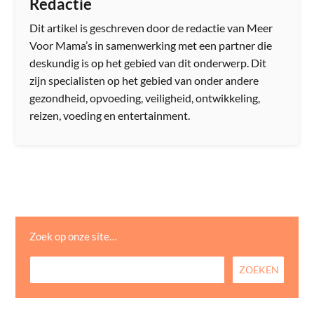
Redactie
Dit artikel is geschreven door de redactie van Meer
Voor Mama’s in samenwerking met een partner die
deskundig is op het gebied van dit onderwerp. Dit
zijn specialisten op het gebied van onder andere
gezondheid, opvoeding, veiligheid, ontwikkeling,
reizen, voeding en entertainment.
Zoek op onze site…