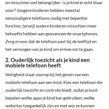
en misschien wel belangrijker: is je kind er echt klaar
voor? Jongere kinderen hebben meestal
eenvoudigere telefoons nodig met beperkte
functies, terwijl oudere kinderen misschien meer
behoefte hebben aan geavanceerde smartphones.
Zorg ervoor dat de telefoon past bij de leeftijd en
het vermogen van je kind om ermee om te gaan.
2. Ouderlijk toezicht als je kind een
mobiele telefoon heeft
Veiligheid staat voorop bij het geven van een
mobiele telefoon aan een kind. Kies een telefoon die
ouderlijk toezicht en controle biedt, zodat je kunt
bepalen welke apps je kind kan gebruiken, welke
websites toegankelijk zijn en met wie ze kunnen