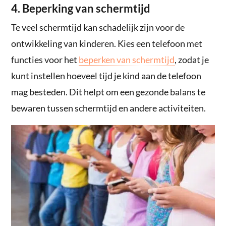
4. Beperking van schermtijd
Te veel schermtijd kan schadelijk zijn voor de
ontwikkeling van kinderen. Kies een telefoon met
functies voor het
beperken van schermtijd
, zodat je
kunt instellen hoeveel tijd je kind aan de telefoon
mag besteden. Dit helpt om een gezonde balans te
bewaren tussen schermtijd en andere activiteiten.