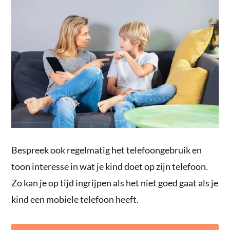
Bespreek ook regelmatig het telefoongebruik en
toon interesse in wat je kind doet op zijn telefoon.
Zo kan je op tijd ingrijpen als het niet goed gaat als je
kind een mobiele telefoon heeft.