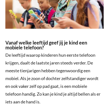
Vanaf welke leeftijd geef jij je kind een
mobiele telefoon?
De leeftijd waarop kinderen hun eerste telefoon
krijgen, daalt de laatste jaren steeds verder. De
meeste tienjarigen hebben tegenwoordig een
mobiel. Als je zoon of dochter zelfstandiger wordt
en ook vaker zelf op pad gaat, is een mobiele
telefoon handig. Zo kan je kind je altijd bellen als er
iets aan de hand is.