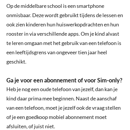
Op de middelbare school is een smartphone
onmisbaar. Deze wordt gebruikt tijdens de lessen en
ook zien kinderen hun huiswerkopdrachten en hun
rooster in via verschillende apps. Om je kind alvast
te leren omgaan met het gebruik van een telefoon is
een leeftijdsgrens van ongeveer tien jaar heel
geschikt.
Ga je voor een abonnement of voor Sim-only?
Heb je nog een oude telefoon van jezelf, dan kan je
kind daar prima mee beginnen. Naast de aanschaf
van een telefoon, moet je jezelf ook de vraag stellen
of je een goedkoop mobiel abonnement moet
afsluiten, of juist niet.