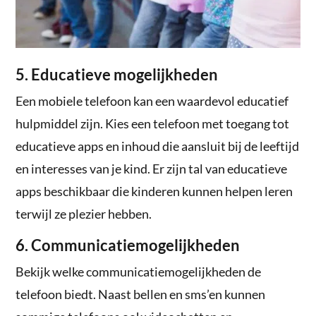
5. Educatieve mogelijkheden
Een mobiele telefoon kan een waardevol educatief
hulpmiddel zijn. Kies een telefoon met toegang tot
educatieve apps en inhoud die aansluit bij de leeftijd
en interesses van je kind. Er zijn tal van educatieve
apps beschikbaar die kinderen kunnen helpen leren
terwijl ze plezier hebben.
6. Communicatiemogelijkheden
Bekijk welke communicatiemogelijkheden de
telefoon biedt. Naast bellen en sms’en kunnen