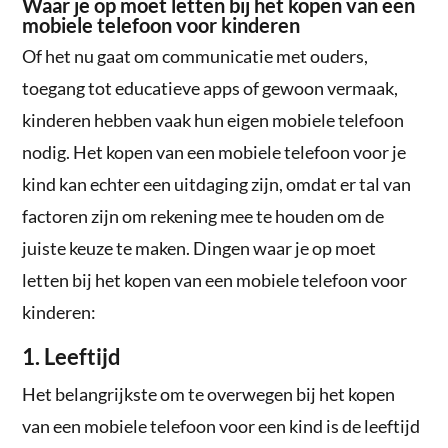
Waar je op moet letten bij het kopen van een
mobiele telefoon voor kinderen
Of het nu gaat om communicatie met ouders,
toegang tot educatieve apps of gewoon vermaak,
kinderen hebben vaak hun eigen mobiele telefoon
nodig. Het kopen van een mobiele telefoon voor je
kind kan echter een uitdaging zijn, omdat er tal van
factoren zijn om rekening mee te houden om de
juiste keuze te maken. Dingen waar je op moet
letten bij het kopen van een mobiele telefoon voor
kinderen:
1. Leeftijd
Het belangrijkste om te overwegen bij het kopen
van een mobiele telefoon voor een kind is de leeftijd