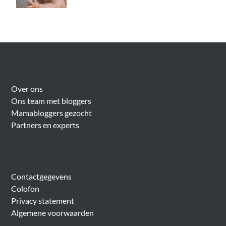
Over Meer Voor Mama’s
Over ons
Ons team met bloggers
Mamabloggers gezocht
Partners en experts
Algemeen
Contactgegevens
Colofon
Privacy statement
Algemene voorwaarden