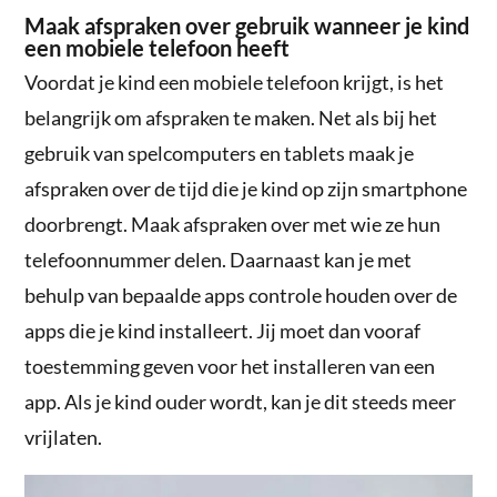
Maak afspraken over gebruik wanneer je kind
een mobiele telefoon heeft
Voordat je kind een mobiele telefoon krijgt, is het
belangrijk om afspraken te maken. Net als bij het
gebruik van spelcomputers en tablets maak je
afspraken over de tijd die je kind op zijn smartphone
doorbrengt. Maak afspraken over met wie ze hun
telefoonnummer delen. Daarnaast kan je met
behulp van bepaalde apps controle houden over de
apps die je kind installeert. Jij moet dan vooraf
toestemming geven voor het installeren van een
app. Als je kind ouder wordt, kan je dit steeds meer
vrijlaten.