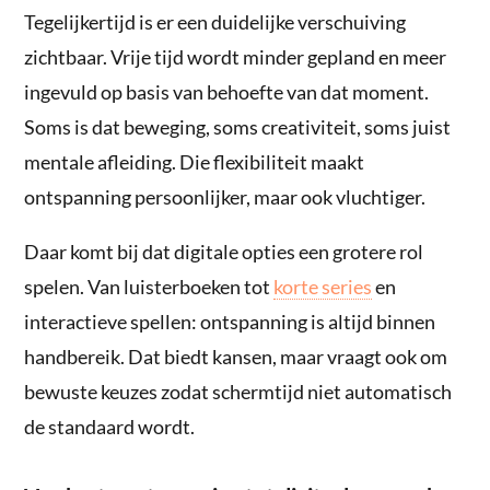
Tegelijkertijd is er een duidelijke verschuiving
zichtbaar. Vrije tijd wordt minder gepland en meer
ingevuld op basis van behoefte van dat moment.
Soms is dat beweging, soms creativiteit, soms juist
mentale afleiding. Die flexibiliteit maakt
ontspanning persoonlijker, maar ook vluchtiger.
Daar komt bij dat digitale opties een grotere rol
spelen. Van luisterboeken tot
korte series
en
interactieve spellen: ontspanning is altijd binnen
handbereik. Dat biedt kansen, maar vraagt ook om
bewuste keuzes zodat schermtijd niet automatisch
de standaard wordt.