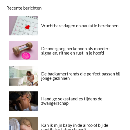
Recente berichten
Vruchtbare dagen en ovulatie berekenen
De overgang herkennen als moeder:
signalen, ritme en rust in je hoofd
De badkamertrends die perfect passen bij
jonge gezinnen
Handige seksstandjes tijdens de
zwangerschap
Kan ik mijn baby in de airco of bij de
ventilator laten slapen?