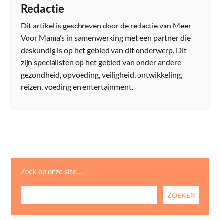
Redactie
Dit artikel is geschreven door de redactie van Meer
Voor Mama’s in samenwerking met een partner die
deskundig is op het gebied van dit onderwerp. Dit
zijn specialisten op het gebied van onder andere
gezondheid, opvoeding, veiligheid, ontwikkeling,
reizen, voeding en entertainment.
Zoek op onze site…