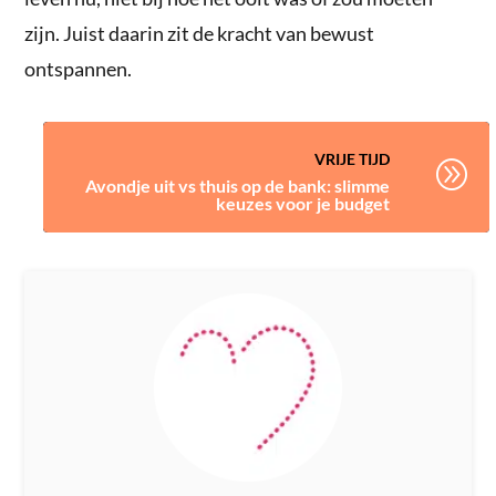
zijn. Juist daarin zit de kracht van bewust
ontspannen.
VRIJE TIJD
A
Avondje uit vs thuis op de bank: slimme
keuzes voor je budget