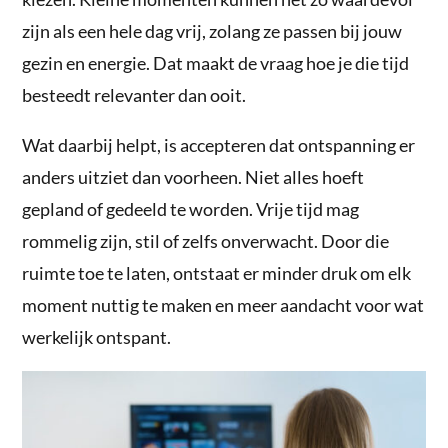
zijn als een hele dag vrij, zolang ze passen bij jouw
gezin en energie. Dat maakt de vraag hoe je die tijd
besteedt relevanter dan ooit.
Wat daarbij helpt, is accepteren dat ontspanning er
anders uitziet dan voorheen. Niet alles hoeft
gepland of gedeeld te worden. Vrije tijd mag
rommelig zijn, stil of zelfs onverwacht. Door die
ruimte toe te laten, ontstaat er minder druk om elk
moment nuttig te maken en meer aandacht voor wat
werkelijk ontspant.