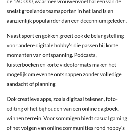
de 160.000, waarmee vrouwenvoetbal een van de
snelst groeiende teamsporten in het land is en
aanzienlijk populairder dan een decennium geleden.
Naast sport en gokken groeit ook de belangstelling
voor andere digitale hobby’s die passen bij korte
momenten van ontspanning. Podcasts,
luisterboeken en korte videoformats maken het
mogelijk om even te ontsnappen zonder volledige
aandacht of planning.
Ook creatieve apps, zoals digitaal tekenen, foto-
editing of het bijhouden van een online dagboek,
winnen terrein. Voor sommigen biedt casual gaming
of het volgen van online communities rond hobby’s