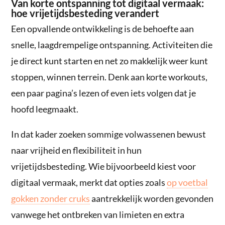
Van korte ontspanning tot digitaal vermaak:
hoe vrijetijdsbesteding verandert
Een opvallende ontwikkeling is de behoefte aan
snelle, laagdrempelige ontspanning. Activiteiten die
je direct kunt starten en net zo makkelijk weer kunt
stoppen, winnen terrein. Denk aan korte workouts,
een paar pagina’s lezen of even iets volgen dat je
hoofd leegmaakt.
In dat kader zoeken sommige volwassenen bewust
naar vrijheid en flexibiliteit in hun
vrijetijdsbesteding. Wie bijvoorbeeld kiest voor
digitaal vermaak, merkt dat opties zoals
op voetbal
gokken zonder cruks
aantrekkelijk worden gevonden
vanwege het ontbreken van limieten en extra