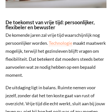
De toekomst van vrije tijd: persoonlijker,
flexibeler en bewuster
De komende jaren zal vrije tijd waarschijnlijk nog
persoonlijker worden.
Technologie
maakt maatwerk
mogelijk, terwijl het gezinsleven blijft vragen om
flexibiliteit. Dat betekent dat moeders steeds beter
aanvoelen wat ze nodig hebben op een bepaald
moment.
De uitdaging ligt in balans. Ruimte nemen voor
jezelf, zonder dat het ten koste gaat van rust of
overzicht. Vrije tijd die echt werkt, sluit aan bij jouw
leven nu, niet bij hoe het ooit was of zou moeten