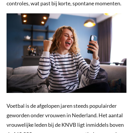
controles, wat past bij korte, spontane momenten.
Voetbal is de afgelopen jaren steeds populairder
geworden onder vrouwen in Nederland. Het aantal
vrouwelijke leden bij de KNVB ligt inmiddels boven