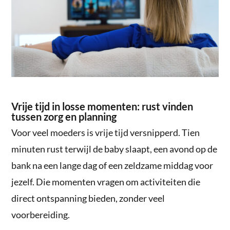
Vrije tijd in losse momenten: rust vinden
tussen zorg en planning
Voor veel moeders is vrije tijd versnipperd. Tien
minuten rust terwijl de baby slaapt, een avond op de
bank na een lange dag of een zeldzame middag voor
jezelf. Die momenten vragen om activiteiten die
direct ontspanning bieden, zonder veel
voorbereiding.