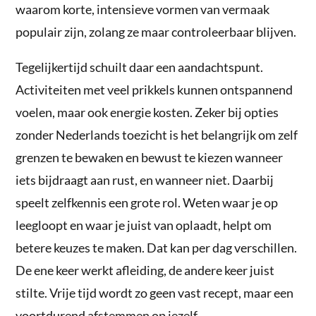
waarom korte, intensieve vormen van vermaak
populair zijn, zolang ze maar controleerbaar blijven.
Tegelijkertijd schuilt daar een aandachtspunt.
Activiteiten met veel prikkels kunnen ontspannend
voelen, maar ook energie kosten. Zeker bij opties
zonder Nederlands toezicht is het belangrijk om zelf
grenzen te bewaken en bewust te kiezen wanneer
iets bijdraagt aan rust, en wanneer niet. Daarbij
speelt zelfkennis een grote rol. Weten waar je op
leegloopt en waar je juist van oplaadt, helpt om
betere keuzes te maken. Dat kan per dag verschillen.
De ene keer werkt afleiding, de andere keer juist
stilte. Vrije tijd wordt zo geen vast recept, maar een
voortdurend afstemmen op jezelf.