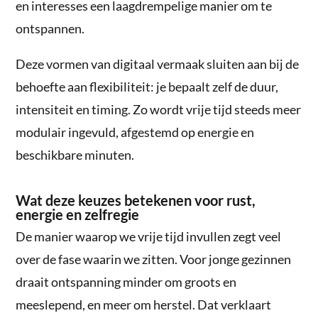
en interesses een laagdrempelige manier om te
ontspannen.
Deze vormen van digitaal vermaak sluiten aan bij de
behoefte aan flexibiliteit: je bepaalt zelf de duur,
intensiteit en timing. Zo wordt vrije tijd steeds meer
modulair ingevuld, afgestemd op energie en
beschikbare minuten.
Wat deze keuzes betekenen voor rust,
energie en zelfregie
De manier waarop we vrije tijd invullen zegt veel
over de fase waarin we zitten. Voor jonge gezinnen
draait ontspanning minder om groots en
meeslepend, en meer om herstel. Dat verklaart