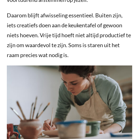
Daarom blijft afwisseling essentieel. Buiten zijn,
iets creatiefs doen aan de keukentafel of gewoon
niets hoeven. Vrije tijd hoeft niet altijd productief te
zijn om waardevol te zijn. Soms is staren uit het
raam precies wat nodig is.