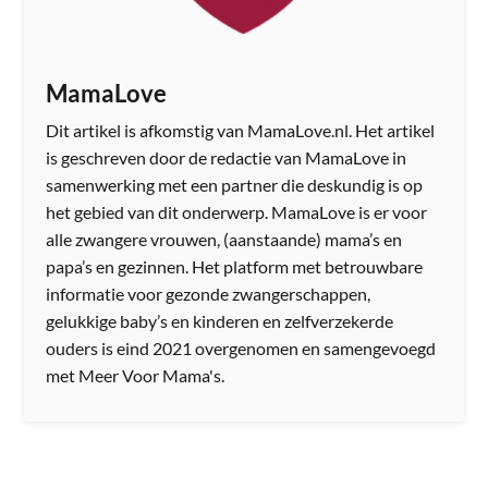
MamaLove
Dit artikel is afkomstig van MamaLove.nl. Het artikel
is geschreven door de redactie van MamaLove in
samenwerking met een partner die deskundig is op
het gebied van dit onderwerp. MamaLove is er voor
alle zwangere vrouwen, (aanstaande) mama’s en
papa’s en gezinnen. Het platform met betrouwbare
informatie voor gezonde zwangerschappen,
gelukkige baby’s en kinderen en zelfverzekerde
ouders is eind 2021 overgenomen en samengevoegd
met Meer Voor Mama's.