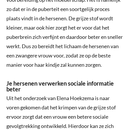
zo dat er in de puberteit een soortgelijk proces
plaats vindt in de hersenen. De grijze stof wordt
kleiner, maar ook hier zorgt het er voor dat het
puberbrein zich verfijnt en daardoor beter en sneller
werkt. Dus zo bereidt het lichaam de hersenen van
een zwangere vrouw voor, zodat ze op de beste
manier voor haar kindje zal kunnen zorgen.
Je hersenen verwerken sociale informatie
beter
Uit het onderzoek van Elena Hoekzema is naar
voren gekomen dat het krimpen van de grijze stof
ervoor zorgt dat een vrouw een betere sociale
gevolgtrekking ontwikkeld. Hierdoor kan ze zich