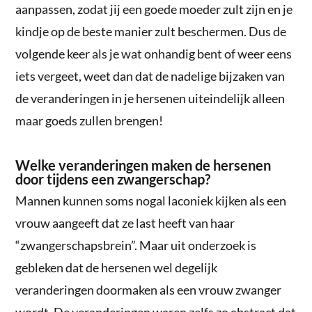
aanpassen, zodat jij een goede moeder zult zijn en je
kindje op de beste manier zult beschermen. Dus de
volgende keer als je wat onhandig bent of weer eens
iets vergeet, weet dan dat de nadelige bijzaken van
de veranderingen in je hersenen uiteindelijk alleen
maar goeds zullen brengen!
Welke veranderingen maken de hersenen
door tijdens een zwangerschap?
Mannen kunnen soms nogal laconiek kijken als een
vrouw aangeeft dat ze last heeft van haar
“zwangerschapsbrein”. Maar uit onderzoek is
gebleken dat de hersenen wel degelijk
veranderingen doormaken als een vrouw zwanger
wordt. De veranderingen waren zelfs zo abstract dat