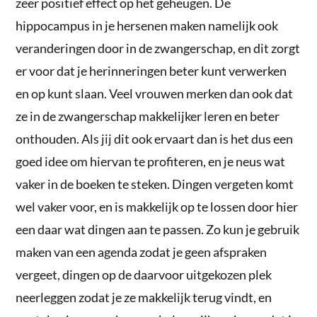
zeer positief effect op het geheugen. De
hippocampus in je hersenen maken namelijk ook
veranderingen door in de zwangerschap, en dit zorgt
er voor dat je herinneringen beter kunt verwerken
en op kunt slaan. Veel vrouwen merken dan ook dat
ze in de zwangerschap makkelijker leren en beter
onthouden. Als jij dit ook ervaart dan is het dus een
goed idee om hiervan te profiteren, en je neus wat
vaker in de boeken te steken. Dingen vergeten komt
wel vaker voor, en is makkelijk op te lossen door hier
een daar wat dingen aan te passen. Zo kun je gebruik
maken van een agenda zodat je geen afspraken
vergeet, dingen op de daarvoor uitgekozen plek
neerleggen zodat je ze makkelijk terug vindt, en