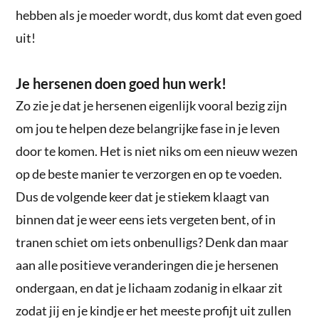
hebben als je moeder wordt, dus komt dat even goed
uit!
Je hersenen doen goed hun werk!
Zo zie je dat je hersenen eigenlijk vooral bezig zijn
om jou te helpen deze belangrijke fase in je leven
door te komen. Het is niet niks om een nieuw wezen
op de beste manier te verzorgen en op te voeden.
Dus de volgende keer dat je stiekem klaagt van
binnen dat je weer eens iets vergeten bent, of in
tranen schiet om iets onbenulligs? Denk dan maar
aan alle positieve veranderingen die je hersenen
ondergaan, en dat je lichaam zodanig in elkaar zit
zodat jij en je kindje er het meeste profijt uit zullen