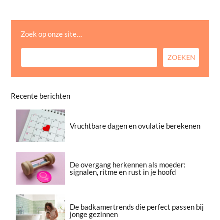
Zoek op onze site…
Recente berichten
Vruchtbare dagen en ovulatie berekenen
De overgang herkennen als moeder:
signalen, ritme en rust in je hoofd
De badkamertrends die perfect passen bij
jonge gezinnen