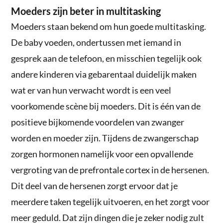
Moeders zijn beter in multitasking
Moeders staan bekend om hun goede multitasking.
De baby voeden, ondertussen met iemand in
gesprek aan de telefoon, en misschien tegelijk ook
andere kinderen via gebarentaal duidelijk maken
wat er van hun verwacht wordt is een veel
voorkomende scène bij moeders. Dit is één van de
positieve bijkomende voordelen van zwanger
worden en moeder zijn. Tijdens de zwangerschap
zorgen hormonen namelijk voor een opvallende
vergroting van de prefrontale cortex in de hersenen.
Dit deel van de hersenen zorgt ervoor dat je
meerdere taken tegelijk uitvoeren, en het zorgt voor
meer geduld. Dat zijn dingen die je zeker nodig zult