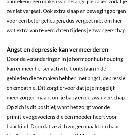
aantekeningen maken van belangrijke zaken zodat je
ze niet vergeet. Ook extra slaap en beweging zorgen
voor een beter geheugen, dus vergeet niet om hier
wat extra van te verrichten tijdens je zwangerschap.
Angst en depressie kan vermeerderen
Door de veranderingen in je hormoonhuishouding
kan er meer hersenactiviteit ontstaan in de
gebieden die te maken hebben met angst, depressie,
en empathie. Dit zorgt ervoor dat je je mogelijk
meer zorgen maakt om je baby en de zwangerschap.
Op zich is dit positief, want het zorgt voor de
primitieve gevoelens die een moeder heeft voor
haar kind. Doordat ze zich zorgen maakt om haar