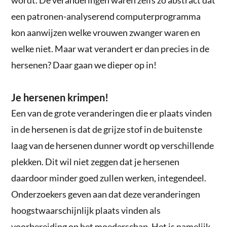
een patronen-analyserend computerprogramma
kon aanwijzen welke vrouwen zwanger waren en
welke niet. Maar wat verandert er dan precies in de
hersenen? Daar gaan we dieper op in!
Je hersenen krimpen!
Een van de grote veranderingen die er plaats vinden
in de hersenen is dat de grijze stof in de buitenste
laag van de hersenen dunner wordt op verschillende
plekken. Dit wil niet zeggen dat je hersenen
daardoor minder goed zullen werken, integendeel.
Onderzoekers geven aan dat deze veranderingen
hoogstwaarschijnlijk plaats vinden als
voorbereiding op het moederschap. Het is namelijk