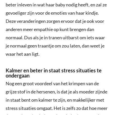
beter inleven in wat haar baby nodig heeft, en zal ze
gevoeliger zijn voor de emoties van haar kindje.
Deze veranderingen zorgen ervoor dat je ook voor
anderen meer empathie op kunt brengen dan
normaal. Dus als je in tranen uitbarst om iets waar
je normaal geen traantje om zou laten, dan weet je
waar het aan ligt.
Kalmer en beter in staat stress situaties te
ondergaan
Nog een groot voordeel van het krimpen van de
grijze stof in de hersenen, is dat je als moeder zijnde
in staat bent om kalmer te zijn, en makkelijker met
stress situaties omgaat. Het is zelfs zo dat hoe meer