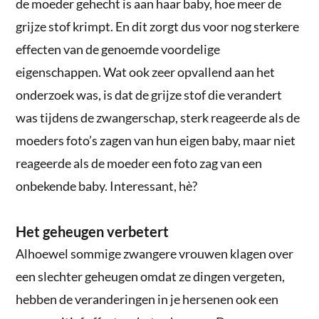
de moeder gehecht is aan haar baby, hoe meer de
grijze stof krimpt. En dit zorgt dus voor nog sterkere
effecten van de genoemde voordelige
eigenschappen. Wat ook zeer opvallend aan het
onderzoek was, is dat de grijze stof die verandert
was tijdens de zwangerschap, sterk reageerde als de
moeders foto’s zagen van hun eigen baby, maar niet
reageerde als de moeder een foto zag van een
onbekende baby. Interessant, hè?
Het geheugen verbetert
Alhoewel sommige zwangere vrouwen klagen over
een slechter geheugen omdat ze dingen vergeten,
hebben de veranderingen in je hersenen ook een