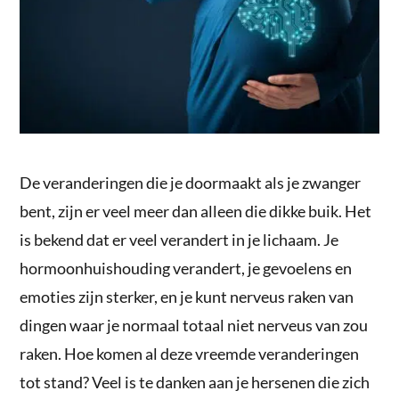
De veranderingen die je doormaakt als je zwanger
bent, zijn er veel meer dan alleen die dikke buik. Het
is bekend dat er veel verandert in je lichaam. Je
hormoonhuishouding verandert, je gevoelens en
emoties zijn sterker, en je kunt nerveus raken van
dingen waar je normaal totaal niet nerveus van zou
raken. Hoe komen al deze vreemde veranderingen
tot stand? Veel is te danken aan je hersenen die zich