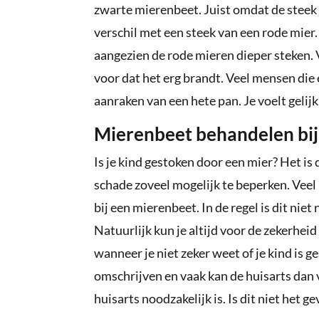
zwarte mierenbeet. Juist omdat de steek ze
verschil met een steek van een rode mier.
aangezien de rode mieren dieper steken. 
voor dat het erg brandt. Veel mensen die 
aanraken van een hete pan. Je voelt geli
Mierenbeet behandelen bij 
Is je kind gestoken door een mier? Het is 
schade zoveel mogelijk te beperken. Veel
bij een mierenbeet. In de regel is dit niet 
Natuurlijk kun je altijd voor de zekerheid
wanneer je niet zeker weet of je kind is 
omschrijven en vaak kan de huisarts dan v
huisarts noodzakelijk is. Is dit niet het 