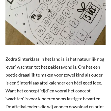
Zodra Sinterklaas in het land is, is het natuurlijk nog
‘even’ wachten tot het pakjesavond is. Om het een
beetje draaglijk te maken voor zowel kind als ouder
is een Sinterklaas aftelkalender een héél goed idee.
Want het concept ’tijd’ en vooral het concept
‘wachten’ is voor kinderen soms lastig te bevatten…
De aftelkalenders die wij vonden download en print