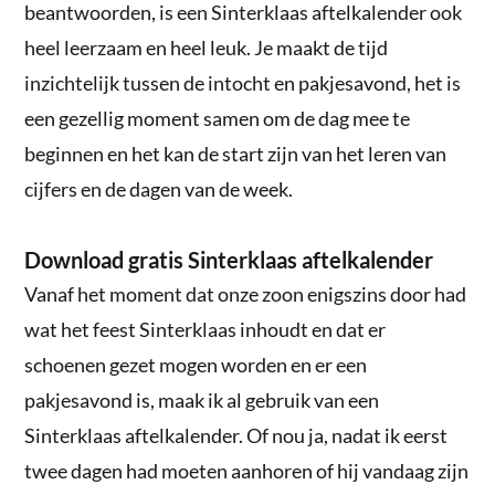
beantwoorden, is een Sinterklaas aftelkalender ook
heel leerzaam en heel leuk. Je maakt de tijd
inzichtelijk tussen de intocht en pakjesavond, het is
een gezellig moment samen om de dag mee te
beginnen en het kan de start zijn van het leren van
cijfers en de dagen van de week.
Download gratis Sinterklaas aftelkalender
Vanaf het moment dat onze zoon enigszins door had
wat het feest Sinterklaas inhoudt en dat er
schoenen gezet mogen worden en er een
pakjesavond is, maak ik al gebruik van een
Sinterklaas aftelkalender. Of nou ja, nadat ik eerst
twee dagen had moeten aanhoren of hij vandaag zijn