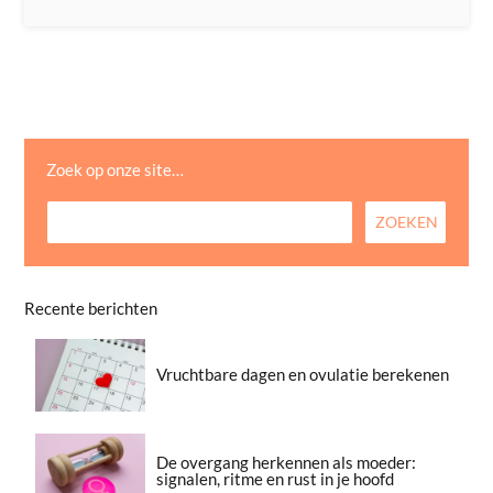
Zoek op onze site…
Recente berichten
Vruchtbare dagen en ovulatie berekenen
De overgang herkennen als moeder:
signalen, ritme en rust in je hoofd