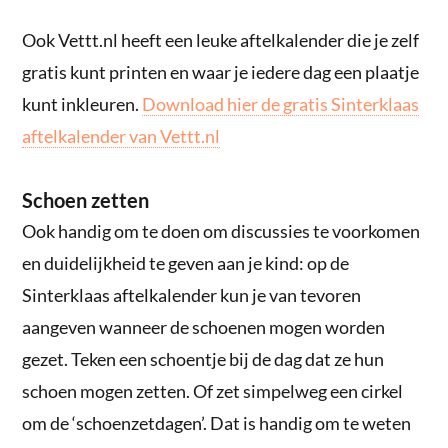
Ook Vettt.nl heeft een leuke aftelkalender die je zelf
gratis kunt printen en waar je iedere dag een plaatje
kunt inkleuren.
Download hier de gratis Sinterklaas
aftelkalender van Vettt.nl
Schoen zetten
Ook handig om te doen om discussies te voorkomen
en duidelijkheid te geven aan je kind: op de
Sinterklaas aftelkalender kun je van tevoren
aangeven wanneer de schoenen mogen worden
gezet. Teken een schoentje bij de dag dat ze hun
schoen mogen zetten. Of zet simpelweg een cirkel
om de ‘schoenzetdagen’. Dat is handig om te weten