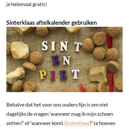
je helemaal gratis!
Sinterklaas aftelkalender gebruiken
Behalve dat het voor ons ouders fijn is om niet
dagelijks de vragen ‘wanneer mag ik mijn schoen
zetten?’ of ‘wanneer komt
Sinterklaas
?’ te hoeven