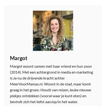
Margot
Margot woont samen met haar vriend en hun zoon
(2014). Met een achtergrond in media en marketing
is ze nu de drijvende kracht achter
MeerVoorMamas.nl. Woont in de stad, maar komt
graag in het groen. Houdt van reizen, leuke nieuwe
plekjes ontdekken (vooral waar je kunt eten) en
bevindt zich het liefst aan/op/in het water.