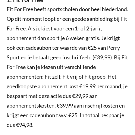
Fit For Free heeft sportscholen door heel Nederland.
Op dit moment loopt er een goede aanbieding bij Fit
For Free. Als je kiest voor een 1- of 2-jarig
abonnement dan sport je 6 weken gratis. Je krijgt
ook een cadeaubon ter waarde van €25 van Perry
Sport en je betaalt geen inschrijfgeld (€39,99). Bij Fit
For Free kan je kiezen uit verschillende
abonnementen: Fit zelf, Fit vrij of Fit groep. Het
goedkoopste abonnement kost €19,99 per maand, je
bespaart met deze actie dus €29,99 aan
abonnementskosten, €39,99 aan inschrijfkosten en
krijgt een cadeaubon t.w.v. €25. In totaal bespaar je
dus €94,98.