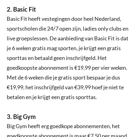
2. Basic Fit
Basic Fit heeft vestegingen door heel Nederland,
sportscholen die 24/7 open zijn, ladies only clubs en
live groepslessen. De aanbieding van Basic Fit is dat
je 6 weken gratis mag sporten, je krijgt een gratis
sporttas en betaald geen inschrijfgeld. Het
goedkoopste abonnement is €19,99 per vier weken.
Met de 6 weken die je gratis sport bespaar je dus
€19,99, het inschrijfgeld van €39,99 hoef je niet te
betalen en je krijgt een gratis sporttas.
3. Big Gym
Big Gym heeft erg goedkope abonnementen, het
goedkoopste abonnement is maar €7,50 per maand.