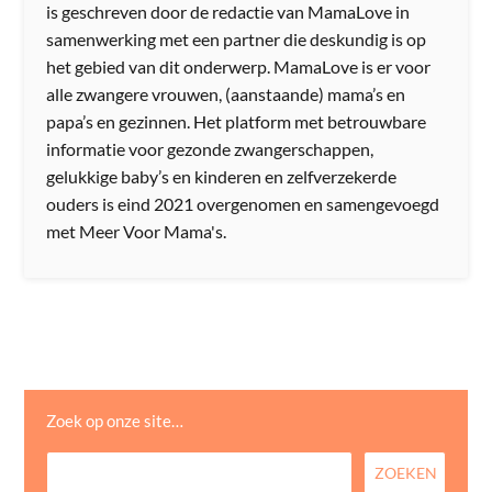
is geschreven door de redactie van MamaLove in
samenwerking met een partner die deskundig is op
het gebied van dit onderwerp. MamaLove is er voor
alle zwangere vrouwen, (aanstaande) mama’s en
papa’s en gezinnen. Het platform met betrouwbare
informatie voor gezonde zwangerschappen,
gelukkige baby’s en kinderen en zelfverzekerde
ouders is eind 2021 overgenomen en samengevoegd
met Meer Voor Mama's.
Zoek op onze site…