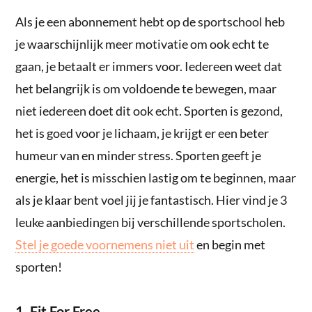
Als je een abonnement hebt op de sportschool heb
je waarschijnlijk meer motivatie om ook echt te
gaan, je betaalt er immers voor. Iedereen weet dat
het belangrijk is om voldoende te bewegen, maar
niet iedereen doet dit ook echt. Sporten is gezond,
het is goed voor je lichaam, je krijgt er een beter
humeur van en minder stress. Sporten geeft je
energie, het is misschien lastig om te beginnen, maar
als je klaar bent voel jij je fantastisch. Hier vind je 3
leuke aanbiedingen bij verschillende sportscholen.
Stel je goede voornemens niet uit
en begin met
sporten!
1. Fit For Free