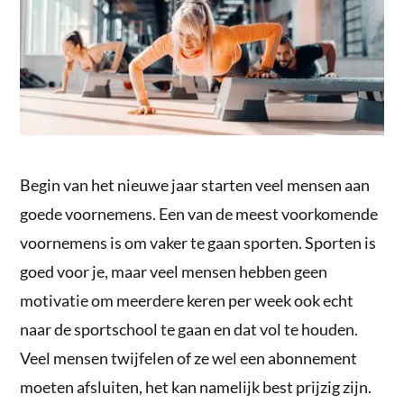
Begin van het nieuwe jaar starten veel mensen aan
goede voornemens. Een van de meest voorkomende
voornemens is om vaker te gaan sporten. Sporten is
goed voor je, maar veel mensen hebben geen
motivatie om meerdere keren per week ook echt
naar de sportschool te gaan en dat vol te houden.
Veel mensen twijfelen of ze wel een abonnement
moeten afsluiten, het kan namelijk best prijzig zijn.