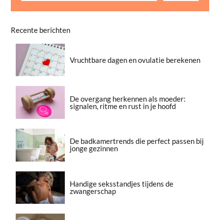
Recente berichten
Vruchtbare dagen en ovulatie berekenen
De overgang herkennen als moeder:
signalen, ritme en rust in je hoofd
De badkamertrends die perfect passen bij
jonge gezinnen
Handige seksstandjes tijdens de
zwangerschap