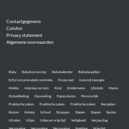
Algemeen
Contactgegevens
Colofon
Privacy statement
Algemene voorwaarden
Belangrijke onderwerpen
Baby
Babyhoroscoop
Babykalender
Babykwaaltjes
Echo’s en prenatale controles
Financieel
Gezond zwanger
Hobby
Interieur en tuin
Kind
Kinderwens
Lifestyle
Mama
Ontwikkeling
Opvoeding
Papacolumn
Persoonlijk
Praktische zaken
Praktische zaken
Praktische zaken
Recepten
Reizen
Relatie
School
Shoppen
Slapen
Slapen
Spelen
Uit eten
Uitjes
Uitjes en vrije tijd
Veiligheid
Verjaardag
Verzorging
Verzorging
Verzorging
Voeding
Vrije tijd