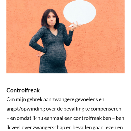
Controlfreak
Om mijn gebrek aan zwangere gevoelens en
angst/opwinding over de bevalling te compenseren
– en omdat ik nu eenmaal een controlfreak ben – ben
ik veel over zwangerschap en bevallen gaan lezen en