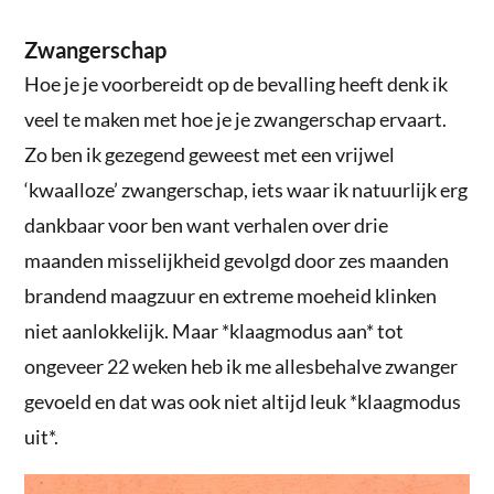
Zwangerschap
Hoe je je voorbereidt op de bevalling heeft denk ik
veel te maken met hoe je je zwangerschap ervaart.
Zo ben ik gezegend geweest met een vrijwel
‘kwaalloze’ zwangerschap, iets waar ik natuurlijk erg
dankbaar voor ben want verhalen over drie
maanden misselijkheid gevolgd door zes maanden
brandend maagzuur en extreme moeheid klinken
niet aanlokkelijk. Maar *klaagmodus aan* tot
ongeveer 22 weken heb ik me allesbehalve zwanger
gevoeld en dat was ook niet altijd leuk *klaagmodus
uit*.