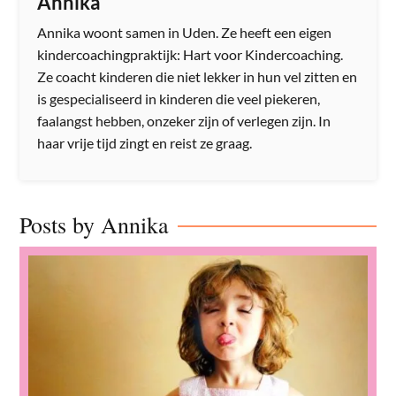
Annika
Annika woont samen in Uden. Ze heeft een eigen
kindercoachingpraktijk: Hart voor Kindercoaching.
Ze coacht kinderen die niet lekker in hun vel zitten en
is gespecialiseerd in kinderen die veel piekeren,
faalangst hebben, onzeker zijn of verlegen zijn. In
haar vrije tijd zingt en reist ze graag.
Posts by Annika