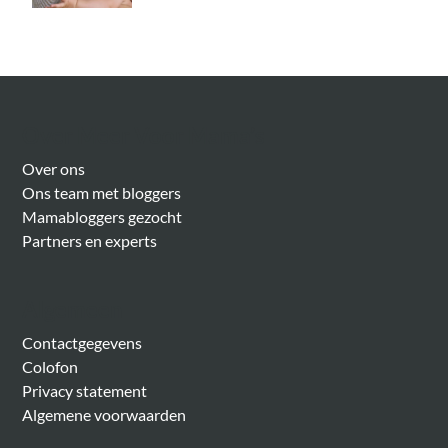
Over Meer Voor Mama’s
Over ons
Ons team met bloggers
Mamabloggers gezocht
Partners en experts
Algemeen
Contactgegevens
Colofon
Privacy statement
Algemene voorwaarden