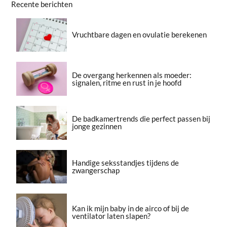
Recente berichten
Vruchtbare dagen en ovulatie berekenen
De overgang herkennen als moeder:
signalen, ritme en rust in je hoofd
De badkamertrends die perfect passen bij
jonge gezinnen
Handige seksstandjes tijdens de
zwangerschap
Kan ik mijn baby in de airco of bij de
ventilator laten slapen?