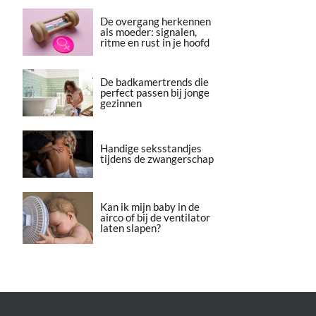
De overgang herkennen
als moeder: signalen,
ritme en rust in je hoofd
De badkamertrends die
perfect passen bij jonge
gezinnen
Handige seksstandjes
tijdens de zwangerschap
Kan ik mijn baby in de
airco of bij de ventilator
laten slapen?