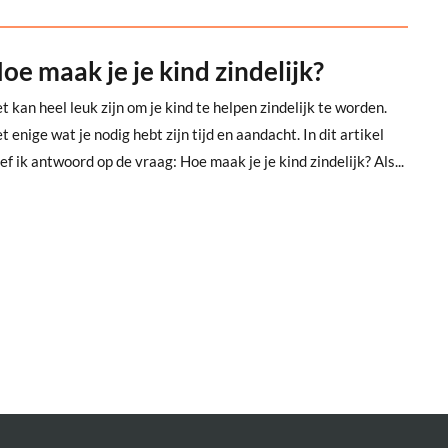
oe maak je je kind zindelijk?
t kan heel leuk zijn om je kind te helpen zindelijk te worden.
t enige wat je nodig hebt zijn tijd en aandacht. In dit artikel
ef ik antwoord op de vraag: Hoe maak je je kind zindelijk? Als...