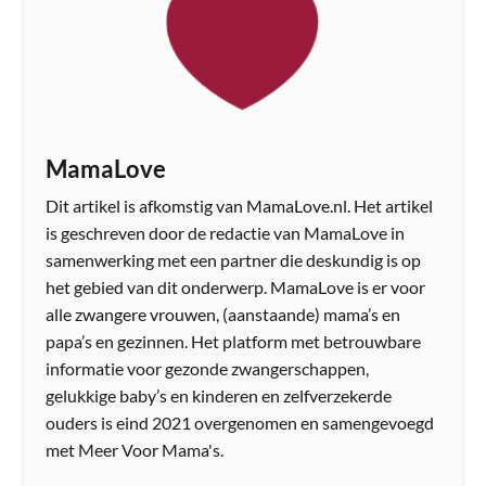
MamaLove
Dit artikel is afkomstig van MamaLove.nl. Het artikel
is geschreven door de redactie van MamaLove in
samenwerking met een partner die deskundig is op
het gebied van dit onderwerp. MamaLove is er voor
alle zwangere vrouwen, (aanstaande) mama’s en
papa’s en gezinnen. Het platform met betrouwbare
informatie voor gezonde zwangerschappen,
gelukkige baby’s en kinderen en zelfverzekerde
ouders is eind 2021 overgenomen en samengevoegd
met Meer Voor Mama's.