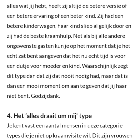
alles wat jij hebt, heeft zij altijd de betere versie of
een betere ervaring of een beter kind. Zij had een
betere kinderwagen, haar kind sliep al gelijk door en
zij had de beste kraamhulp. Net als bij alle andere
ongewenste gasten kun je op het moment dat je het
echt zat bent aangeven dat het nu echt tijd is voor
een dutje voor moeder en kind. Waarschijnlijk zegt
dit type dan dat zij dat nóóit nodig had, maar dat is
dan een mooi moment om aan te geven dat jij haar
niet bent. Godzijdank.
4. Het ‘alles draait om mij’ type
Je kent vast een aantal mensen in deze categorie
types die je niet op kraamvisite wil. Dit zijn vrouwen