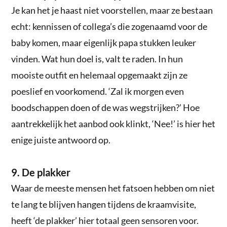
Je kan het je haast niet voorstellen, maar ze bestaan
echt: kennissen of collega’s die zogenaamd voor de
baby komen, maar eigenlijk papa stukken leuker
vinden. Wat hun doel is, valt te raden. In hun
mooiste outfit en helemaal opgemaakt zijn ze
poeslief en voorkomend. ‘Zal ik morgen even
boodschappen doen of de was wegstrijken?’ Hoe
aantrekkelijk het aanbod ook klinkt, ‘Nee!’ is hier het
enige juiste antwoord op.
9. De plakker
Waar de meeste mensen het fatsoen hebben om niet
te lang te blijven hangen tijdens de kraamvisite,
heeft ‘de plakker’ hier totaal geen sensoren voor.