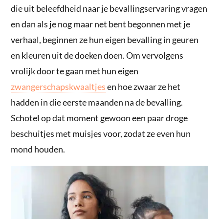
die uit beleefdheid naar je bevallingservaring vragen
en dan als je nog maar net bent begonnen met je
verhaal, beginnen ze hun eigen bevalling in geuren
en kleuren uit de doeken doen. Om vervolgens
vrolijk door te gaan met hun eigen
zwangerschapskwaaltjes
en hoe zwaar ze het
hadden in die eerste maanden na de bevalling.
Schotel op dat moment gewoon een paar droge
beschuitjes met muisjes voor, zodat ze even hun
mond houden.