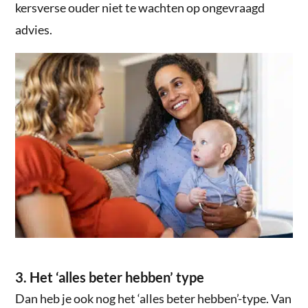
kersverse ouder niet te wachten op ongevraagd
advies.
3. Het ‘alles beter hebben’ type
Dan heb je ook nog het ‘alles beter hebben’-type. Van