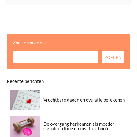
Zoek op onze site…
Recente berichten
Vruchtbare dagen en ovulatie berekenen
De overgang herkennen als moeder:
signalen, ritme en rust in je hoofd