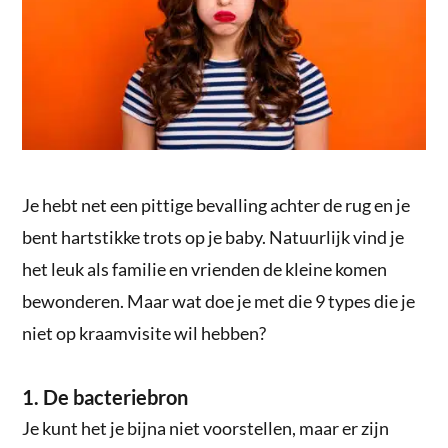
Je hebt net een pittige bevalling achter de rug en je
bent hartstikke trots op je baby. Natuurlijk vind je
het leuk als familie en vrienden de kleine komen
bewonderen. Maar wat doe je met die 9 types die je
niet op kraamvisite wil hebben?
1. De bacteriebron
Je kunt het je bijna niet voorstellen, maar er zijn