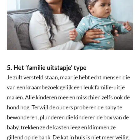
5. Het ‘familie uitstapje’ type
Je zult versteld staan, maar je hebt echt mensen die
van een kraambezoek gelijk een leuk familie-uitje
maken. Alle kinderen mee en misschien zelfs ook de
hond nog. Terwijl de ouders proberen de baby te
bewonderen, plunderen die kinderen de box van de
baby, trekken ze de kasten leeg en klimmen ze
gillend op de bank. De kat in huis is niet meer veilig,