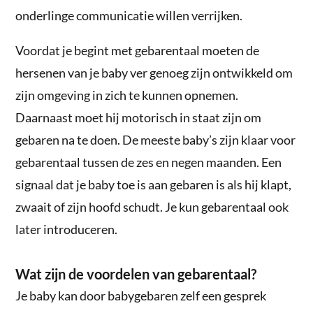
onderlinge communicatie willen verrijken.
Voordat je begint met gebarentaal moeten de
hersenen van je baby ver genoeg zijn ontwikkeld om
zijn omgeving in zich te kunnen opnemen.
Daarnaast moet hij motorisch in staat zijn om
gebaren na te doen. De meeste baby’s zijn klaar voor
gebarentaal tussen de zes en negen maanden. Een
signaal dat je baby toe is aan gebaren is als hij klapt,
zwaait of zijn hoofd schudt. Je kun gebarentaal ook
later introduceren.
Wat zijn de voordelen van gebarentaal?
Je baby kan door babygebaren zelf een gesprek