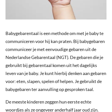
Babygebarentaal is een methode om met je baby te
communiceren voor hij kan praten. Bij babygebaren
communiceer je met eenvoudige gebaren uit de
Nederlandse Gebarentaal (NGT). De gebaren die je
gebruikt bij gebarentaal komen uit het dagelijks
leven van je baby. Je kunt hierbij denken aan gebaren
voor: eten, slapen, spelen of helpen. Je gebruikt de
babygebaren ter aanvulling op gesproken taal.
De meeste kinderen zeggen hun eerste echte
woordjes als ze ongeveer anderhalf jaar oud zijn.