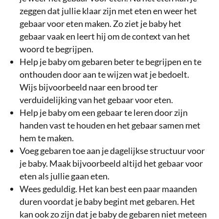
zeggen dat jullie klaar zijn met eten en weer het
gebaar voor eten maken. Zo ziet je baby het
gebaar vaak en leert hij om de context van het
woord te begrijpen.
Help je baby om gebaren beter te begrijpen en te
onthouden door aan te wijzen wat je bedoelt.
Wijs bijvoorbeeld naar een brood ter
verduidelijking van het gebaar voor eten.
Help je baby om een gebaar te leren door zijn
handen vast te houden en het gebaar samen met
hem te maken.
Voeg gebaren toe aan je dagelijkse structuur voor
je baby. Maak bijvoorbeeld altijd het gebaar voor
eten als jullie gaan eten.
Wees geduldig. Het kan best een paar maanden
duren voordat je baby begint met gebaren. Het
kan ook zo zijn dat je baby de gebaren niet meteen