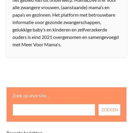
alle zwangere vrouwen, (aanstaande) mama’s en
papa’s en gezinnen. Het platform met betrouwbare
informatie voor gezonde zwangerschappen,
gelukkige baby’s en kinderen en zelfverzekerde
ouders is eind 2021 overgenomen en samengevoegd
met Meer Voor Mama's.
Zoek op onze site…
Recente berichten