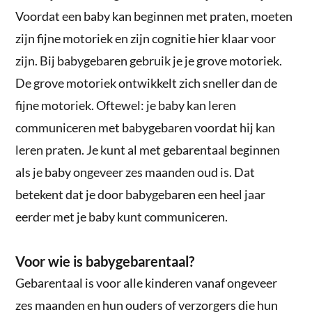
Voordat een baby kan beginnen met praten, moeten
zijn fijne motoriek en zijn cognitie hier klaar voor
zijn. Bij babygebaren gebruik je je grove motoriek.
De grove motoriek ontwikkelt zich sneller dan de
fijne motoriek. Oftewel: je baby kan leren
communiceren met babygebaren voordat hij kan
leren praten. Je kunt al met gebarentaal beginnen
als je baby ongeveer zes maanden oud is. Dat
betekent dat je door babygebaren een heel jaar
eerder met je baby kunt communiceren.
Voor wie is babygebarentaal?
Gebarentaal is voor alle kinderen vanaf ongeveer
zes maanden en hun ouders of verzorgers die hun