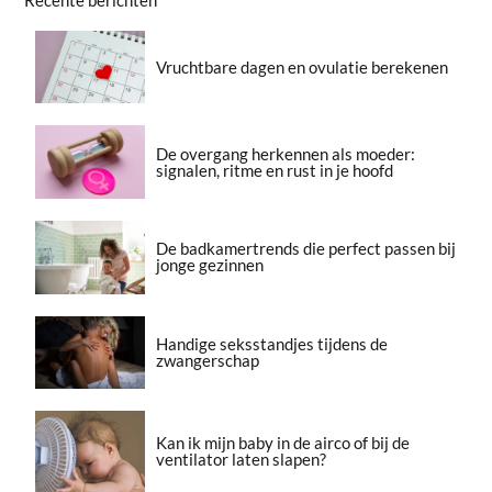
Vruchtbare dagen en ovulatie berekenen
De overgang herkennen als moeder:
signalen, ritme en rust in je hoofd
De badkamertrends die perfect passen bij
jonge gezinnen
Handige seksstandjes tijdens de
zwangerschap
Kan ik mijn baby in de airco of bij de
ventilator laten slapen?