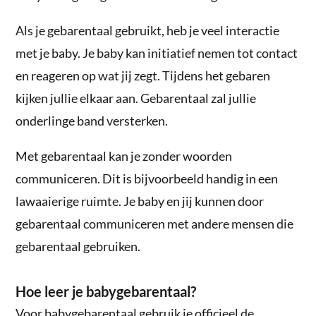
Als je gebarentaal gebruikt, heb je veel interactie
met je baby. Je baby kan initiatief nemen tot contact
en reageren op wat jij zegt. Tijdens het gebaren
kijken jullie elkaar aan. Gebarentaal zal jullie
onderlinge band versterken.
Met gebarentaal kan je zonder woorden
communiceren. Dit is bijvoorbeeld handig in een
lawaaierige ruimte. Je baby en jij kunnen door
gebarentaal communiceren met andere mensen die
gebarentaal gebruiken.
Hoe leer je babygebarentaal?
Voor babygebarentaal gebruik je officieel de