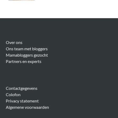
Over Meer Voor Mama’s
Over ons
Ons team met bloggers
Mamabloggers gezocht
Partners en experts
Algemeen
Contactgegevens
Colofon
Privacy statement
Algemene voorwaarden