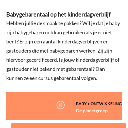
Babygebarentaal op het kinderdagverblijf
Hebben jullie de smaak te pakken? Wil je dat je baby
zijn babygebaren ook kan gebruiken als je er niet
bent? Er zijn een aantal kinderdagverblijven en
gastouders die met babygebaren werken. Zij zijn
hiervoor gecertificeerd. Is jouw kinderdagverblijf of
gastouder niet bekend met gebarentaal? Dan
kunnen ze een cursus gebarentaal volgen.
@
BABY
•
ONTWIKKELING
De pincetgreep