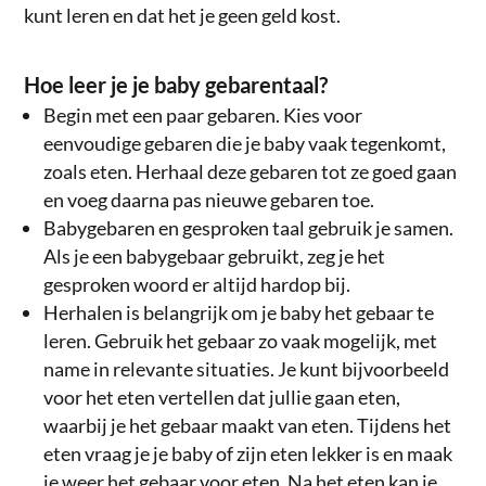
kunt leren en dat het je geen geld kost.
Hoe leer je je baby gebarentaal?
Begin met een paar gebaren. Kies voor
eenvoudige gebaren die je baby vaak tegenkomt,
zoals eten. Herhaal deze gebaren tot ze goed gaan
en voeg daarna pas nieuwe gebaren toe.
Babygebaren en gesproken taal gebruik je samen.
Als je een babygebaar gebruikt, zeg je het
gesproken woord er altijd hardop bij.
Herhalen is belangrijk om je baby het gebaar te
leren. Gebruik het gebaar zo vaak mogelijk, met
name in relevante situaties. Je kunt bijvoorbeeld
voor het eten vertellen dat jullie gaan eten,
waarbij je het gebaar maakt van eten. Tijdens het
eten vraag je je baby of zijn eten lekker is en maak
je weer het gebaar voor eten. Na het eten kan je