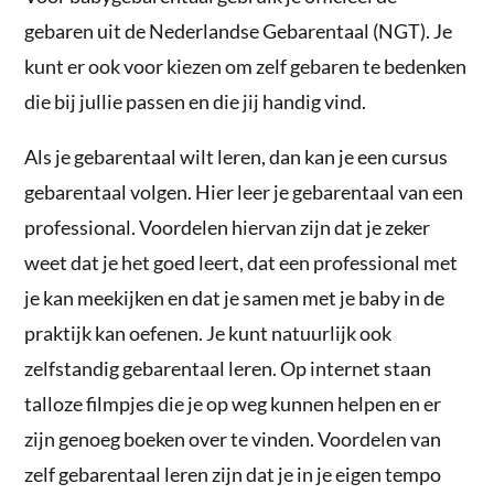
gebaren uit de Nederlandse Gebarentaal (NGT). Je
kunt er ook voor kiezen om zelf gebaren te bedenken
die bij jullie passen en die jij handig vind.
Als je gebarentaal wilt leren, dan kan je een cursus
gebarentaal volgen. Hier leer je gebarentaal van een
professional. Voordelen hiervan zijn dat je zeker
weet dat je het goed leert, dat een professional met
je kan meekijken en dat je samen met je baby in de
praktijk kan oefenen. Je kunt natuurlijk ook
zelfstandig gebarentaal leren. Op internet staan
talloze filmpjes die je op weg kunnen helpen en er
zijn genoeg boeken over te vinden. Voordelen van
zelf gebarentaal leren zijn dat je in je eigen tempo