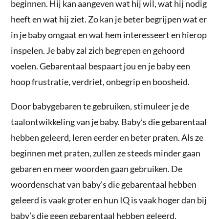
beginnen. Hij kan aangeven wat hij wil, wat hij nodig
heeft en wat hij ziet. Zo kan je beter begrijpen wat er
in je baby omgaat en wat hem interesseert en hierop
inspelen. Je baby zal zich begrepen en gehoord
voelen. Gebarentaal bespaart jou en je baby een
hoop frustratie, verdriet, onbegrip en boosheid.
Door babygebaren te gebruiken, stimuleer je de
taalontwikkeling van je baby. Baby’s die gebarentaal
hebben geleerd, leren eerder en beter praten. Als ze
beginnen met praten, zullen ze steeds minder gaan
gebaren en meer woorden gaan gebruiken. De
woordenschat van baby’s die gebarentaal hebben
geleerd is vaak groter en hun IQ is vaak hoger dan bij
baby’s die geen gebarentaal hebben geleerd.