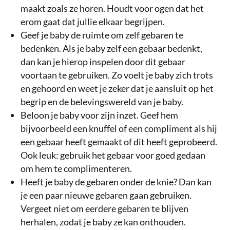
maakt zoals ze horen. Houdt voor ogen dat het
erom gaat dat jullie elkaar begrijpen.
Geef je baby de ruimte om zelf gebaren te
bedenken. Als je baby zelf een gebaar bedenkt,
dan kan je hierop inspelen door dit gebaar
voortaan te gebruiken. Zo voelt je baby zich trots
en gehoord en weet je zeker dat je aansluit op het
begrip en de belevingswereld van je baby.
Beloon je baby voor zijn inzet. Geef hem
bijvoorbeeld een knuffel of een compliment als hij
een gebaar heeft gemaakt of dit heeft geprobeerd.
Ook leuk: gebruik het gebaar voor goed gedaan
om hem te complimenteren.
Heeft je baby de gebaren onder de knie? Dan kan
je een paar nieuwe gebaren gaan gebruiken.
Vergeet niet om eerdere gebaren te blijven
herhalen, zodat je baby ze kan onthouden.