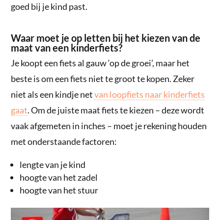
goed bij je kind past.
Waar moet je op letten bij het kiezen van de
maat van een kinderfiets?
Je koopt een fiets al gauw ‘op de groei’, maar het
beste is om een fiets niet te groot te kopen. Zeker
niet als een kindje net
van loopfiets naar kinderfiets
gaat
. Om de juiste maat fiets te kiezen – deze wordt
vaak afgemeten in inches – moet je rekening houden
met onderstaande factoren:
lengte van je kind
hoogte van het zadel
hoogte van het stuur