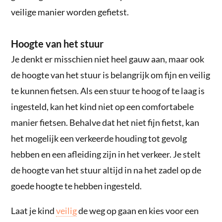
veilige manier worden gefietst.
Hoogte van het stuur
Je denkt er misschien niet heel gauw aan, maar ook
de hoogte van het stuur is belangrijk om fijn en veilig
te kunnen fietsen. Als een stuur te hoog of te laag is
ingesteld, kan het kind niet op een comfortabele
manier fietsen. Behalve dat het niet fijn fietst, kan
het mogelijk een verkeerde houding tot gevolg
hebben en een afleiding zijn in het verkeer. Je stelt
de hoogte van het stuur altijd in na het zadel op de
goede hoogte te hebben ingesteld.
Laat je kind
veilig
de weg op gaan en kies voor een