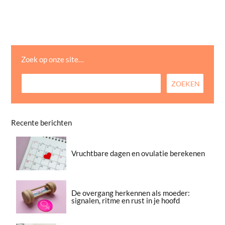
Zoek op onze site…
Recente berichten
Vruchtbare dagen en ovulatie berekenen
De overgang herkennen als moeder:
signalen, ritme en rust in je hoofd