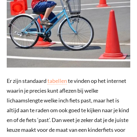
Er zijn standaard
tabellen
te vinden op het internet
waarin je precies kunt aflezen bij welke
lichaamslengte welke inch fiets past, maar het is
altijd aan te raden om ook goed te kijken naar je kind
en of de fiets ‘past’. Dan weet je zeker dat je de juiste
keuze maakt voor de maat van een kinderfiets voor