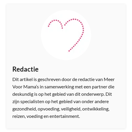
Redactie
Dit artikel is geschreven door de redactie van Meer
Voor Mama’s in samenwerking met een partner die
deskundig is op het gebied van dit onderwerp. Dit
zijn specialisten op het gebied van onder andere
gezondheid, opvoeding, veiligheid, ontwikkeling,
reizen, voeding en entertainment.