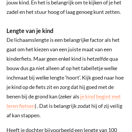
jouw kind. En het is belangrijk om te kijken of je het
zadel en het stuur hoog of laag genoeg kunt zetten.
Lengte van je kind
De lichaamslengte is een belangrijke factor als het
gaat om het kiezen van een juiste maat van een
kinderfiets. Maar geen enkel kind is hetzelfde qua
bouw dus ga niet alleen af op het tabelletje welke
inchmaat bij welke lengte ‘hoort’. Kijk goed naar hoe
je kind op de fiets zit en zorg dat hij goed met de
benen bij de grond kan (zeker als
je kind begint met
leren fietsen
) . Dat is belangrijk zodat hij of zij veilig
af kan stappen.
Heeft je dochter bijvoorbeeld een lengte van 100