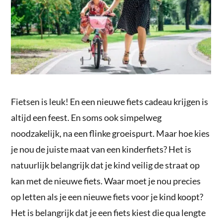
Fietsen is leuk! En een nieuwe fiets cadeau krijgen is
altijd een feest. En soms ook simpelweg
noodzakelijk, na een flinke groeispurt. Maar hoe kies
je nou de juiste maat van een kinderfiets? Het is
natuurlijk belangrijk dat je kind veilig de straat op
kan met de nieuwe fiets. Waar moet je nou precies
op letten als je een nieuwe fiets voor je kind koopt?
Het is belangrijk dat je een fiets kiest die qua lengte