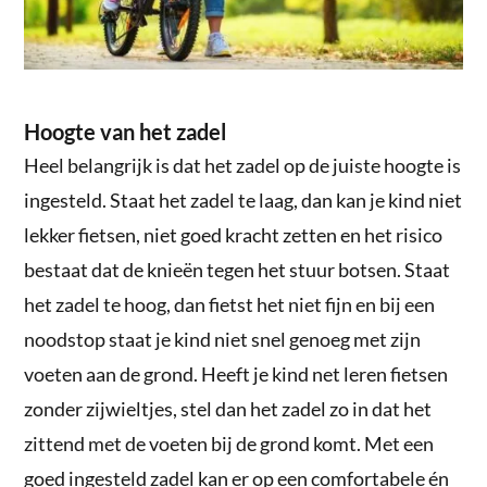
Hoogte van het zadel
Heel belangrijk is dat het zadel op de juiste hoogte is
ingesteld. Staat het zadel te laag, dan kan je kind niet
lekker fietsen, niet goed kracht zetten en het risico
bestaat dat de knieën tegen het stuur botsen. Staat
het zadel te hoog, dan fietst het niet fijn en bij een
noodstop staat je kind niet snel genoeg met zijn
voeten aan de grond. Heeft je kind net leren fietsen
zonder zijwieltjes, stel dan het zadel zo in dat het
zittend met de voeten bij de grond komt. Met een
goed ingesteld zadel kan er op een comfortabele én