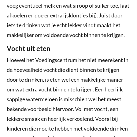
voeg eventueel melk en wat siroop of suiker toe, laat
afkoelen en doe er extra ijsklontjes bij). Juist door
iets te drinken wat je echt lekker vindt maakt het
makkelijker om voldoende vocht binnen te krijgen.
Vocht uit eten
Hoewel het Voedingscentrum het niet meerekent in
de hoeveelheid vocht die dient binnen te krijgen
door te drinken, is eten wel een makkelijke manier
om wat extra vocht binnen te krijgen. Een heerlijk
sappige watermeloen is misschien wel het meest
bekende voorbeeld hiervoor. Vol met vocht, een
lekkere smaak en heerlijk verkoelend. Vooral bij
kinderen die moeite hebben met voldoende drinken