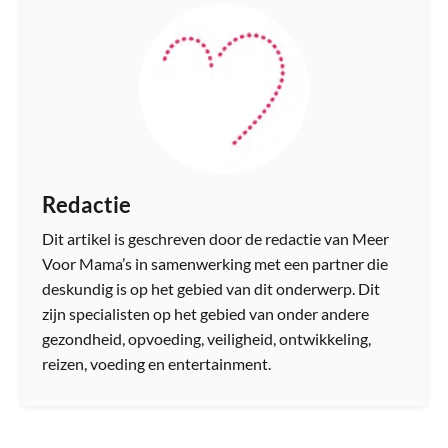
Redactie
Dit artikel is geschreven door de redactie van Meer
Voor Mama’s in samenwerking met een partner die
deskundig is op het gebied van dit onderwerp. Dit
zijn specialisten op het gebied van onder andere
gezondheid, opvoeding, veiligheid, ontwikkeling,
reizen, voeding en entertainment.