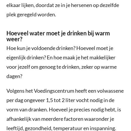
elkaar lijken, doordat ze in je hersenen op dezelfde
plek geregeld worden.
Hoeveel water moet je drinken bij warm
weer?
Hoe kun je voldoende drinken? Hoeveel moet je
eigenlijk drinken? En hoe maak je het makkelijker
voor jezelf om genoeg te drinken, zeker op warme
dagen?
Volgens het Voedingscentrum heeft een volwassene
per dag ongeveer 1,5 tot 2 liter vocht nodig in de
vorm van dranken. Hoeveel je precies nodig hebt, is
afhankelijk van meerdere factoren waaronder je
leeftijd, gezondheid, temperatuur en inspanning.