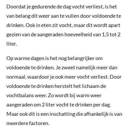
Doordat je gedurende de dag vocht verliest, is het
van belang dit weer aan te vullen door voldoende te
drinken. Ook in eten zit vocht, maar dit wordt apart
gezien van de aangeraden hoeveelheid van 1,5 tot 2
liter.
Op warme dagen is het nog belangrijker om
voldoende te drinken. Je zweet namelijk meer dan
normaal, waardoor je ook meer vocht verliest. Door
voldoende te drinken herstelt het lichaam de
vochtbalans weer. Zo wordt bij warm weer
aangeraden om 2 liter vocht te drinken per dag.
Maar ook dit is een inschatting die afhankelijk is van
meerdere factoren.