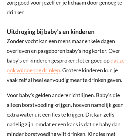
zorg goed voor jezelf en je lichaam door genoeg te
drinken.
Uitdroging bij baby's en kinderen
Zonder vocht kan een mens maar enkele dagen
overleven en pasgeboren baby's nog korter. Over
baby's en kinderen gesproken: let er goed op
dat ze
ook voldoende drinken
. Grotere kinderen kun je
vaak zelf al heel eenvoudig meer te drinken geven.
Voor baby's gelden andere richtlijnen. Baby’s die
alleen borstvoeding krijgen, hoeven namelijk geen
extra water uit een fles te krijgen. Dit kan zelfs
nadelig zijn, omdat er een kans is dat de baby dan
minder borstvoeding wilt drinken. Kindjes met