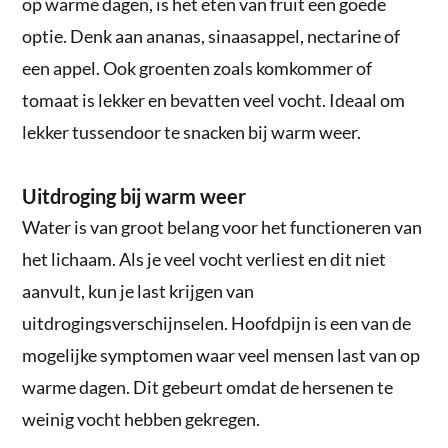
op warme dagen, is het eten van fruit een goede
optie. Denk aan ananas, sinaasappel, nectarine of
een appel. Ook groenten zoals komkommer of
tomaat is lekker en bevatten veel vocht. Ideaal om
lekker tussendoor te snacken bij warm weer.
Uitdroging bij warm weer
Water is van groot belang voor het functioneren van
het lichaam. Als je veel vocht verliest en dit niet
aanvult, kun je last krijgen van
uitdrogingsverschijnselen. Hoofdpijn is een van de
mogelijke symptomen waar veel mensen last van op
warme dagen. Dit gebeurt omdat de hersenen te
weinig vocht hebben gekregen.