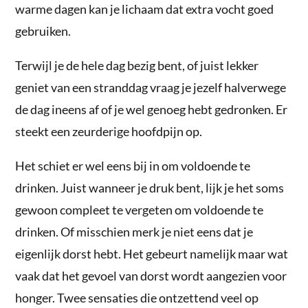
warme dagen kan je lichaam dat extra vocht goed
gebruiken.
Terwijl je de hele dag bezig bent, of juist lekker
geniet van een stranddag vraag je jezelf halverwege
de dag ineens af of je wel genoeg hebt gedronken. Er
steekt een zeurderige hoofdpijn op.
Het schiet er wel eens bij in om voldoende te
drinken. Juist wanneer je druk bent, lijk je het soms
gewoon compleet te vergeten om voldoende te
drinken. Of misschien merk je niet eens dat je
eigenlijk dorst hebt. Het gebeurt namelijk maar wat
vaak dat het gevoel van dorst wordt aangezien voor
honger. Twee sensaties die ontzettend veel op