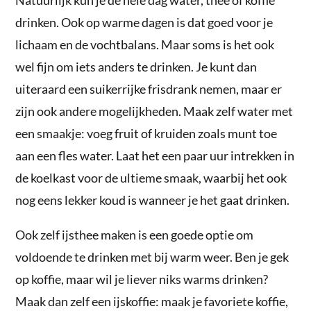
drinken. Ook op warme dagen is dat goed voor je
lichaam en de vochtbalans. Maar soms is het ook
wel fijn om iets anders te drinken. Je kunt dan
uiteraard een suikerrijke frisdrank nemen, maar er
zijn ook andere mogelijkheden. Maak zelf water met
een smaakje: voeg fruit of kruiden zoals munt toe
aan een fles water. Laat het een paar uur intrekken in
de koelkast voor de ultieme smaak, waarbij het ook
nog eens lekker koud is wanneer je het gaat drinken.
Ook zelf ijsthee maken is een goede optie om
voldoende te drinken met bij warm weer. Ben je gek
op koffie, maar wil je liever niks warms drinken?
Maak dan zelf een ijskoffie: maak je favoriete koffie,