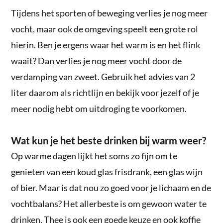
Tijdens het sporten of beweging verlies je nog meer
vocht, maar ook de omgeving speelt een grote rol
hierin. Ben je ergens waar het warm is en het flink
waait? Dan verlies je nog meer vocht door de
verdamping van zweet. Gebruik het advies van 2
liter daarom als richtlijn en bekijk voor jezelf of je
meer nodig hebt om uitdroging te voorkomen.
Wat kun je het beste drinken bij warm weer?
Op warme dagen lijkt het soms zo fijn om te
genieten van een koud glas frisdrank, een glas wijn
of bier. Maar is dat nou zo goed voor je lichaam en de
vochtbalans? Het allerbeste is om gewoon water te
drinken. Thee is ook een goede keuze en ook koffie