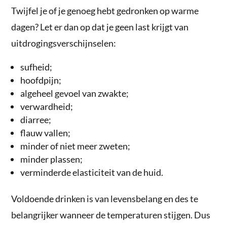
Twijfel je of je genoeg hebt gedronken op warme
dagen? Let er dan op dat je geen last krijgt van
uitdrogingsverschijnselen:
sufheid;
hoofdpijn;
algeheel gevoel van zwakte;
verwardheid;
diarree;
flauw vallen;
minder of niet meer zweten;
minder plassen;
verminderde elasticiteit van de huid.
Voldoende drinken is van levensbelang en des te
belangrijker wanneer de temperaturen stijgen. Dus