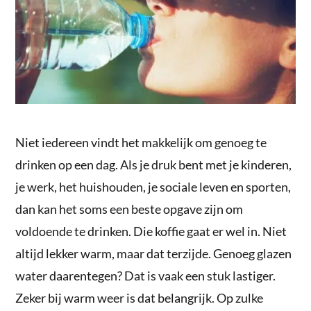
Niet iedereen vindt het makkelijk om genoeg te
drinken op een dag. Als je druk bent met je kinderen,
je werk, het huishouden, je sociale leven en sporten,
dan kan het soms een beste opgave zijn om
voldoende te drinken. Die koffie gaat er wel in. Niet
altijd lekker warm, maar dat terzijde. Genoeg glazen
water daarentegen? Dat is vaak een stuk lastiger.
Zeker bij warm weer is dat belangrijk. Op zulke