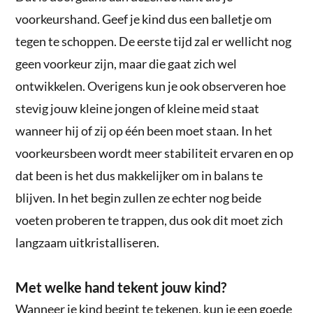
voorkeurshand. Geef je kind dus een balletje om
tegen te schoppen. De eerste tijd zal er wellicht nog
geen voorkeur zijn, maar die gaat zich wel
ontwikkelen. Overigens kun je ook observeren hoe
stevig jouw kleine jongen of kleine meid staat
wanneer hij of zij op één been moet staan. In het
voorkeursbeen wordt meer stabiliteit ervaren en op
dat been is het dus makkelijker om in balans te
blijven. In het begin zullen ze echter nog beide
voeten proberen te trappen, dus ook dit moet zich
langzaam uitkristalliseren.
Met welke hand tekent jouw kind?
Wanneer je kind begint te tekenen, kun je een goede