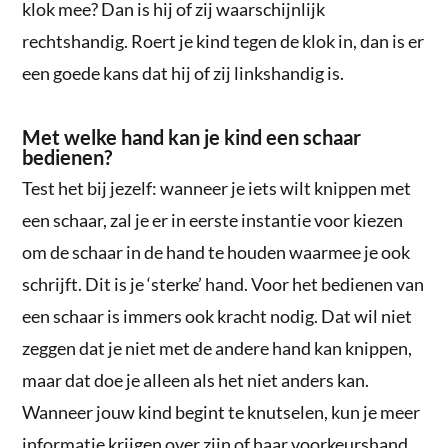
klok mee? Dan is hij of zij waarschijnlijk
rechtshandig. Roert je kind tegen de klok in, dan is er
een goede kans dat hij of zij linkshandig is.
Met welke hand kan je kind een schaar
bedienen?
Test het bij jezelf: wanneer je iets wilt knippen met
een schaar, zal je er in eerste instantie voor kiezen
om de schaar in de hand te houden waarmee je ook
schrijft. Dit is je ‘sterke’ hand. Voor het bedienen van
een schaar is immers ook kracht nodig. Dat wil niet
zeggen dat je niet met de andere hand kan knippen,
maar dat doe je alleen als het niet anders kan.
Wanneer jouw kind begint te knutselen, kun je meer
informatie krijgen over zijn of haar voorkeurshand.