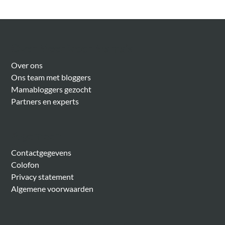
Over Meer Voor Mama’s
Over ons
Ons team met bloggers
Mamabloggers gezocht
Partners en experts
Algemeen
Contactgegevens
Colofon
Privacy statement
Algemene voorwaarden
Belangrijke onderwerpen