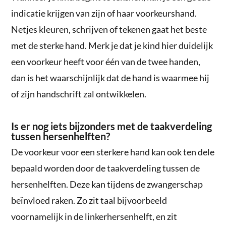
indicatie krijgen van zijn of haar voorkeurshand.
Netjes kleuren, schrijven of tekenen gaat het beste
met de sterke hand. Merk je dat je kind hier duidelijk
een voorkeur heeft voor één van de twee handen,
dan is het waarschijnlijk dat de hand is waarmee hij
of zijn handschrift zal ontwikkelen.
Is er nog iets bijzonders met de taakverdeling
tussen hersenhelften?
De voorkeur voor een sterkere hand kan ook ten dele
bepaald worden door de taakverdeling tussen de
hersenhelften. Deze kan tijdens de zwangerschap
beïnvloed raken. Zo zit taal bijvoorbeeld
voornamelijk in de linkerhersenhelft, en zit