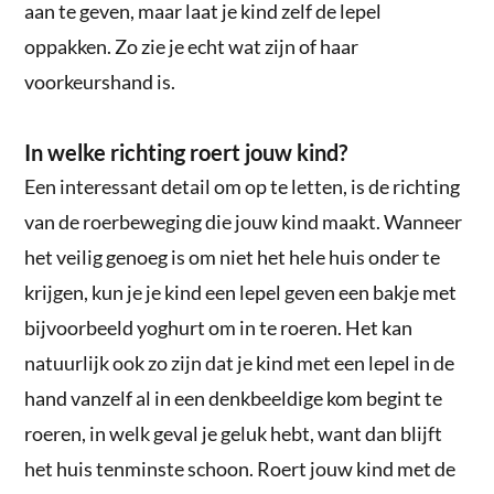
aan te geven, maar laat je kind zelf de lepel
oppakken. Zo zie je echt wat zijn of haar
voorkeurshand is.
In welke richting roert jouw kind?
Een interessant detail om op te letten, is de richting
van de roerbeweging die jouw kind maakt. Wanneer
het veilig genoeg is om niet het hele huis onder te
krijgen, kun je je kind een lepel geven een bakje met
bijvoorbeeld yoghurt om in te roeren. Het kan
natuurlijk ook zo zijn dat je kind met een lepel in de
hand vanzelf al in een denkbeeldige kom begint te
roeren, in welk geval je geluk hebt, want dan blijft
het huis tenminste schoon. Roert jouw kind met de