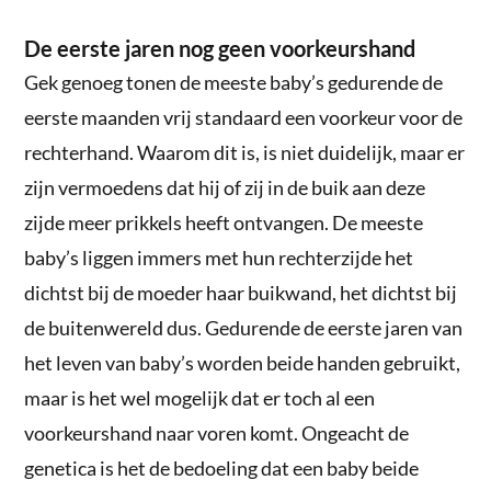
De eerste jaren nog geen voorkeurshand
Gek genoeg tonen de meeste baby’s gedurende de
eerste maanden vrij standaard een voorkeur voor de
rechterhand. Waarom dit is, is niet duidelijk, maar er
zijn vermoedens dat hij of zij in de buik aan deze
zijde meer prikkels heeft ontvangen. De meeste
baby’s liggen immers met hun rechterzijde het
dichtst bij de moeder haar buikwand, het dichtst bij
de buitenwereld dus. Gedurende de eerste jaren van
het leven van baby’s worden beide handen gebruikt,
maar is het wel mogelijk dat er toch al een
voorkeurshand naar voren komt. Ongeacht de
genetica is het de bedoeling dat een baby beide