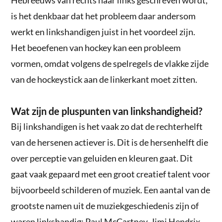
is het denkbaar dat het probleem daar andersom
werkt en linkshandigen juist in het voordeel zijn.
Het beoefenen van hockey kan een probleem
vormen, omdat volgens de spelregels de vlakke zijde
van de hockeystick aan de linkerkant moet zitten.
Wat zijn de pluspunten van linkshandigheid?
Bij linkshandigen is het vaak zo dat de rechterhelft
van de hersenen actiever is. Dit is de hersenhelft die
over perceptie van geluiden en kleuren gaat. Dit
gaat vaak gepaard met een groot creatief talent voor
bijvoorbeeld schilderen of muziek. Een aantal van de
grootste namen uit de muziekgeschiedenis zijn of
waren linkshandig: Paul McCartney, Jimi Hendrix