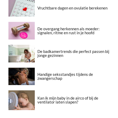
Vruchtbare dagen en ovulatie berekenen
De overgang herkennen als moeder:
signalen, ritme en rust in je hoofd
De badkamertrends die perfect passen bij
jonge gezinnen
Handige seksstandjes tijdens de
zwangerschap
Kan ik mijn baby in de airco of bij de
ventilator laten slapen?