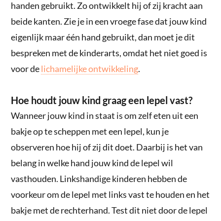
handen gebruikt. Zo ontwikkelt hij of zij kracht aan
beide kanten. Zie je in een vroege fase dat jouw kind
eigenlijk maar één hand gebruikt, dan moet je dit
bespreken met de kinderarts, omdat het niet goed is
voor de
lichamelijke ontwikkeling
.
Hoe houdt jouw kind graag een lepel vast?
Wanneer jouw kind in staat is om zelf eten uit een
bakje op te scheppen met een lepel, kun je
observeren hoe hij of zij dit doet. Daarbij is het van
belang in welke hand jouw kind de lepel wil
vasthouden. Linkshandige kinderen hebben de
voorkeur om de lepel met links vast te houden en het
bakje met de rechterhand. Test dit niet door de lepel