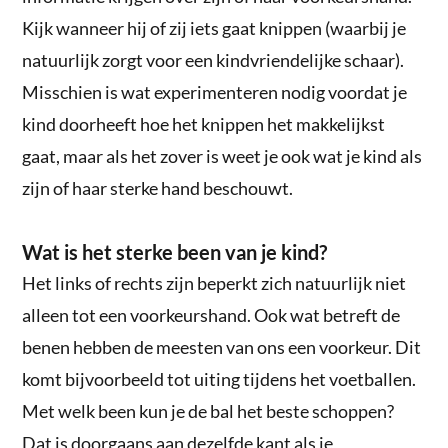
Kijk wanneer hij of zij iets gaat knippen (waarbij je
natuurlijk zorgt voor een kindvriendelijke schaar).
Misschien is wat experimenteren nodig voordat je
kind doorheeft hoe het knippen het makkelijkst
gaat, maar als het zover is weet je ook wat je kind als
zijn of haar sterke hand beschouwt.
Wat is het sterke been van je kind?
Het links of rechts zijn beperkt zich natuurlijk niet
alleen tot een voorkeurshand. Ook wat betreft de
benen hebben de meesten van ons een voorkeur. Dit
komt bijvoorbeeld tot uiting tijdens het voetballen.
Met welk been kun je de bal het beste schoppen?
Dat is doorgaans aan dezelfde kant als je