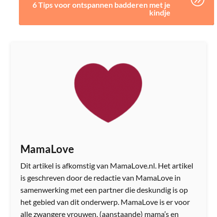
6 Tips voor ontspannen badderen met je
kindje
MamaLove
Dit artikel is afkomstig van MamaLove.nl. Het artikel
is geschreven door de redactie van MamaLove in
samenwerking met een partner die deskundig is op
het gebied van dit onderwerp. MamaLove is er voor
alle zwangere vrouwen, (aanstaande) mama’s en