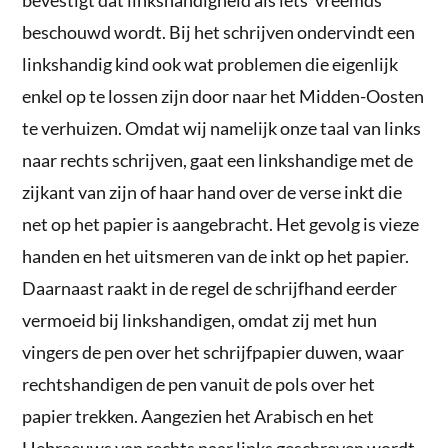
beschouwd wordt. Bij het schrijven ondervindt een
linkshandig kind ook wat problemen die eigenlijk
enkel op te lossen zijn door naar het Midden-Oosten
te verhuizen. Omdat wij namelijk onze taal van links
naar rechts schrijven, gaat een linkshandige met de
zijkant van zijn of haar hand over de verse inkt die
net op het papier is aangebracht. Het gevolg is vieze
handen en het uitsmeren van de inkt op het papier.
Daarnaast raakt in de regel de schrijfhand eerder
vermoeid bij linkshandigen, omdat zij met hun
vingers de pen over het schrijfpapier duwen, waar
rechtshandigen de pen vanuit de pols over het
papier trekken. Aangezien het Arabisch en het
Hebreeuws van rechts naar links geschreven wordt,