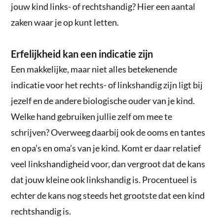
jouw kind links- of rechtshandig? Hier een aantal
zaken waar je op kunt letten.
Erfelijkheid kan een indicatie zijn
Een makkelijke, maar niet alles betekenende
indicatie voor het rechts- of linkshandig zijn ligt bij
jezelf en de andere biologische ouder van je kind.
Welke hand gebruiken jullie zelf om mee te
schrijven? Overweeg daarbij ook de ooms en tantes
en opa’s en oma’s van je kind. Komt er daar relatief
veel linkshandigheid voor, dan vergroot dat de kans
dat jouw kleine ook linkshandig is. Procentueel is
echter de kans nog steeds het grootste dat een kind
rechtshandig is.