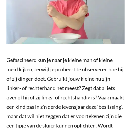
Gefascineerd kun je naar je kleine man of kleine
meid kijken, terwijl je probeert te observeren hoe hij
of zij dingen doet. Gebruikt jouw kleine nu zijn
linker- of rechterhand het meest? Zegt dat al iets
over of hij of zij links- of rechtshandig is? Vaak maakt
een kind pas in z’n derde levensjaar deze ‘beslissing’,
maar dat wil niet zeggen dat er voortekenen zijn die
een tipje van de sluier kunnen oplichten. Wordt