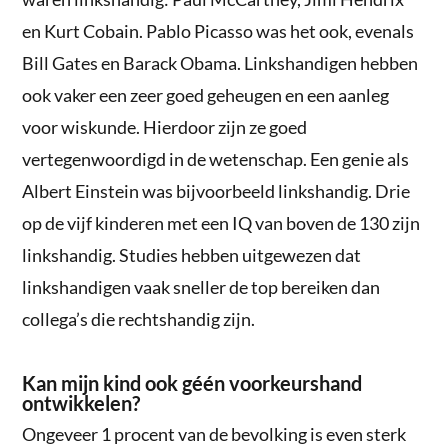
en Kurt Cobain. Pablo Picasso was het ook, evenals
Bill Gates en Barack Obama. Linkshandigen hebben
ook vaker een zeer goed geheugen en een aanleg
voor wiskunde. Hierdoor zijn ze goed
vertegenwoordigd in de wetenschap. Een genie als
Albert Einstein was bijvoorbeeld linkshandig. Drie
op de vijf kinderen met een IQ van boven de 130 zijn
linkshandig. Studies hebben uitgewezen dat
linkshandigen vaak sneller de top bereiken dan
collega’s die rechtshandig zijn.
Kan mijn kind ook géén voorkeurshand
ontwikkelen?
Ongeveer 1 procent van de bevolking is even sterk