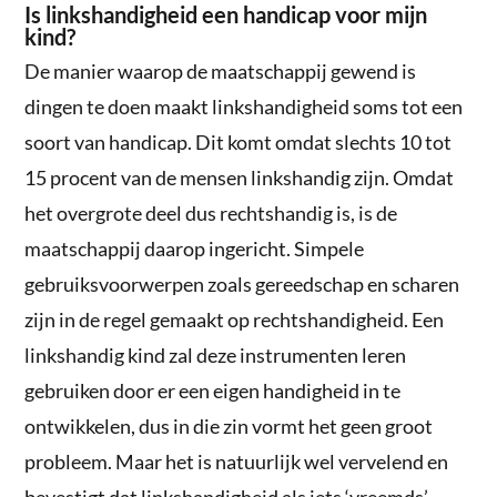
Is linkshandigheid een handicap voor mijn
kind?
De manier waarop de maatschappij gewend is
dingen te doen maakt linkshandigheid soms tot een
soort van handicap. Dit komt omdat slechts 10 tot
15 procent van de mensen linkshandig zijn. Omdat
het overgrote deel dus rechtshandig is, is de
maatschappij daarop ingericht. Simpele
gebruiksvoorwerpen zoals gereedschap en scharen
zijn in de regel gemaakt op rechtshandigheid. Een
linkshandig kind zal deze instrumenten leren
gebruiken door er een eigen handigheid in te
ontwikkelen, dus in die zin vormt het geen groot
probleem. Maar het is natuurlijk wel vervelend en
bevestigt dat linkshandigheid als iets ‘vreemds’