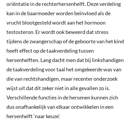
oriëntatie in de rechterhersenhelft. Deze verdeling
kan in de baarmoeder worden beïnvloed als de
vrucht blootgesteld wordt aan het hormoon
testosteron. Er wordt ook beweerd dat stress
tijdens de zwangerschap of de geboorte van het kind
heeft effect op de taakverdeling tussen
hersenhelften. Lang dacht men dat bij linkshandigen
de taakverdeling voor taal het omgekeerde was van
die van rechtshandigen, maar recenter onderzoek
wijst uit dat dit zeker niet in alle gevallen zo is.
Verschillende functies in de hersenen kunnen zich
dus onafhankelijk van elkaar ontwikkelen in een
hersenhelft ‘naar keuze’.