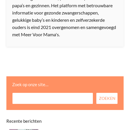
papa’s en gezinnen. Het platform met betrouwbare
informatie voor gezonde zwangerschappen,
gelukkige baby’s en kinderen en zelfverzekerde
ouders is eind 2021 overgenomen en samengevoegd
met Meer Voor Mama's.
Zoek op onze site…
Recente berichten