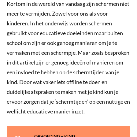
Kortom in de wereld van vandaag zijn schermen niet
meer te vermijden. Zowel voor ons als voor
kinderen. In het onderwijs worden schermen
gebruikt voor educatieve doeleinden maar buiten
school om zijn er ook genoeg manieren om je te
vermaken met een schermpje. Maar zoals besproken
in dit artikel zijn er genoeg ideeën of manieren om
een invloed te hebben op de schermtijden van je
kind. Door wat vaker iets offline te doen en
duidelijke afspraken te maken met je kind kun je
ervoor zorgen dat je ‘schermtijden’ op een nuttige en
wellicht educatieve manier inzet.
OPVOEDING
•
KIND