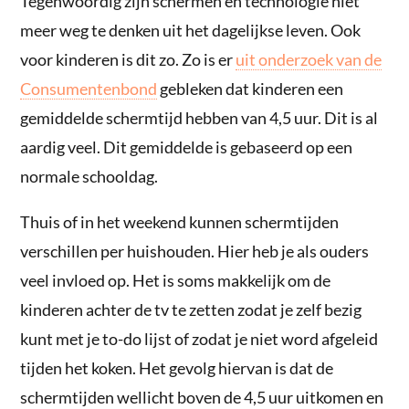
Tegenwoordig zijn schermen en technologie niet
meer weg te denken uit het dagelijkse leven. Ook
voor kinderen is dit zo. Zo is er
uit onderzoek van de
Consumentenbond
gebleken dat kinderen een
gemiddelde schermtijd hebben van 4,5 uur. Dit is al
aardig veel. Dit gemiddelde is gebaseerd op een
normale schooldag.
Thuis of in het weekend kunnen schermtijden
verschillen per huishouden. Hier heb je als ouders
veel invloed op. Het is soms makkelijk om de
kinderen achter de tv te zetten zodat je zelf bezig
kunt met je to-do lijst of zodat je niet word afgeleid
tijden het koken. Het gevolg hiervan is dat de
schermtijden wellicht boven de 4,5 uur uitkomen en