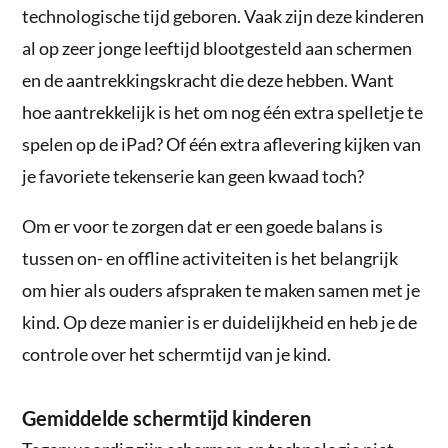
technologische tijd geboren. Vaak zijn deze kinderen
al op zeer jonge leeftijd blootgesteld aan schermen
en de aantrekkingskracht die deze hebben. Want
hoe aantrekkelijk is het om nog één extra spelletje te
spelen op de iPad? Of één extra aflevering kijken van
je favoriete tekenserie kan geen kwaad toch?
Om er voor te zorgen dat er een goede balans is
tussen on- en offline activiteiten is het belangrijk
om hier als ouders afspraken te maken samen met je
kind. Op deze manier is er duidelijkheid en heb je de
controle over het schermtijd van je kind.
Gemiddelde schermtijd kinderen