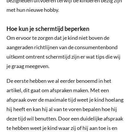
bezigheden uitvoeren terwijl de kinderen bezig zijn
met hun nieuwe hobby.
Hoe kun je schermtijd beperken
Om ervoor te zorgen dat je kind niet boven de
aangeraden richtlijnen van de consumentenbond
uitkomt omtrent schermtijd zijn er wat tips die wij
je graag meegeven.
De eerste hebben we al eerder benoemd in het
artikel, dit gaat om afspraken maken. Met een
afspraak over de maximale tijd weet je kind hoelang
hij heeft en kan hij al van te voren bepalen hoe hij
deze tijd wil benutten. Door een duidelijke afspraak
te hebben weet je kind waar zij of hij aan toe is en