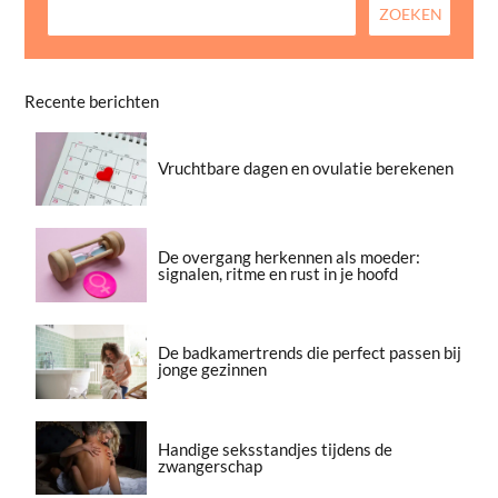
Recente berichten
Vruchtbare dagen en ovulatie berekenen
De overgang herkennen als moeder:
signalen, ritme en rust in je hoofd
De badkamertrends die perfect passen bij
jonge gezinnen
Handige seksstandjes tijdens de
zwangerschap