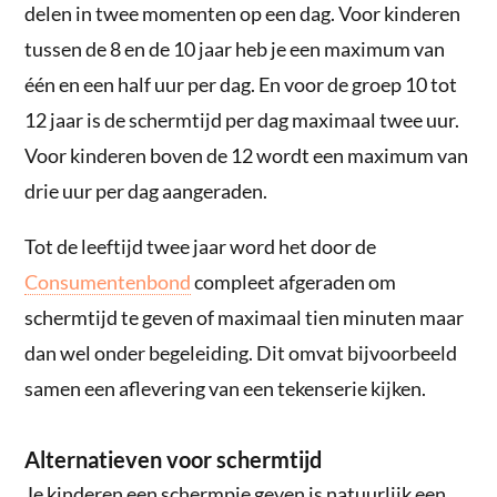
delen in twee momenten op een dag. Voor kinderen
tussen de 8 en de 10 jaar heb je een maximum van
één en een half uur per dag. En voor de groep 10 tot
12 jaar is de schermtijd per dag maximaal twee uur.
Voor kinderen boven de 12 wordt een maximum van
drie uur per dag aangeraden.
Tot de leeftijd twee jaar word het door de
Consumentenbond
compleet afgeraden om
schermtijd te geven of maximaal tien minuten maar
dan wel onder begeleiding. Dit omvat bijvoorbeeld
samen een aflevering van een tekenserie kijken.
Alternatieven voor schermtijd
Je kinderen een schermpje geven is natuurlijk een