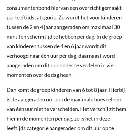
consumentenbond hiervan een overzicht gemaakt
per leeftijdscategorie. Zo wordt het voor kinderen
tussen de 2 en 4 jaar aangeraden om maximaal 30
minuten schermtijd te hebben per dag. In de groep
van kinderen tussen de 4 en 6 jaar wordt dit
verhoogd naar één uur per dag, daarnaast word
aangeraden om dit uur onder te verdelen in vier
momenten over de dag heen.
Dan komt de groep kinderen van 6 tot 8 jaar. Hierbij
is de aangeraden om ook de maximale hoeveelheid
van één uur niet te verscheiden. Het verschil zit hem
hier in de momenten per dag, zo is het in deze
leeftijds categorie aangeraden om dit uur op te