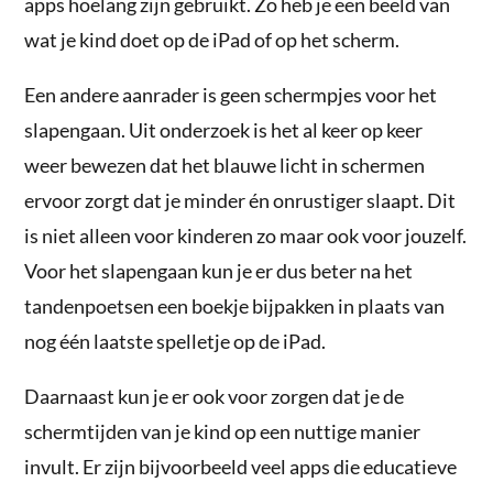
apps hoelang zijn gebruikt. Zo heb je een beeld van
wat je kind doet op de iPad of op het scherm.
Een andere aanrader is geen schermpjes voor het
slapengaan. Uit onderzoek is het al keer op keer
weer bewezen dat het blauwe licht in schermen
ervoor zorgt dat je minder én onrustiger slaapt. Dit
is niet alleen voor kinderen zo maar ook voor jouzelf.
Voor het slapengaan kun je er dus beter na het
tandenpoetsen een boekje bijpakken in plaats van
nog één laatste spelletje op de iPad.
Daarnaast kun je er ook voor zorgen dat je de
schermtijden van je kind op een nuttige manier
invult. Er zijn bijvoorbeeld veel apps die educatieve