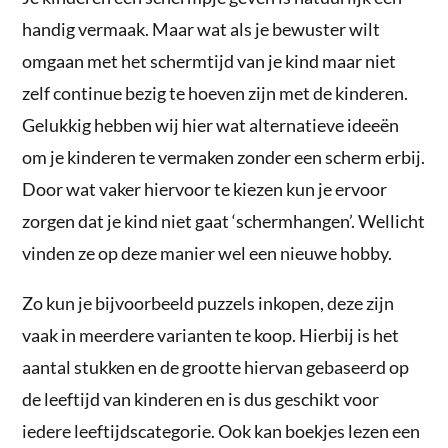
handig vermaak. Maar wat als je bewuster wilt
omgaan met het schermtijd van je kind maar niet
zelf continue bezig te hoeven zijn met de kinderen.
Gelukkig hebben wij hier wat alternatieve ideeën
om je kinderen te vermaken zonder een scherm erbij.
Door wat vaker hiervoor te kiezen kun je ervoor
zorgen dat je kind niet gaat ‘schermhangen’. Wellicht
vinden ze op deze manier wel een nieuwe hobby.
Zo kun je bijvoorbeeld puzzels inkopen, deze zijn
vaak in meerdere varianten te koop. Hierbij is het
aantal stukken en de grootte hiervan gebaseerd op
de leeftijd van kinderen en is dus geschikt voor
iedere leeftijdscategorie. Ook kan boekjes lezen een