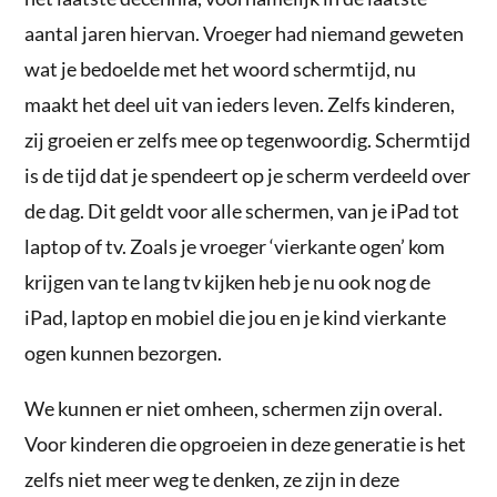
aantal jaren hiervan. Vroeger had niemand geweten
wat je bedoelde met het woord schermtijd, nu
maakt het deel uit van ieders leven. Zelfs kinderen,
zij groeien er zelfs mee op tegenwoordig. Schermtijd
is de tijd dat je spendeert op je scherm verdeeld over
de dag. Dit geldt voor alle schermen, van je iPad tot
laptop of tv. Zoals je vroeger ‘vierkante ogen’ kom
krijgen van te lang tv kijken heb je nu ook nog de
iPad, laptop en mobiel die jou en je kind vierkante
ogen kunnen bezorgen.
We kunnen er niet omheen, schermen zijn overal.
Voor kinderen die opgroeien in deze generatie is het
zelfs niet meer weg te denken, ze zijn in deze