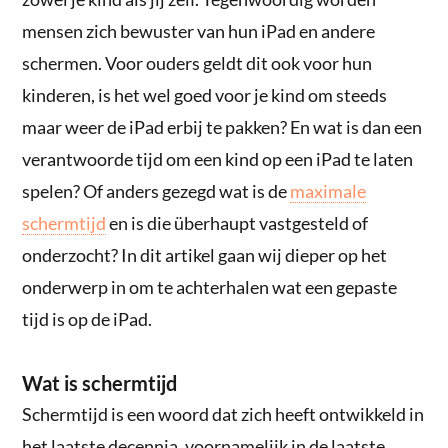
mensen zich bewuster van hun iPad en andere
schermen. Voor ouders geldt dit ook voor hun
kinderen, is het wel goed voor je kind om steeds
maar weer de iPad erbij te pakken? En wat is dan een
verantwoorde tijd om een kind op een iPad te laten
spelen? Of anders gezegd wat is de
maximale
schermtijd
en is die überhaupt vastgesteld of
onderzocht? In dit artikel gaan wij dieper op het
onderwerp in om te achterhalen wat een gepaste
tijd is op de iPad.
Wat is schermtijd
Schermtijd is een woord dat zich heeft ontwikkeld in
het laatste decennia, voornamelijk in de laatste