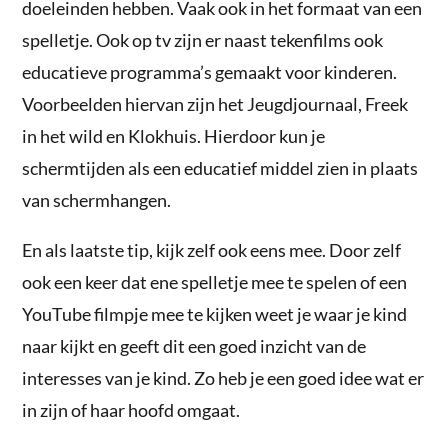
doeleinden hebben. Vaak ook in het formaat van een
spelletje. Ook op tv zijn er naast tekenfilms ook
educatieve programma’s gemaakt voor kinderen.
Voorbeelden hiervan zijn het Jeugdjournaal, Freek
in het wild en Klokhuis. Hierdoor kun je
schermtijden als een educatief middel zien in plaats
van schermhangen.
En als laatste tip, kijk zelf ook eens mee. Door zelf
ook een keer dat ene spelletje mee te spelen of een
YouTube filmpje mee te kijken weet je waar je kind
naar kijkt en geeft dit een goed inzicht van de
interesses van je kind. Zo heb je een goed idee wat er
in zijn of haar hoofd omgaat.