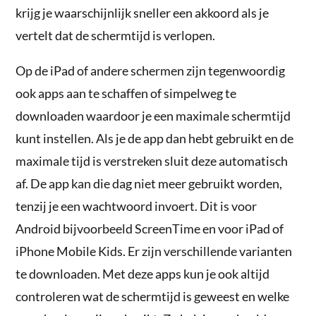
krijg je waarschijnlijk sneller een akkoord als je
vertelt dat de schermtijd is verlopen.
Op de iPad of andere schermen zijn tegenwoordig
ook apps aan te schaffen of simpelweg te
downloaden waardoor je een maximale schermtijd
kunt instellen. Als je de app dan hebt gebruikt en de
maximale tijd is verstreken sluit deze automatisch
af. De app kan die dag niet meer gebruikt worden,
tenzij je een wachtwoord invoert. Dit is voor
Android bijvoorbeeld ScreenTime en voor iPad of
iPhone Mobile Kids. Er zijn verschillende varianten
te downloaden. Met deze apps kun je ook altijd
controleren wat de schermtijd is geweest en welke