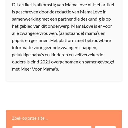
Dit artikel is afkomstig van MamaLove.nl. Het artikel
is geschreven door de redactie van MamaLove in
samenwerking met een partner die deskundig is op
het gebied van dit onderwerp. MamaLove is er voor
alle zwangere vrouwen, (aanstaande) mama’s en
papa’s en gezinnen. Het platform met betrouwbare
informatie voor gezonde zwangerschappen,
gelukkige baby’s en kinderen en zelfverzekerde
ouders is eind 2021 overgenomen en samengevoegd
met Meer Voor Mama's.
Zoek op onze site…