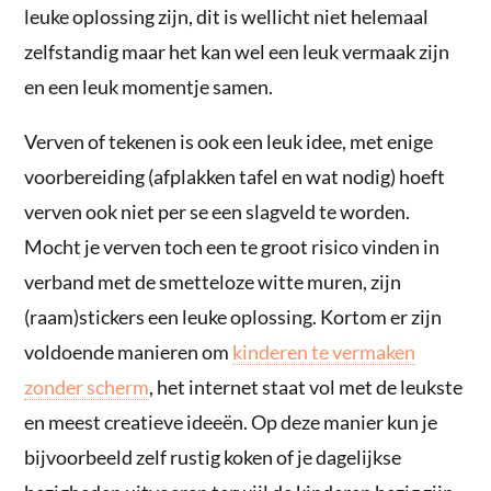
leuke oplossing zijn, dit is wellicht niet helemaal
zelfstandig maar het kan wel een leuk vermaak zijn
en een leuk momentje samen.
Verven of tekenen is ook een leuk idee, met enige
voorbereiding (afplakken tafel en wat nodig) hoeft
verven ook niet per se een slagveld te worden.
Mocht je verven toch een te groot risico vinden in
verband met de smetteloze witte muren, zijn
(raam)stickers een leuke oplossing. Kortom er zijn
voldoende manieren om
kinderen te vermaken
zonder scherm
, het internet staat vol met de leukste
en meest creatieve ideeën. Op deze manier kun je
bijvoorbeeld zelf rustig koken of je dagelijkse