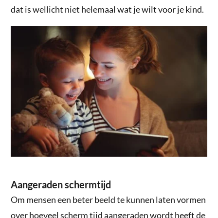
dat is wellicht niet helemaal wat je wilt voor je kind.
Aangeraden schermtijd
Om mensen een beter beeld te kunnen laten vormen
over hoeveel scherm tijd aangeraden wordt heeft de