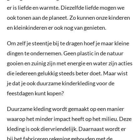
er is liefde en warmte. Diezelfde liefde mogen we
ook tonen aan de planeet. Zo kunnen onze kinderen
en kleinkinderen er ook nog van genieten.
Om zelf je steentje bij te dragen hoef je maar kleine
dingen te ondernemen. Geen plastic in de natuur
gooien en zuinig zijn met energie en water zijn acties
die iedereen gelukkig steeds beter doet. Maar wist
je dat je ook duurzame kinderkleding voor de
feestdagen kunt kopen?
Duurzame kleding wordt gemaakt op een manier
waarop het minder impact heeft op het milieu. Deze
kleding is ook diervriendelijk. Daarnaast wordt er
bij het fabriceren rekening gehouden met de