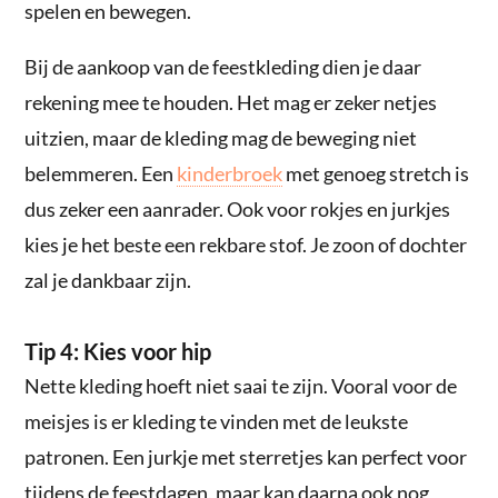
spelen en bewegen.
Bij de aankoop van de feestkleding dien je daar
rekening mee te houden. Het mag er zeker netjes
uitzien, maar de kleding mag de beweging niet
belemmeren. Een
kinderbroek
met genoeg stretch is
dus zeker een aanrader. Ook voor rokjes en jurkjes
kies je het beste een rekbare stof. Je zoon of dochter
zal je dankbaar zijn.
Tip 4: Kies voor hip
Nette kleding hoeft niet saai te zijn. Vooral voor de
meisjes is er kleding te vinden met de leukste
patronen. Een jurkje met sterretjes kan perfect voor
tijdens de feestdagen, maar kan daarna ook nog