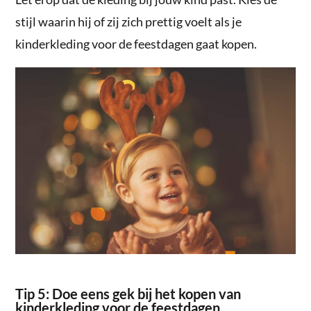
stijl waarin hij of zij zich prettig voelt als je
kinderkleding voor de feestdagen gaat kopen.
Tip 5: Doe eens gek bij het kopen van
kinderkleding voor de feestdagen