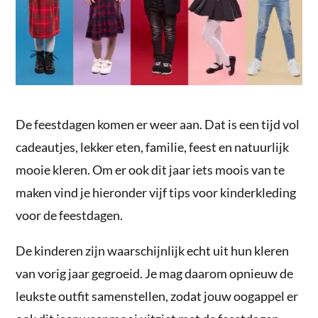
De feestdagen komen er weer aan. Dat is een tijd vol
cadeautjes, lekker eten, familie, feest en natuurlijk
mooie kleren. Om er ook dit jaar iets moois van te
maken vind je hieronder vijf tips voor kinderkleding
voor de feestdagen.
De kinderen zijn waarschijnlijk echt uit hun kleren
van vorig jaar gegroeid. Je mag daarom opnieuw de
leukste outfit samenstellen, zodat jouw oogappel er