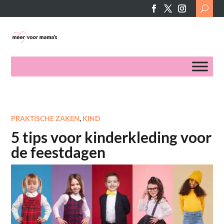
Search
for:
PRAKTISCHE ZAKEN
,
KIND
5 tips voor kinderkleding voor
de feestdagen