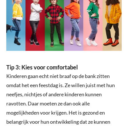
Tip 3: Kies voor comfortabel
Kinderen gaan echt niet braaf op de bank zitten
omdat het een feestdag is. Ze willen juist met hun
neefjes, nichtjes of andere kinderen kunnen
ravotten. Daar moeten ze dan ook alle
mogelijkheden voor krijgen. Het is gezond en
belangrijk voor hun ontwikkeling dat ze kunnen