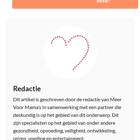
okee?
Redactie
Dit artikel is geschreven door de redactie van Meer
Voor Mama’s in samenwerking met een partner die
deskundig is op het gebied van dit onderwerp. Dit
zijn specialisten op het gebied van onder andere
gezondheid, opvoeding, veiligheid, ontwikkeling,
reizen, voeding en entertainment.