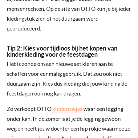
mensenrechten. Op de site van OTTO kun je bij ieder
kledingstuk zien of het duurzaam werd
geproduceerd.
Tip 2: Kies voor tijdloos bij het kopen van
kinderkleding voor de feestdagen
Het is zonde om een nieuwe set kleren aan te
schaffen voor eenmalig gebruik. Dat zou ook niet
duurzaam zijn. Kies dus kleding die jouw kind na de
feestdagen ook nog kan dragen.
Zo verkoopt OTTO
kinderrokjes
waar een legging
onder kan. In de zomer laat je de legging gewoon
weg en heeft jouw dochter een hip rokje waarmee ze