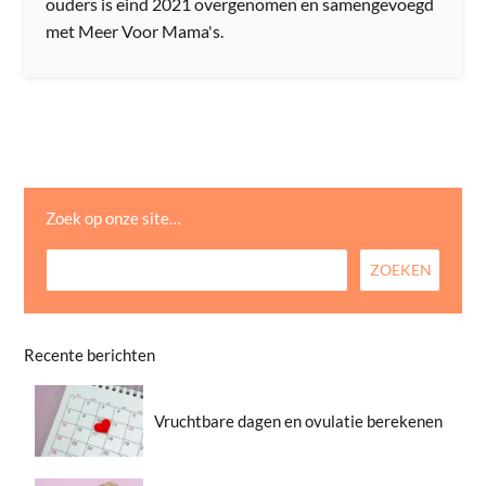
ouders is eind 2021 overgenomen en samengevoegd
met Meer Voor Mama's.
Zoek op onze site…
Recente berichten
Vruchtbare dagen en ovulatie berekenen