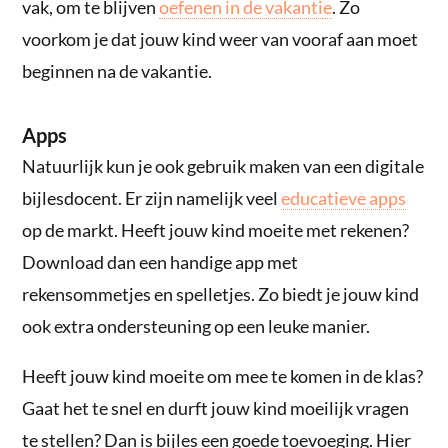
vak, om te blijven
oefenen in de vakanti
e
. Zo
voorkom je dat jouw kind weer van vooraf aan moet
beginnen na de vakantie.
Apps
Natuurlijk kun je ook gebruik maken van een digitale
bijlesdocent. Er zijn namelijk veel
educatieve apps
op de markt. Heeft jouw kind moeite met rekenen?
Download dan een handige app met
rekensommetjes en spelletjes. Zo biedt je jouw kind
ook extra ondersteuning op een leuke manier.
Heeft jouw kind moeite om mee te komen in de klas?
Gaat het te snel en durft jouw kind moeilijk vragen
te stellen? Dan is bijles een goede toevoeging. Hier