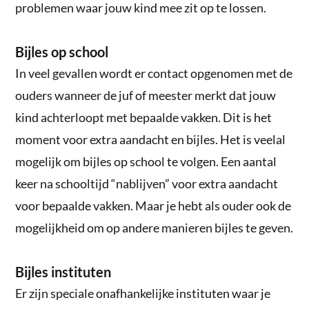
problemen waar jouw kind mee zit op te lossen.
Bijles op school
In veel gevallen wordt er contact opgenomen met de
ouders wanneer de juf of meester merkt dat jouw
kind achterloopt met bepaalde vakken. Dit is het
moment voor extra aandacht en bijles. Het is veelal
mogelijk om bijles op school te volgen. Een aantal
keer na schooltijd “nablijven” voor extra aandacht
voor bepaalde vakken. Maar je hebt als ouder ook de
mogelijkheid om op andere manieren bijles te geven.
Bijles instituten
Er zijn speciale onafhankelijke instituten waar je