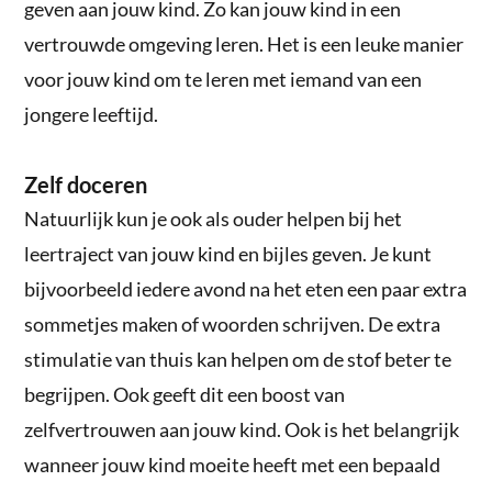
geven aan jouw kind. Zo kan jouw kind in een
vertrouwde omgeving leren. Het is een leuke manier
voor jouw kind om te leren met iemand van een
jongere leeftijd.
Zelf doceren
Natuurlijk kun je ook als ouder helpen bij het
leertraject van jouw kind en bijles geven. Je kunt
bijvoorbeeld iedere avond na het eten een paar extra
sommetjes maken of woorden schrijven. De extra
stimulatie van thuis kan helpen om de stof beter te
begrijpen. Ook geeft dit een boost van
zelfvertrouwen aan jouw kind. Ook is het belangrijk
wanneer jouw kind moeite heeft met een bepaald