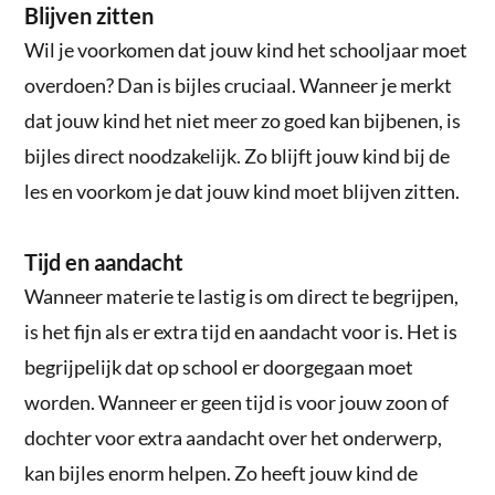
Blijven zitten
Wil je voorkomen dat jouw kind het schooljaar moet
overdoen? Dan is bijles cruciaal. Wanneer je merkt
dat jouw kind het niet meer zo goed kan bijbenen, is
bijles direct noodzakelijk. Zo blijft jouw kind bij de
les en voorkom je dat jouw kind moet blijven zitten.
Tijd en aandacht
Wanneer materie te lastig is om direct te begrijpen,
is het fijn als er extra tijd en aandacht voor is. Het is
begrijpelijk dat op school er doorgegaan moet
worden. Wanneer er geen tijd is voor jouw zoon of
dochter voor extra aandacht over het onderwerp,
kan bijles enorm helpen. Zo heeft jouw kind de