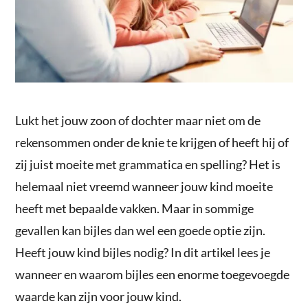
Lukt het jouw zoon of dochter maar niet om de
rekensommen onder de knie te krijgen of heeft hij of
zij juist moeite met grammatica en spelling? Het is
helemaal niet vreemd wanneer jouw kind moeite
heeft met bepaalde vakken. Maar in sommige
gevallen kan bijles dan wel een goede optie zijn.
Heeft jouw kind bijles nodig? In dit artikel lees je
wanneer en waarom bijles een enorme toegevoegde
waarde kan zijn voor jouw kind.