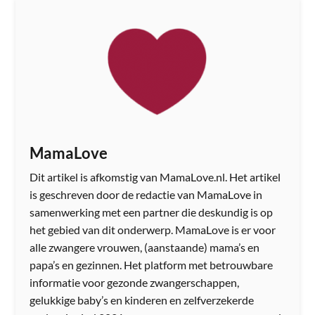
MamaLove
Dit artikel is afkomstig van MamaLove.nl. Het artikel
is geschreven door de redactie van MamaLove in
samenwerking met een partner die deskundig is op
het gebied van dit onderwerp. MamaLove is er voor
alle zwangere vrouwen, (aanstaande) mama’s en
papa’s en gezinnen. Het platform met betrouwbare
informatie voor gezonde zwangerschappen,
gelukkige baby’s en kinderen en zelfverzekerde