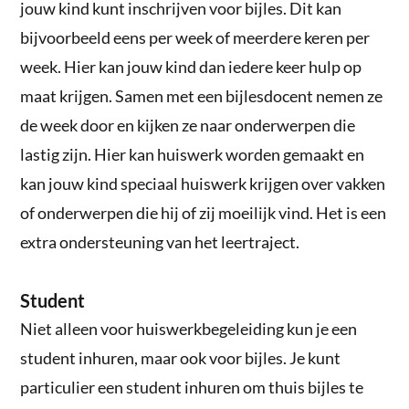
jouw kind kunt inschrijven voor bijles. Dit kan
bijvoorbeeld eens per week of meerdere keren per
week. Hier kan jouw kind dan iedere keer hulp op
maat krijgen. Samen met een bijlesdocent nemen ze
de week door en kijken ze naar onderwerpen die
lastig zijn. Hier kan huiswerk worden gemaakt en
kan jouw kind speciaal huiswerk krijgen over vakken
of onderwerpen die hij of zij moeilijk vind. Het is een
extra ondersteuning van het leertraject.
Student
Niet alleen voor huiswerkbegeleiding kun je een
student inhuren, maar ook voor bijles. Je kunt
particulier een student inhuren om thuis bijles te