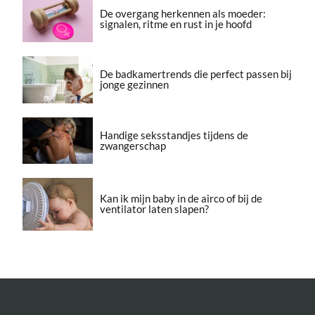
De overgang herkennen als moeder:
signalen, ritme en rust in je hoofd
De badkamertrends die perfect passen bij
jonge gezinnen
Handige seksstandjes tijdens de
zwangerschap
Kan ik mijn baby in de airco of bij de
ventilator laten slapen?