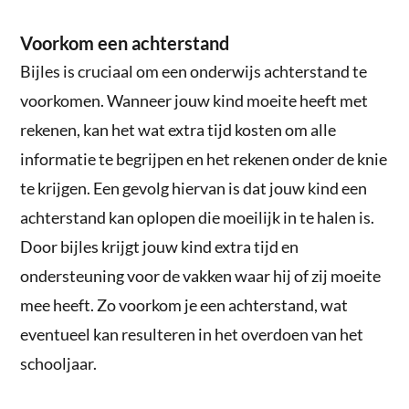
Voorkom een achterstand
Bijles is cruciaal om een onderwijs achterstand te
voorkomen. Wanneer jouw kind moeite heeft met
rekenen, kan het wat extra tijd kosten om alle
informatie te begrijpen en het rekenen onder de knie
te krijgen. Een gevolg hiervan is dat jouw kind een
achterstand kan oplopen die moeilijk in te halen is.
Door bijles krijgt jouw kind extra tijd en
ondersteuning voor de vakken waar hij of zij moeite
mee heeft. Zo voorkom je een achterstand, wat
eventueel kan resulteren in het overdoen van het
schooljaar.