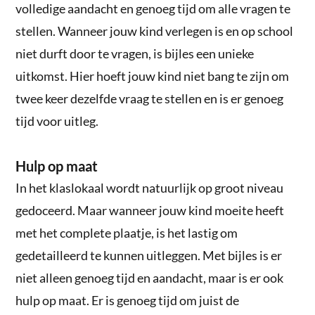
volledige aandacht en genoeg tijd om alle vragen te
stellen. Wanneer jouw kind verlegen is en op school
niet durft door te vragen, is bijles een unieke
uitkomst. Hier hoeft jouw kind niet bang te zijn om
twee keer dezelfde vraag te stellen en is er genoeg
tijd voor uitleg.
Hulp op maat
In het klaslokaal wordt natuurlijk op groot niveau
gedoceerd. Maar wanneer jouw kind moeite heeft
met het complete plaatje, is het lastig om
gedetailleerd te kunnen uitleggen. Met bijles is er
niet alleen genoeg tijd en aandacht, maar is er ook
hulp op maat. Er is genoeg tijd om juist de