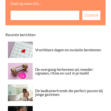
Zoek op onze site…
Recente berichten
Vruchtbare dagen en ovulatie berekenen
De overgang herkennen als moeder:
signalen, ritme en rust in je hoofd
De badkamertrends die perfect passen bij
jonge gezinnen