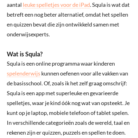
aantal
leuke spelletjes voor de iPad
. Squla is wat dat
betreft een nog beter alternatief, omdat het spellen
en quizzen bevat die zijn ontwikkeld samen met
onderwijsexperts.
Wat is Squla?
Squla is een online programma waar kinderen
spelenderwijs
kunnen oefenen voor alle vakken van
de basisschool. Of, zoals ik het zelf graag omschrijf:
Squla is een app met superleuke en gevarieerde
spelletjes, waar je kind óók nog wat van opsteekt. Je
kunt op je laptop, mobiele telefoon of tablet spelen.
In verschillende categorieën zoals de wereld, taal en
rekenen zijn er quizzen, puzzels en spellen te doen.