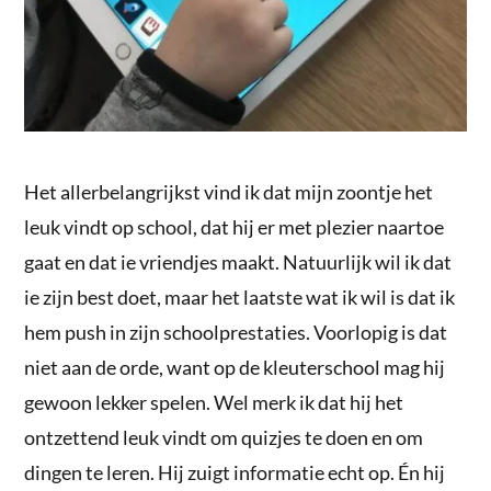
Het allerbelangrijkst vind ik dat mijn zoontje het
leuk vindt op school, dat hij er met plezier naartoe
gaat en dat ie vriendjes maakt. Natuurlijk wil ik dat
ie zijn best doet, maar het laatste wat ik wil is dat ik
hem push in zijn schoolprestaties. Voorlopig is dat
niet aan de orde, want op de kleuterschool mag hij
gewoon lekker spelen. Wel merk ik dat hij het
ontzettend leuk vindt om quizjes te doen en om
dingen te leren. Hij zuigt informatie echt op. Én hij