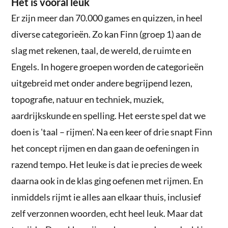
Het is vooral leuk
Er zijn meer dan 70.000 games en quizzen, in heel
diverse categorieën. Zo kan Finn (groep 1) aan de
slag met rekenen, taal, de wereld, de ruimte en
Engels. In hogere groepen worden de categorieën
uitgebreid met onder andere begrijpend lezen,
topografie, natuur en techniek, muziek,
aardrijkskunde en spelling. Het eerste spel dat we
doen is 'taal – rijmen'. Na een keer of drie snapt Finn
het concept rijmen en dan gaan de oefeningen in
razend tempo. Het leuke is dat ie precies de week
daarna ook in de klas ging oefenen met rijmen. En
inmiddels rijmt ie alles aan elkaar thuis, inclusief
zelf verzonnen woorden, echt heel leuk. Maar dat