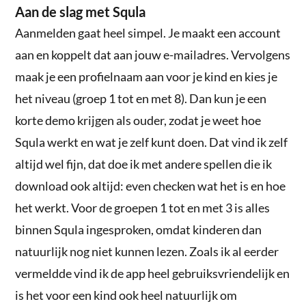
Aan de slag met Squla
Aanmelden gaat heel simpel. Je maakt een account
aan en koppelt dat aan jouw e-mailadres. Vervolgens
maak je een profielnaam aan voor je kind en kies je
het niveau (groep 1 tot en met 8). Dan kun je een
korte demo krijgen als ouder, zodat je weet hoe
Squla werkt en wat je zelf kunt doen. Dat vind ik zelf
altijd wel fijn, dat doe ik met andere spellen die ik
download ook altijd: even checken wat het is en hoe
het werkt. Voor de groepen 1 tot en met 3 is alles
binnen Squla ingesproken, omdat kinderen dan
natuurlijk nog niet kunnen lezen. Zoals ik al eerder
vermeldde vind ik de app heel gebruiksvriendelijk en
is het voor een kind ook heel natuurlijk om