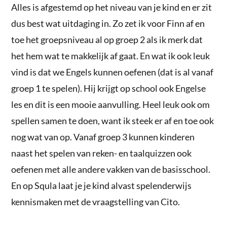
Alles is afgestemd op het niveau van je kind en er zit
dus best wat uitdaging in. Zo zet ik voor Finn af en
toe het groepsniveau al op groep 2 als ik merk dat
het hem wat te makkelijk af gaat. En wat ik ook leuk
vind is dat we Engels kunnen oefenen (dat is al vanaf
groep 1 te spelen). Hij krijgt op school ook Engelse
les en dit is een mooie aanvulling. Heel leuk ook om
spellen samen te doen, want ik steek er af en toe ook
nog wat van op. Vanaf groep 3 kunnen kinderen
naast het spelen van reken- en taalquizzen ook
oefenen met alle andere vakken van de basisschool.
En op Squla laat je je kind alvast spelenderwijs
kennismaken met de vraagstelling van Cito.