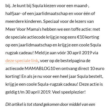
bij. Je kunt bij Squla kiezen voor een maand-,
halfjaar- of een jaarlidmaatschap en voor één of
meerdere kinderen. Speciaal voor de lezers van
Meer Voor Mama's hebben we een toffe actie: met
de speciale actiecode krijg je nog eens €10 korting
op een jaarlidmaatschap en krijg je een coole Squla
rugzak cadeau! Meld je aan vóór 30 april 2019 via
deze speciale link
, voer op de bestelpagina de
actiecode MAMABLOG10 en ontvang direct 10 euro
korting! En als je nu voor een heel jaar Squla bestelt,
krijg je een coole Squla-rugzak cadeau! Deze actie is
geldig t/m 30 april 2019. Veel speelplezier!
Dit artikel is tot stand gekomen door middel van een