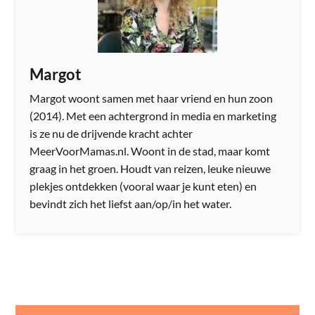
Margot
Margot woont samen met haar vriend en hun zoon
(2014). Met een achtergrond in media en marketing
is ze nu de drijvende kracht achter
MeerVoorMamas.nl. Woont in de stad, maar komt
graag in het groen. Houdt van reizen, leuke nieuwe
plekjes ontdekken (vooral waar je kunt eten) en
bevindt zich het liefst aan/op/in het water.