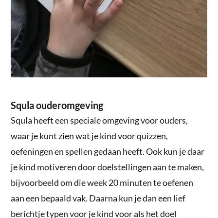
Squla ouderomgeving
Squla heeft een speciale omgeving voor ouders,
waar je kunt zien wat je kind voor quizzen,
oefeningen en spellen gedaan heeft. Ook kun je daar
je kind motiveren door doelstellingen aan te maken,
bijvoorbeeld om die week 20 minuten te oefenen
aan een bepaald vak. Daarna kun je dan een lief
berichtje typen voor je kind voor als het doel