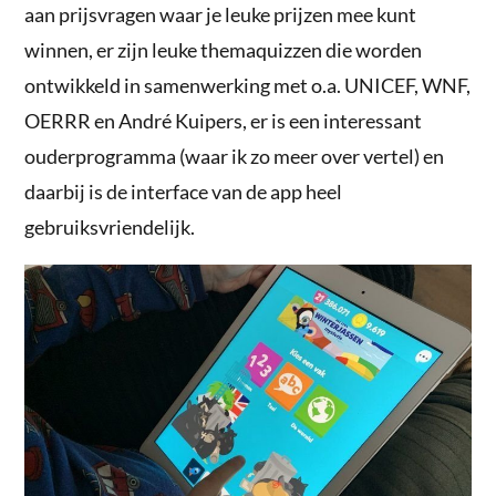
aan prijsvragen waar je leuke prijzen mee kunt
winnen, er zijn leuke themaquizzen die worden
ontwikkeld in samenwerking met o.a. UNICEF, WNF,
OERRR en André Kuipers, er is een interessant
ouderprogramma (waar ik zo meer over vertel) en
daarbij is de interface van de app heel
gebruiksvriendelijk.