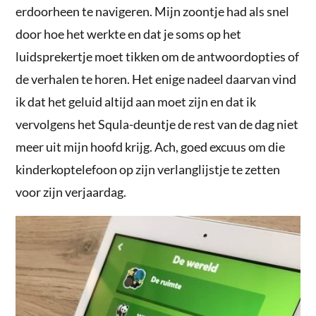
erdoorheen te navigeren. Mijn zoontje had als snel
door hoe het werkte en dat je soms op het
luidsprekertje moet tikken om de antwoordopties of
de verhalen te horen. Het enige nadeel daarvan vind
ik dat het geluid altijd aan moet zijn en dat ik
vervolgens het Squla-deuntje de rest van de dag niet
meer uit mijn hoofd krijg. Ach, goed excuus om die
kinderkoptelefoon op zijn verlanglijstje te zetten
voor zijn verjaardag.