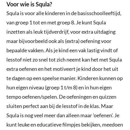
Voor wie is Squla?
Squla is voor alle kinderen in de basisschoolleeftijd,
van groep 1 tot en met groep 8. Je kunt Squla
inzetten als leuk tijdverdrijf, voor extra uitdaging
maar bijvoorbeeld ook als (extra) oefening voor
bepaalde vakken. Als je kind een vak lastig vindt of
lesstof niet zo snel tot zich neemt kan het met Squla
extra oefenen en het motiveert je kind door het uit
te dagen op een speelse manier. Kinderen kunnen op
hun eigen niveau (groep 1 t/m 8) en in hun eigen
tempo oefenen/spelen. De oefeningen en quizzen
sluiten perfect aan bij de lesstof in de klas. Maar
Squla is nog veel meer dan alleen maar 'oefenen'. Je
kunt leuke en educatieve filmpjes bekijken, meedoen