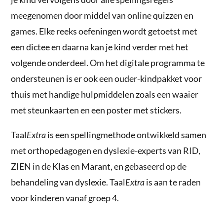
meegenomen door middel van online quizzen en
games. Elke reeks oefeningen wordt getoetst met
een dictee en daarna kan je kind verder met het
volgende onderdeel. Om het digitale programma te
ondersteunen is er ook een ouder-kindpakket voor
thuis met handige hulpmiddelen zoals een waaier
met steunkaarten en een poster met stickers.
Taal
Extra
is een spellingmethode ontwikkeld samen
met orthopedagogen en dyslexie-experts van RID,
ZIEN in de Klas en Marant, en gebaseerd op de
behandeling van dyslexie.
Taal
Extra
is aan te raden
voor kinderen vanaf groep 4.