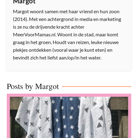
Margot
Margot woont samen met haar vriend en hun zoon
(2014). Met een achtergrond in media en marketing
is ze nu de drijvende kracht achter
MeerVoorMamas.nl. Woont in de stad, maar komt
graag in het groen. Houdt van reizen, leuke nieuwe
plekjes ontdekken (vooral waar je kunt eten) en
bevindt zich het liefst aan/op/in het water.
Posts by Margot