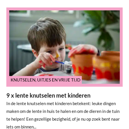
KNUTSELEN
,
UITJES EN VRIJE TIJD
9 x lente knutselen met kinderen
In de lente knutselen met kinderen betekent: leuke dingen
maken om de lente in huis te halen en om de dieren in de tuin
te helpen! Een gezellige bezigheid, of je nu op zoek bent naar
iets om binnen...