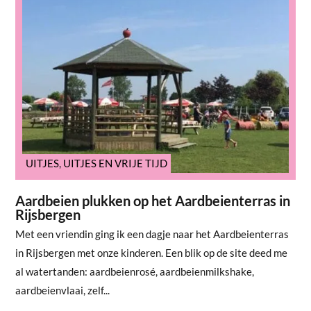
UITJES
,
UITJES EN VRIJE TIJD
Aardbeien plukken op het Aardbeienterras in
Rijsbergen
Met een vriendin ging ik een dagje naar het Aardbeienterras
in Rijsbergen met onze kinderen. Een blik op de site deed me
al watertanden: aardbeienrosé, aardbeienmilkshake,
aardbeienvlaai, zelf...