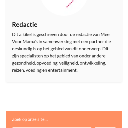
Redactie
Dit artikel is geschreven door de redactie van Meer
Voor Mama’s in samenwerking met een partner die
deskundig is op het gebied van dit onderwerp. Dit
zijn specialisten op het gebied van onder andere
gezondheid, opvoeding, veiligheid, ontwikkeling,
reizen, voeding en entertainment.
Zoek op onze site…