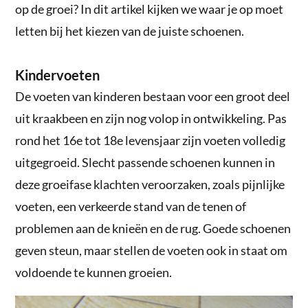
op de groei? In dit artikel kijken we waar je op moet
letten bij het kiezen van de juiste schoenen.
Kindervoeten
De voeten van kinderen bestaan voor een groot deel
uit kraakbeen en zijn nog volop in ontwikkeling. Pas
rond het 16e tot 18e levensjaar zijn voeten volledig
uitgegroeid. Slecht passende schoenen kunnen in
deze groeifase klachten veroorzaken, zoals pijnlijke
voeten, een verkeerde stand van de tenen of
problemen aan de knieën en de rug. Goede schoenen
geven steun, maar stellen de voeten ook in staat om
voldoende te kunnen groeien.