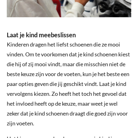
Laat je kind meebeslissen
Kinderen dragen het liefst schoenen die ze mooi
vinden. Om te voorkomen dat je kind schoenen kiest
die hij of zij mooi vindt, maar die misschien niet de
beste keuze zijn voor de voeten, kun je het beste een
paar opties geven die jij geschikt vindt. Laat je kind
vervolgens kiezen. Zo heeft het toch het gevoel dat
het invloed heeft op de keuze, maar weet je wel
zeker dat je kind schoenen draagt die goed zijn voor
zijn voeten.