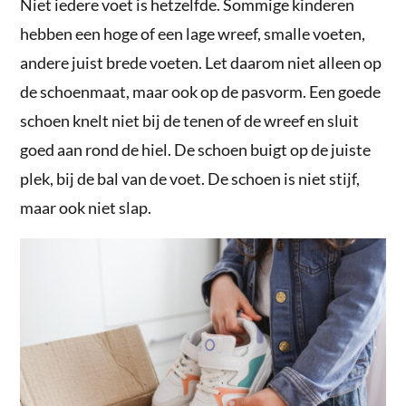
Niet iedere voet is hetzelfde. Sommige kinderen
hebben een hoge of een lage wreef, smalle voeten,
andere juist brede voeten. Let daarom niet alleen op
de schoenmaat, maar ook op de pasvorm. Een goede
schoen knelt niet bij de tenen of de wreef en sluit
goed aan rond de hiel. De schoen buigt op de juiste
plek, bij de bal van de voet. De schoen is niet stijf,
maar ook niet slap.