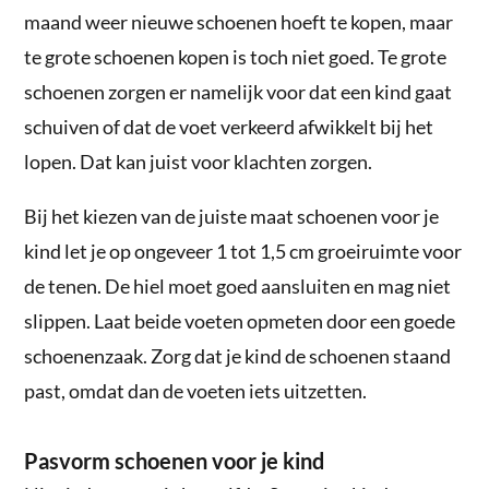
maand weer nieuwe schoenen hoeft te kopen, maar
te grote schoenen kopen is toch niet goed. Te grote
schoenen zorgen er namelijk voor dat een kind gaat
schuiven of dat de voet verkeerd afwikkelt bij het
lopen. Dat kan juist voor klachten zorgen.
Bij het kiezen van de juiste maat schoenen voor je
kind let je op ongeveer 1 tot 1,5 cm groeiruimte voor
de tenen. De hiel moet goed aansluiten en mag niet
slippen. Laat beide voeten opmeten door een goede
schoenenzaak. Zorg dat je kind de schoenen staand
past, omdat dan de voeten iets uitzetten.
Pasvorm schoenen voor je kind