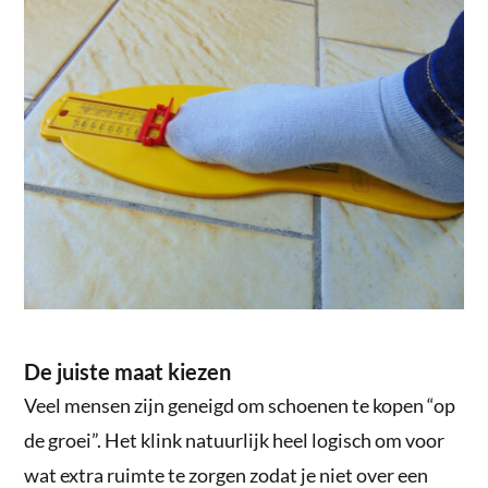
De juiste maat kiezen
Veel mensen zijn geneigd om schoenen te kopen “op
de groei”. Het klink natuurlijk heel logisch om voor
wat extra ruimte te zorgen zodat je niet over een