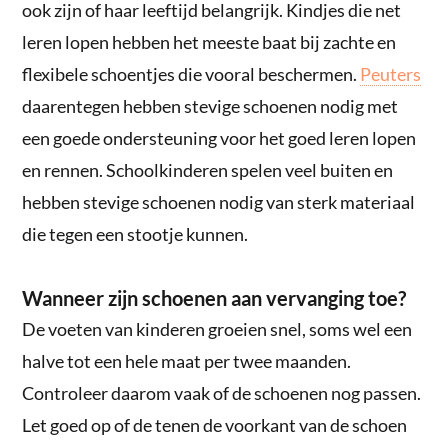
ook zijn of haar leeftijd belangrijk. Kindjes die net
leren lopen hebben het meeste baat bij zachte en
flexibele schoentjes die vooral beschermen.
Peuters
daarentegen hebben stevige schoenen nodig met
een goede ondersteuning voor het goed leren lopen
en rennen. Schoolkinderen spelen veel buiten en
hebben stevige schoenen nodig van sterk materiaal
die tegen een stootje kunnen.
Wanneer zijn schoenen aan vervanging toe?
De voeten van kinderen groeien snel, soms wel een
halve tot een hele maat per twee maanden.
Controleer daarom vaak of de schoenen nog passen.
Let goed op of de tenen de voorkant van de schoen