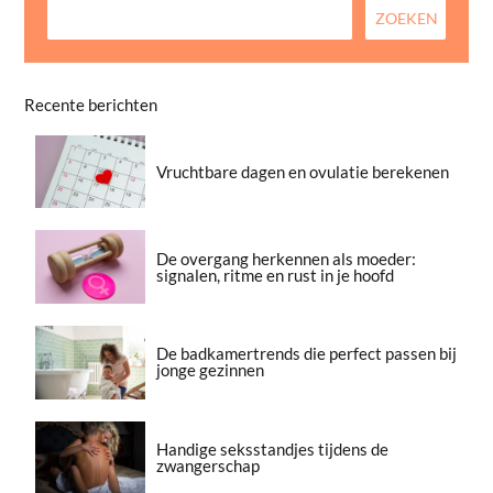
Recente berichten
Vruchtbare dagen en ovulatie berekenen
De overgang herkennen als moeder:
signalen, ritme en rust in je hoofd
De badkamertrends die perfect passen bij
jonge gezinnen
Handige seksstandjes tijdens de
zwangerschap