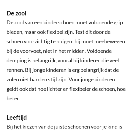
De zool
De zool van een kinderschoen moet voldoende grip
bieden, maar ook flexibel zijn. Test dit door de
schoen voorzichtig te buigen: hij moet meebewegen
bij de voorvoet, niet in het midden. Voldoende
demping is belangrijk, vooral bij kinderen die veel
rennen. Bij jonge kinderen is erg belangrijk dat de
zolen niet hard en stijf zijn. Voor jonge kinderen
geldt ook dat hoe lichter en flexibeler de schoen, hoe
beter.
Leeftijd
Bij het kiezen van de juiste schoenen voor je kind is