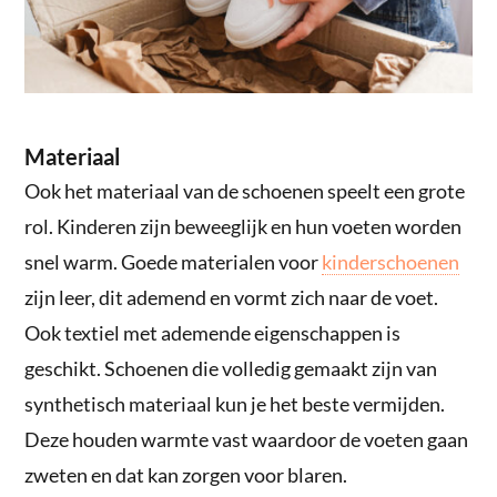
Materiaal
Ook het materiaal van de schoenen speelt een grote
rol. Kinderen zijn beweeglijk en hun voeten worden
snel warm. Goede materialen voor
kinderschoenen
zijn leer, dit ademend en vormt zich naar de voet.
Ook textiel met ademende eigenschappen is
geschikt. Schoenen die volledig gemaakt zijn van
synthetisch materiaal kun je het beste vermijden.
Deze houden warmte vast waardoor de voeten gaan
zweten en dat kan zorgen voor blaren.