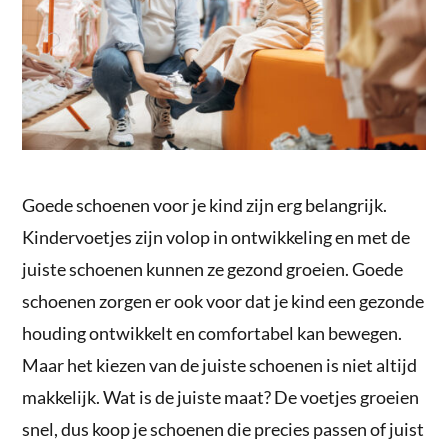
Goede schoenen voor je kind zijn erg belangrijk.
Kindervoetjes zijn volop in ontwikkeling en met de
juiste schoenen kunnen ze gezond groeien. Goede
schoenen zorgen er ook voor dat je kind een gezonde
houding ontwikkelt en comfortabel kan bewegen.
Maar het kiezen van de juiste schoenen is niet altijd
makkelijk. Wat is de juiste maat? De voetjes groeien
snel, dus koop je schoenen die precies passen of juist