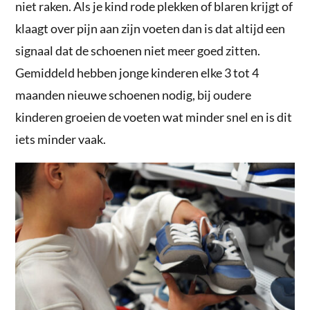
niet raken. Als je kind rode plekken of blaren krijgt of
klaagt over pijn aan zijn voeten dan is dat altijd een
signaal dat de schoenen niet meer goed zitten.
Gemiddeld hebben jonge kinderen elke 3 tot 4
maanden nieuwe schoenen nodig, bij oudere
kinderen groeien de voeten wat minder snel en is dit
iets minder vaak.