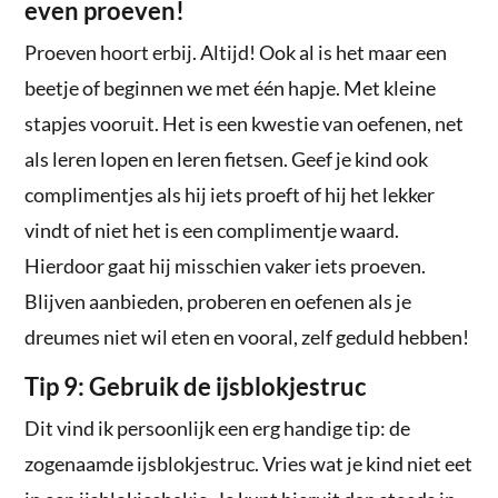
even proeven!
Proeven hoort erbij. Altijd! Ook al is het maar een
beetje of beginnen we met één hapje. Met kleine
stapjes vooruit. Het is een kwestie van oefenen, net
als leren lopen en leren fietsen. Geef je kind ook
complimentjes als hij iets proeft of hij het lekker
vindt of niet het is een complimentje waard.
Hierdoor gaat hij misschien vaker iets proeven.
Blijven aanbieden, proberen en oefenen als je
dreumes niet wil eten en vooral, zelf geduld hebben!
Tip 9: Gebruik de ijsblokjestruc
Dit vind ik persoonlijk een erg handige tip: de
zogenaamde ijsblokjestruc. Vries wat je kind niet eet