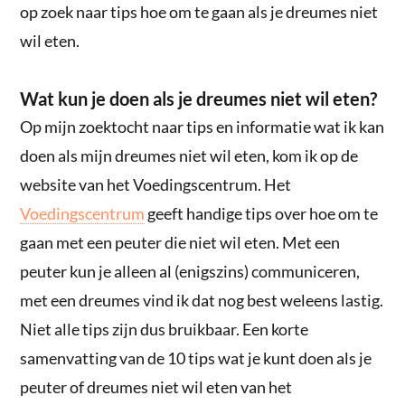
op zoek naar tips hoe om te gaan als je dreumes niet
wil eten.
Wat kun je doen als je dreumes niet wil eten?
Op mijn zoektocht naar tips en informatie wat ik kan
doen als mijn dreumes niet wil eten, kom ik op de
website van het Voedingscentrum. Het
Voedingscentrum
geeft handige tips over hoe om te
gaan met een peuter die niet wil eten. Met een
peuter kun je alleen al (enigszins) communiceren,
met een dreumes vind ik dat nog best weleens lastig.
Niet alle tips zijn dus bruikbaar. Een korte
samenvatting van de 10 tips wat je kunt doen als je
peuter of dreumes niet wil eten van het