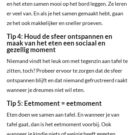
en het eten samen mooi op het bord leggen. Ze leren
er veel van. En als je het samen gemaakt hebt, gaan
ze het ook makkelijker en sneller proeven.
Tip 4: Houd de sfeer ontspannen en
maak van het eten een sociaal en
gezellig moment
Niemand vindt het leuk om met tegenzin aan tafel te
zitten, toch? Probeer ervoor te zorgen dat de sfeer
ontspannen blijft en dat niemand gefrustreerd raakt
wanneer je dreumes niet wil eten.
Tip 5: Eetmoment = eetmoment
Eten doen we samen aan tafel. En wanneer je van
tafel gaat, dan is het eetmoment voorbij. Ook
wanneer je kindje niets of weinig heeft gegeten,