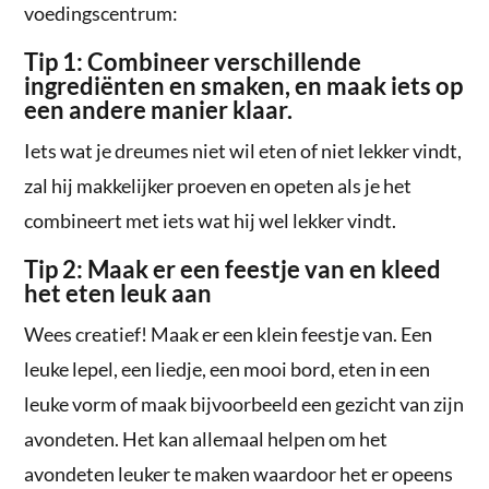
voedingscentrum:
Tip 1: Combineer verschillende
ingrediënten en smaken, en maak iets op
een andere manier klaar.
Iets wat je dreumes niet wil eten of niet lekker vindt,
zal hij makkelijker proeven en opeten als je het
combineert met iets wat hij wel lekker vindt.
Tip 2: Maak er een feestje van en kleed
het eten leuk aan
Wees creatief! Maak er een klein feestje van. Een
leuke lepel, een liedje, een mooi bord, eten in een
leuke vorm of maak bijvoorbeeld een gezicht van zijn
avondeten. Het kan allemaal helpen om het
avondeten leuker te maken waardoor het er opeens