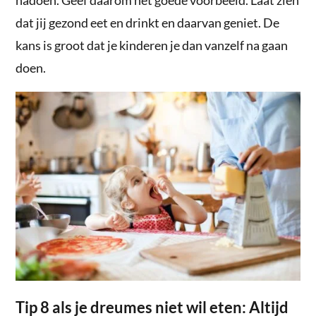
dat jij gezond eet en drinkt en daarvan geniet. De
kans is groot dat je kinderen je dan vanzelf na gaan
doen.
Tip 8 als je dreumes niet wil eten: Altijd