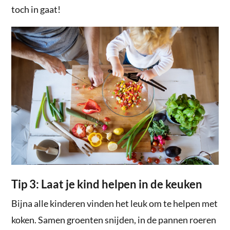
toch in gaat!
Tip 3: Laat je kind helpen in de keuken
Bijna alle kinderen vinden het leuk om te helpen met
koken. Samen groenten snijden, in de pannen roeren