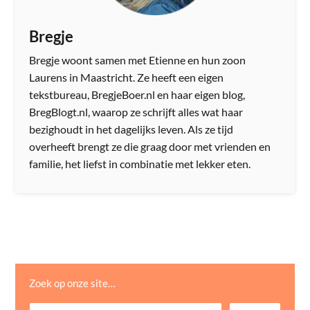
Bregje
Bregje woont samen met Etienne en hun zoon
Laurens in Maastricht. Ze heeft een eigen
tekstbureau, BregjeBoer.nl en haar eigen blog,
BregBlogt.nl, waarop ze schrijft alles wat haar
bezighoudt in het dagelijks leven. Als ze tijd
overheeft brengt ze die graag door met vrienden en
familie, het liefst in combinatie met lekker eten.
Zoek op onze site…