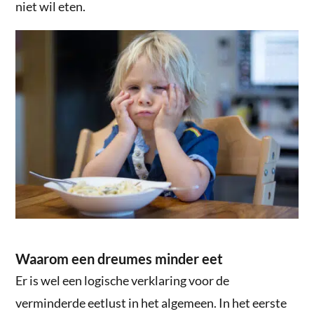
niet wil eten.
Waarom een dreumes minder eet
Er is wel een logische verklaring voor de
verminderde eetlust in het algemeen. In het eerste