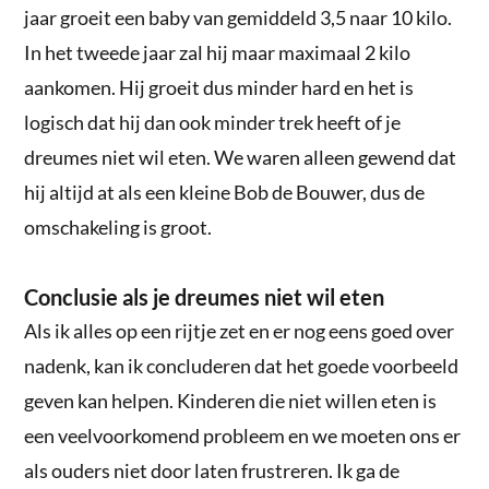
jaar groeit een baby van gemiddeld 3,5 naar 10 kilo.
In het tweede jaar zal hij maar maximaal 2 kilo
aankomen. Hij groeit dus minder hard en het is
logisch dat hij dan ook minder trek heeft of je
dreumes niet wil eten. We waren alleen gewend dat
hij altijd at als een kleine Bob de Bouwer, dus de
omschakeling is groot.
Conclusie als je dreumes niet wil eten
Als ik alles op een rijtje zet en er nog eens goed over
nadenk, kan ik concluderen dat het goede voorbeeld
geven kan helpen. Kinderen die niet willen eten is
een veelvoorkomend probleem en we moeten ons er
als ouders niet door laten frustreren. Ik ga de