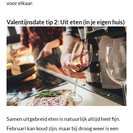
voor elkaar.
Valentijnsdate tip 2: Uit eten (in je eigen huis)
Samen uitgebreid eten is natuurlijk altijd heel fijn.
Februari kan koud zijn, maar bij droog weer is een