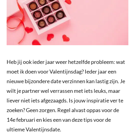
Heb jij ook ieder jaar weer hetzelfde probleem: wat
moet ik doen voor Valentijnsdag? Ieder jaar een
nieuwe bijzondere date verzinnen kan lastig zijn. Je
wilt je partner wel verrassen met iets leuks, maar
liever niet iets afgezaagds. Is jouw inspiratie ver te
zoeken? Geen zorgen. Regel alvast oppas voor de
14e februari en kies een van deze tips voor de
ultieme Valentijnsdate.