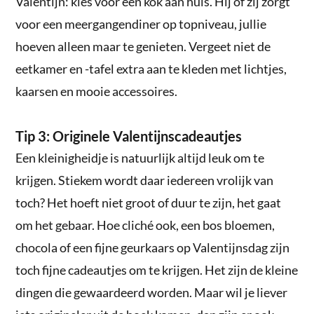
Valentijn: kies voor een kok aan huis. Hij of zij zorgt
voor een meergangendiner op topniveau, jullie
hoeven alleen maar te genieten. Vergeet niet de
eetkamer en -tafel extra aan te kleden met lichtjes,
kaarsen en mooie accessoires.
Tip 3: Originele Valentijnscadeautjes
Een kleinigheidje is natuurlijk altijd leuk om te
krijgen. Stiekem wordt daar iedereen vrolijk van
toch? Het hoeft niet groot of duur te zijn, het gaat
om het gebaar. Hoe cliché ook, een bos bloemen,
chocola of een fijne geurkaars op Valentijnsdag zijn
toch fijne cadeautjes om te krijgen. Het zijn de kleine
dingen die gewaardeerd worden. Maar wil je liever