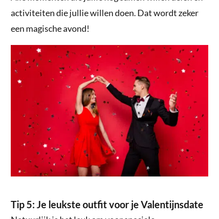
activiteiten die jullie willen doen. Dat wordt zeker
een magische avond!
Tip 5: Je leukste outfit voor je Valentijnsdate