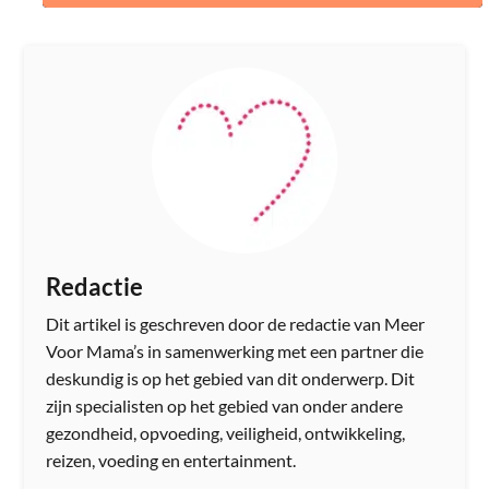
Redactie
Dit artikel is geschreven door de redactie van Meer
Voor Mama’s in samenwerking met een partner die
deskundig is op het gebied van dit onderwerp. Dit
zijn specialisten op het gebied van onder andere
gezondheid, opvoeding, veiligheid, ontwikkeling,
reizen, voeding en entertainment.