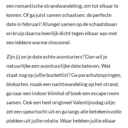
een romantische strandwandeling, om tot elkaar te
komen. Of ga juist samen schaatsen: de perfecte
date in februari! Klungel samen op de schaatsbaan
en kruip daarna heerlijk dicht tegen elkaar aan met
een lekkere warme chocomel.
Zijn jij en je date echte avonturiers? Dan wil je
natuurlijke een avontuurlijke date beleven. Wat
staat nog op jullie bucketlist? Ga parachutespringen,
blokarten, maak een nachtwandeling op het strand,
ga naar een indoor klimhal of boek een escape room
samen. Ook een heel origineel Valentijnsdag uitje:
zet een speurtocht uit en ga langs alle betekenisvolle
plekken uit jullie relatie. Waar hebben jullie elkaar