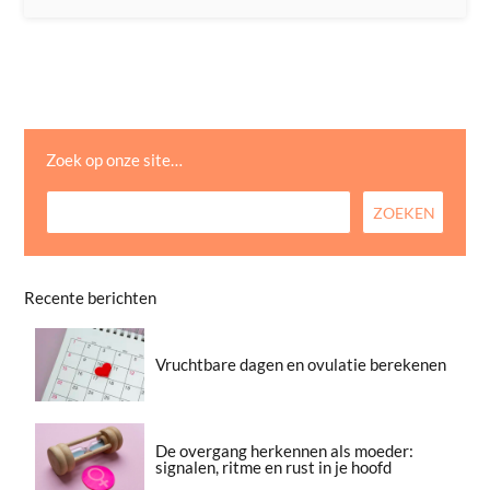
Zoek op onze site…
Recente berichten
Vruchtbare dagen en ovulatie berekenen
De overgang herkennen als moeder:
signalen, ritme en rust in je hoofd