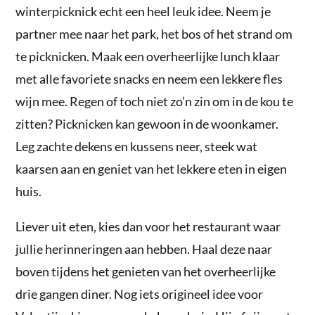
winterpicknick echt een heel leuk idee. Neem je
partner mee naar het park, het bos of het strand om
te picknicken. Maak een overheerlijke lunch klaar
met alle favoriete snacks en neem een lekkere fles
wijn mee. Regen of toch niet zo’n zin om in de kou te
zitten? Picknicken kan gewoon in de woonkamer.
Leg zachte dekens en kussens neer, steek wat
kaarsen aan en geniet van het lekkere eten in eigen
huis.
Liever uit eten, kies dan voor het restaurant waar
jullie herinneringen aan hebben. Haal deze naar
boven tijdens het genieten van het overheerlijke
drie gangen diner. Nog iets origineel idee voor