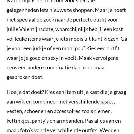
Natuurlijk is het leuk om voor speciale
gelegenheden iets nieuws te shoppen. Maar je hoeft
niet speciaal op zoek naar de perfecte outfit voor
jullie Valentijnsdate, waarschijnlijk heb jij een kast
vol leuke items waar je iets moois uit kunt kiezen. Ga
je voor een jurkje of een mooi pak? Kies een outfit
waar je je goed en sexy in voelt. Maak vervolgens
eens een andere combinatie dan je normaal
gesproken doet.
Hoe je dat doet? Kies een item uit je kast die je graag
aan wilt en combineer met verschillende jasjes,
vesten, schoenen en accessoires zoals riemen,
kettinkjes, panty’s en armbanden. Pas alles aan en
maak foto’s van de verschillende outfits. Wedden