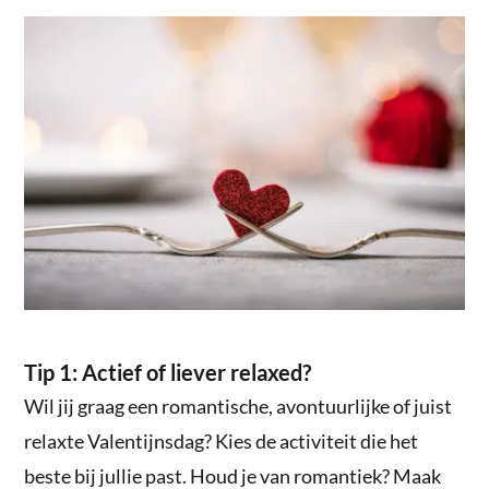
Tip 1: Actief of liever relaxed?
Wil jij graag een romantische, avontuurlijke of juist
relaxte Valentijnsdag? Kies de activiteit die het
beste bij jullie past. Houd je van romantiek? Maak