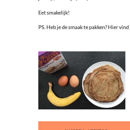
Eet smakelijk!
PS. Heb je de smaak te pakken? Hier vind