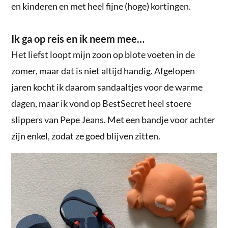
en kinderen en met heel fijne (hoge) kortingen.
Ik ga op reis en ik neem mee…
Het liefst loopt mijn zoon op blote voeten in de
zomer, maar dat is niet altijd handig. Afgelopen
jaren kocht ik daarom sandaaltjes voor de warme
dagen, maar ik vond op BestSecret heel stoere
slippers van Pepe Jeans. Met een bandje voor achter
zijn enkel, zodat ze goed blijven zitten.