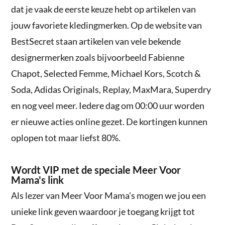
dat je vaak de eerste keuze hebt op artikelen van
jouw favoriete kledingmerken. Op de website van
BestSecret staan artikelen van vele bekende
designermerken zoals bijvoorbeeld Fabienne
Chapot, Selected Femme, Michael Kors, Scotch &
Soda, Adidas Originals, Replay, MaxMara, Superdry
en nog veel meer. Iedere dag om 00:00 uur worden
er nieuwe acties online gezet. De kortingen kunnen
oplopen tot maar liefst 80%.
Wordt VIP met de speciale Meer Voor
Mama's link
Als lezer van Meer Voor Mama's mogen we jou een
unieke link geven waardoor je toegang krijgt tot