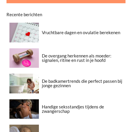
Recente berichten
Vruchtbare dagen en ovulatie berekenen
De overgang herkennen als moeder:
signalen, ritme en rust in je hoofd
De badkamertrends die perfect passen bij
jonge gezinnen
Handige seksstandjes tijdens de
zwangerschap