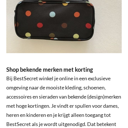
Shop bekende merken met korting
Bij BestSecret winkel je online in een exclusieve
omgeving naar de mooiste kleding, schoenen,
accessoires en sieraden van bekende (design)merken
met hoge kortingen. Je vindt er spullen voor dames,
heren en kinderen en je krijgt alleen toegang tot
BestSecret als je wordt uitgenodigd. Dat betekent