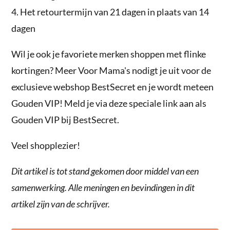
4. Het retourtermijn van 21 dagen in plaats van 14
dagen
Wil je ook je favoriete merken shoppen met flinke
kortingen? Meer Voor Mama's nodigt je uit voor de
exclusieve webshop BestSecret en je wordt meteen
Gouden VIP! Meld je via deze speciale link aan als
Gouden VIP bij BestSecret.
Veel shopplezier!
Dit artikel is tot stand gekomen door middel van een
samenwerking. Alle meningen en bevindingen in dit
artikel zijn van de schrijver.