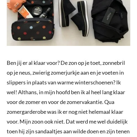
Ben jij er al klaar voor? De zon op je toet, zonnebril
op je neus, zwierig zomerjurkje aan en je voeten in
slippers in plaats van warme winterschoenen? Ik
wel! Althans, in mijn hoofd ben ik al heel lang klaar
voor de zomer en voor de zomervakantie. Qua
zomergarderobe was ik er nog niet helemaal klaar
voor. Mijn zoon ook niet. Dat werd me wel duidelijk
toen hij zijn sandaaltjes aan wilde doen en zijn tenen