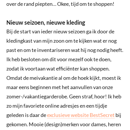
over de rand piepten… Okee, tijd om te shoppen!
Nieuw seizoen, nieuwe kleding
Bij de start van ieder nieuw seizoen ga ik door de
kledingkast van mijn zoon om te kijken wat er nog
past en om te inventariseren wat hij nog nodig heeft.
Ik heb besloten om dit voor mezelf ook te doen,
zodat ik voortaan wat efficiënter kan shoppen.
Omdat de meivakantie al om de hoek kijkt, moest ik
maar eens beginnen met het aanvullen van onze
zomer-/vakantiegarderobe. Geen straf, hoor! Ik heb
zo mijn favoriete online adresjes en een tijdje
geleden is daar de
exclusieve website BestSecret
bij
gekomen. Mooie (design)merken voor dames, heren