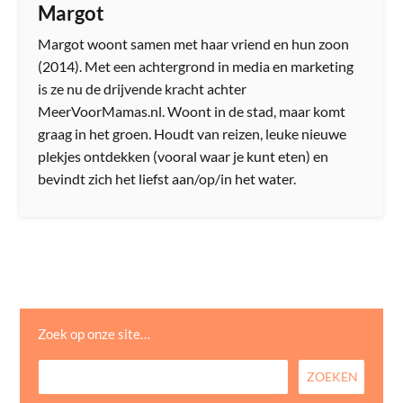
Margot
Margot woont samen met haar vriend en hun zoon
(2014). Met een achtergrond in media en marketing
is ze nu de drijvende kracht achter
MeerVoorMamas.nl. Woont in de stad, maar komt
graag in het groen. Houdt van reizen, leuke nieuwe
plekjes ontdekken (vooral waar je kunt eten) en
bevindt zich het liefst aan/op/in het water.
Zoek op onze site…