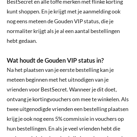
BestSecret en alle toffe merken met flinke korting
kunt shoppen. En je krijgt met je aanmelding ook
nog eens meteen de Gouden VIP status, die je
normaliter krijgt als je al een aantal bestellingen
hebt gedaan.
Wat houdt de Gouden VIP status in?
Na het plaatsen van je eerste bestelling kan je
meteen beginnen met het uitnodigen van je
vrienden voor BestSecret. Wanneer je dit doet,
ontvang je kortingvouchers om mee te winkelen. Als
twee uitgenodigde vrienden een bestelling plaatsen
krijg je ook nog eens 5% commissie in vouchers op
hun bestellingen. En als je veel vrienden hebt die