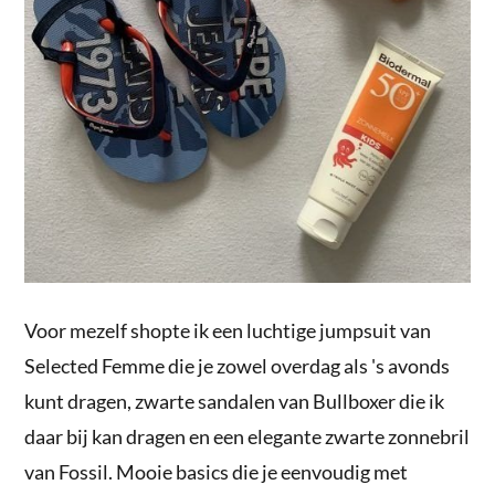
Voor mezelf shopte ik een luchtige jumpsuit van
Selected Femme die je zowel overdag als 's avonds
kunt dragen, zwarte sandalen van Bullboxer die ik
daar bij kan dragen en een elegante zwarte zonnebril
van Fossil. Mooie basics die je eenvoudig met