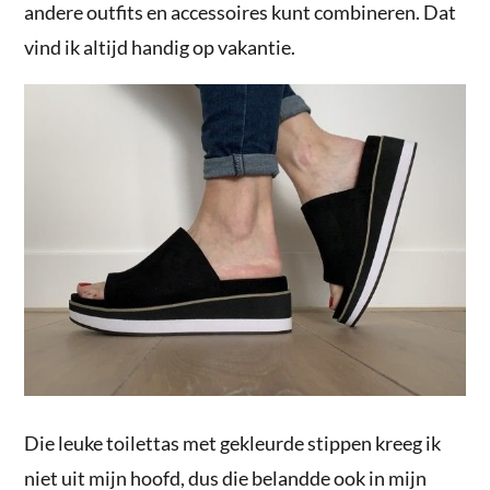
andere outfits en accessoires kunt combineren. Dat
vind ik altijd handig op vakantie.
Die leuke toilettas met gekleurde stippen kreeg ik
niet uit mijn hoofd, dus die belandde ook in mijn