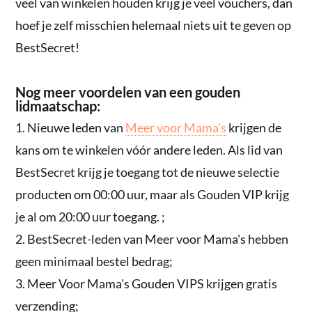
veel van winkelen houden krijg je veel vouchers, dan
hoef je zelf misschien helemaal niets uit te geven op
BestSecret!
Nog meer voordelen van een gouden
lidmaatschap:
1. Nieuwe leden van
Meer voor Mama's
krijgen de
kans om te winkelen vóór andere leden. Als lid van
BestSecret krijg je toegang tot de nieuwe selectie
producten om 00:00 uur, maar als Gouden VIP krijg
je al om 20:00 uur toegang. ;
2. BestSecret-leden van Meer voor Mama's hebben
geen minimaal bestel bedrag;
3. Meer Voor Mama's Gouden VIPS krijgen gratis
verzending;