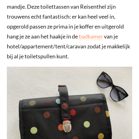
mandje. Deze toilettassen van Reisenthel zijn
trouwens echt fantastisch: er kan heel veel in,
opgerold passen ze prima in je koffer en uitgerold
hang je ze aan het haakje in de
badkamer
van je
hotel/appartement/tent/caravan zodat je makkelijk
bij al je toiletspullen kunt.