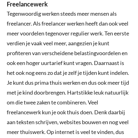
Freelancewerk
Tegenwoordig werken steeds meer mensen als
freelancer. Als freelancer werken heeft dan ook veel
meer voordelen tegenover regulier werk. Ten eerste
verdien je vaak veel meer, aangezien je kunt
profiteren van verscheidene belastingvoordelen en
ook een hoger uurtarief kunt vragen. Daarnaast is
het ook nog eens zo dat je zelf je tijden kunt indelen.
Je kunt dus prima thuis werken en dus ook meer tijd
met je kind doorbrengen. Hartstikke leuk natuurlijk
om die twee zaken te combineren. Veel
freelancewerk kun je ook thuis doen. Denk daarbij
aan teksten schrijven, websites bouwen en nog veel
meer thuiswerk. Op internet is veel te vinden, dus