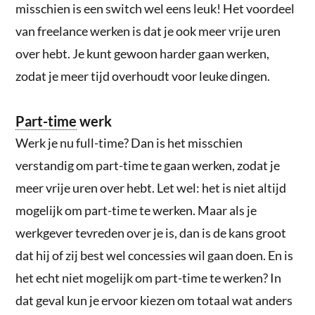
misschien is een switch wel eens leuk! Het voordeel
van freelance werken is dat je ook meer vrije uren
over hebt. Je kunt gewoon harder gaan werken,
zodat je meer tijd overhoudt voor leuke dingen.
Part-time
werk
Werk je nu full-time? Dan is het misschien
verstandig om part-time te gaan werken, zodat je
meer vrije uren over hebt. Let wel: het is niet altijd
mogelijk om part-time te werken. Maar als je
werkgever tevreden over je is, dan is de kans groot
dat hij of zij best wel concessies wil gaan doen. En is
het echt niet mogelijk om part-time te werken? In
dat geval kun je ervoor kiezen om totaal wat anders