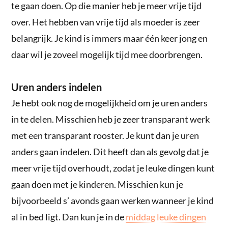
te gaan doen. Op die manier heb je meer vrije tijd
over. Het hebben van vrije tijd als moeder is zeer
belangrijk. Je kind is immers maar één keer jong en
daar wil je zoveel mogelijk tijd mee doorbrengen.
Uren anders indelen
Je hebt ook nog de mogelijkheid om je uren anders
in te delen. Misschien heb je zeer transparant werk
met een transparant rooster. Je kunt dan je uren
anders gaan indelen. Dit heeft dan als gevolg dat je
meer vrije tijd overhoudt, zodat je leuke dingen kunt
gaan doen met je kinderen. Misschien kun je
bijvoorbeeld s’ avonds gaan werken wanneer je kind
al in bed ligt. Dan kun je in de
middag leuke dingen