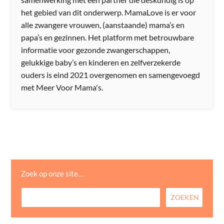
het gebied van dit onderwerp. MamaLove is er voor
alle zwangere vrouwen, (aanstaande) mama’s en
papa’s en gezinnen. Het platform met betrouwbare
informatie voor gezonde zwangerschappen,
gelukkige baby’s en kinderen en zelfverzekerde
ouders is eind 2021 overgenomen en samengevoegd
met Meer Voor Mama's.
Zoek op onze site…