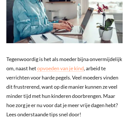
Tegenwoordig is het als moeder bijna onvermijdelijk
om, naast het
opvoeden van je kind
, arbeid te
verrichten voor harde pegels. Veel moeders vinden
dit frustrerend, want op die manier kunnen ze veel
minder tijd met hun kinderen doorbrengen. Maar
hoe zorg je er nu voor dat je meer vrije dagen hebt?
Lees onderstaande tips snel door!