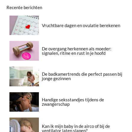
Recente berichten
Vruchtbare dagen en ovulatie berekenen
De overgang herkennen als moeder:
signalen, ritme en rust in je hoofd
De badkamertrends die perfect passen bij
jonge gezinnen
Handige seksstandjes tijdens de
zwangerschap
Kan ik mijn baby in de airco of bij de
ventilator laten slapen?