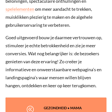
beloningen, spectaculaire onthullingen en
spelelementen
om meer aandacht te trekken,
muisklikken plezierig te maken en de algehele
gebruikerservaring te verbeteren.
Goed uitgevoerd bouw je daarmee vertrouwen op,
stimuleer je echte betrokkenheid en zie je meer
conversies. Wat nog belangrijker is: de bezoekers
genieten van deze ervaring! Zo creëer je
informatieve en onweerstaanbare webpagina’s en
landingspagina’s waar mensen willen blijven
hangen, ontdekken en keer op keer terugkomen.
@
GEZONDHEID
•
MAMA