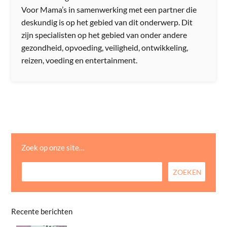
Voor Mama’s in samenwerking met een partner die
deskundig is op het gebied van dit onderwerp. Dit
zijn specialisten op het gebied van onder andere
gezondheid, opvoeding, veiligheid, ontwikkeling,
reizen, voeding en entertainment.
Zoek op onze site…
Recente berichten