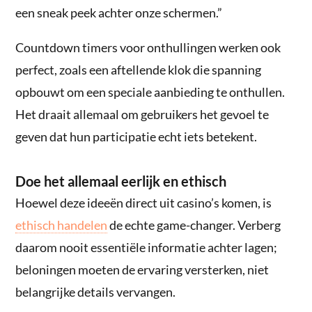
een sneak peek achter onze schermen.”
Countdown timers voor onthullingen werken ook
perfect, zoals een aftellende klok die spanning
opbouwt om een speciale aanbieding te onthullen.
Het draait allemaal om gebruikers het gevoel te
geven dat hun participatie echt iets betekent.
Doe het allemaal eerlijk en ethisch
Hoewel deze ideeën direct uit casino’s komen, is
ethisch handelen
de echte game-changer. Verberg
daarom nooit essentiële informatie achter lagen;
beloningen moeten de ervaring versterken, niet
belangrijke details vervangen.