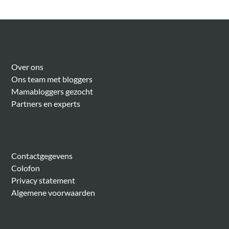
Over Meer Voor Mama’s
Over ons
Ons team met bloggers
Mamabloggers gezocht
Partners en experts
Algemeen
Contactgegevens
Colofon
Privacy statement
Algemene voorwaarden
Belangrijke onderwerpen