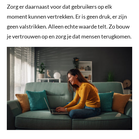
Zorg er daarnaast voor dat gebruikers op elk
moment kunnen vertrekken. Er is geen druk, er zijn
geen valstrikken. Alleen echte waarde telt. Zo bouw
je vertrouwen op en zorg je dat mensen terugkomen.