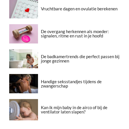
Vruchtbare dagen en ovulatie berekenen
De overgang herkennen als moeder:
signalen, ritme en rust in je hoofd
De badkamertrends die perfect passen bij
jonge gezinnen
Handige seksstandjes tijdens de
zwangerschap
Kan ik mijn baby in de airco of bij de
ventilator laten slapen?