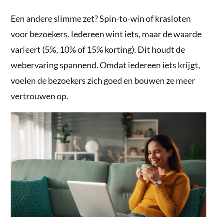
Een andere slimme zet? Spin-to-win of krasloten
voor bezoekers. Iedereen wint iets, maar de waarde
varieert (5%, 10% of 15% korting). Dit houdt de
webervaring spannend. Omdat iedereen iets krijgt,
voelen de bezoekers zich goed en bouwen ze meer
vertrouwen op.