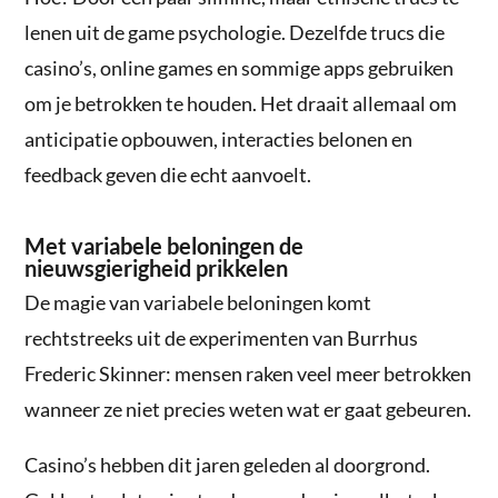
lenen uit de game psychologie. Dezelfde trucs die
casino’s, online games en sommige apps gebruiken
om je betrokken te houden. Het draait allemaal om
anticipatie opbouwen, interacties belonen en
feedback geven die echt aanvoelt.
Met variabele beloningen de
nieuwsgierigheid prikkelen
De magie van variabele beloningen komt
rechtstreeks uit de experimenten van Burrhus
Frederic Skinner: mensen raken veel meer betrokken
wanneer ze niet precies weten wat er gaat gebeuren.
Casino’s hebben dit jaren geleden al doorgrond.