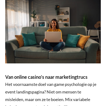
Van online casino’s naar marketingtrucs
Het voornaamste doel van game psychologie op je
event landingspagina? Niet om mensen te
misleiden, maar om ze te boeien. Mix variabele