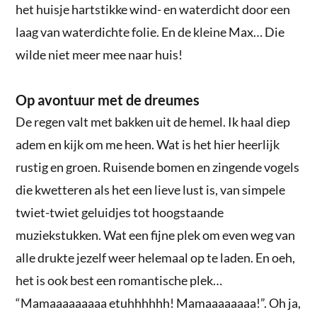
het huisje hartstikke wind- en waterdicht door een
laag van waterdichte folie. En de kleine Max… Die
wilde niet meer mee naar huis!
Op avontuur met de dreumes
De regen valt met bakken uit de hemel. Ik haal diep
adem en kijk om me heen. Wat is het hier heerlijk
rustig en groen. Ruisende bomen en zingende vogels
die kwetteren als het een lieve lust is, van simpele
twiet-twiet geluidjes tot hoogstaande
muziekstukken. Wat een fijne plek om even weg van
alle drukte jezelf weer helemaal op te laden. En oeh,
het is ook best een romantische plek…
“Mamaaaaaaaaa etuhhhhhh! Mamaaaaaaaa!”. Oh ja,