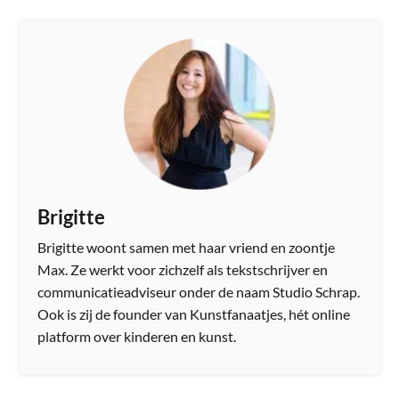
Brigitte
Brigitte woont samen met haar vriend en zoontje
Max. Ze werkt voor zichzelf als tekstschrijver ​en
communicatieadviseur onder de naam Studio Schrap.
Ook is zij de founder van Kunstfanaatjes, hét online
platform over kinderen​ en kunst.