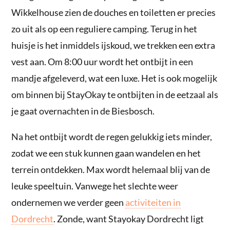
Wikkelhouse zien de douches en toiletten er precies
zo uit als op een reguliere camping. Terug in het
huisje is het inmiddels ijskoud, we trekken een extra
vest aan. Om 8:00 uur wordt het ontbijt in een
mandje afgeleverd, wat een luxe. Het is ook mogelijk
om binnen bij StayOkay te ontbijten in de eetzaal als
je gaat overnachten in de Biesbosch.
Na het ontbijt wordt de regen gelukkig iets minder,
zodat we een stuk kunnen gaan wandelen en het
terrein ontdekken. Max wordt helemaal blij van de
leuke speeltuin. Vanwege het slechte weer
ondernemen we verder geen
activiteiten in
Dordrecht
. Zonde, want Stayokay Dordrecht ligt