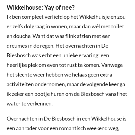
Wikkelhouse: Yay of nee?
Ik ben compleet verliefd op het Wikkelhuisje en zou
er zelfs dolgraag in wonen, maar dan wél met toilet
en douche. Want dat was flink afzien met een
dreumes in de regen. Het overnachten in De
Biesbosch was echt een unieke ervaring: een
heerlijke plek om even tot rust te komen. Vanwege
het slechte weer hebben we helaas geen extra
activiteiten ondernomen, maar de volgende keer ga
ik zeker een bootje huren om de Biesbosch vanaf het
water te verkennen.
Overnachten in De Biesbosch in een Wikkelhouse is
een aanrader voor een romantisch weekend weg,