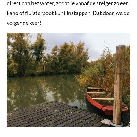
direct aan het water, zodat je vanaf de steiger zo een
kano of fluisterboot kunt instappen. Dat doen we de
volgende keer!