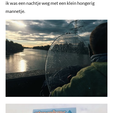
ik was een nachtje weg met een klein hongerig
mannetje.