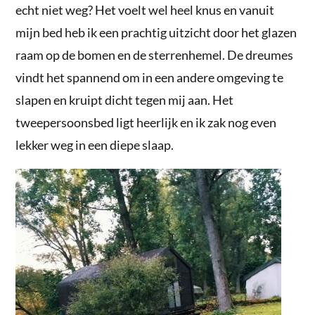
echt niet weg? Het voelt wel heel knus en vanuit
mijn bed heb ik een prachtig uitzicht door het glazen
raam op de bomen en de sterrenhemel. De dreumes
vindt het spannend om in een andere omgeving te
slapen en kruipt dicht tegen mij aan. Het
tweepersoonsbed ligt heerlijk en ik zak nog even
lekker weg in een diepe slaap.