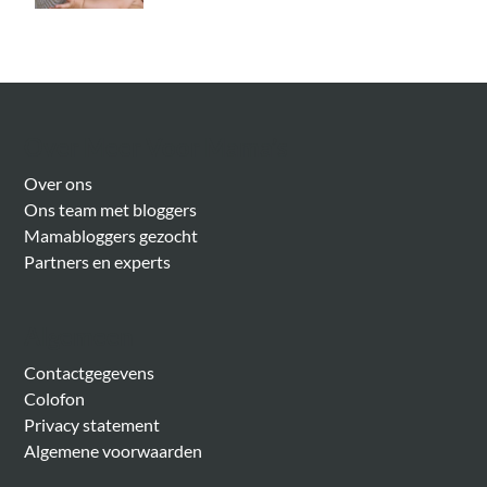
Over Meer Voor Mama’s
Over ons
Ons team met bloggers
Mamabloggers gezocht
Partners en experts
Algemeen
Contactgegevens
Colofon
Privacy statement
Algemene voorwaarden