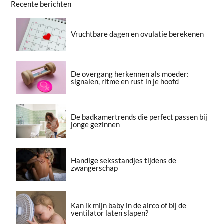
Recente berichten
Vruchtbare dagen en ovulatie berekenen
De overgang herkennen als moeder:
signalen, ritme en rust in je hoofd
De badkamertrends die perfect passen bij
jonge gezinnen
Handige seksstandjes tijdens de
zwangerschap
Kan ik mijn baby in de airco of bij de
ventilator laten slapen?