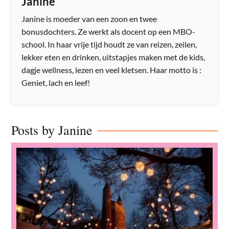
Janine
Janine is moeder van een zoon en twee
bonusdochters. Ze werkt als docent op een MBO-
school. In haar vrije tijd houdt ze van reizen, zeilen,
lekker eten en drinken, uitstapjes maken met de kids,
dagje wellness, lezen en veel kletsen. Haar motto is :
Geniet, lach en leef!
Posts by Janine