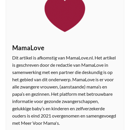
MamaLove
Dit artikel is afkomstig van MamaLove.nl. Het artikel
is geschreven door de redactie van MamaLove in
samenwerking met een partner die deskundig is op
het gebied van dit onderwerp. MamaLove is er voor
alle zwangere vrouwen, (aanstaande) mama’s en
papa’s en gezinnen. Het platform met betrouwbare
informatie voor gezonde zwangerschappen,
gelukkige baby’s en kinderen en zelfverzekerde
ouders is eind 2021 overgenomen en samengevoegd
met Meer Voor Mama's.