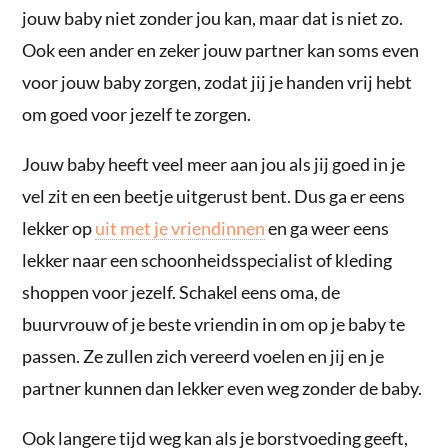
jouw baby niet zonder jou kan, maar dat is niet zo.
Ook een ander en zeker jouw partner kan soms even
voor jouw baby zorgen, zodat jij je handen vrij hebt
om goed voor jezelf te zorgen.
Jouw baby heeft veel meer aan jou als jij goed in je
vel zit en een beetje uitgerust bent. Dus ga er eens
lekker op
uit met je vriendinnen
en ga weer eens
lekker naar een schoonheidsspecialist of kleding
shoppen voor jezelf. Schakel eens oma, de
buurvrouw of je beste vriendin in om op je baby te
passen. Ze zullen zich vereerd voelen en jij en je
partner kunnen dan lekker even weg zonder de baby.
Ook langere tijd weg kan als je borstvoeding geeft,