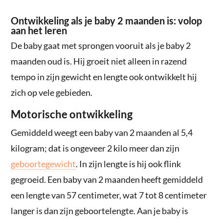
Ontwikkeling als je baby 2 maanden is: volop
aan het leren
De baby gaat met sprongen vooruit als je baby 2
maanden oud is. Hij groeit niet alleen in razend
tempo in zijn gewicht en lengte ook ontwikkelt hij
zich op vele gebieden.
Motorische ontwikkeling
Gemiddeld weegt een baby van 2 maanden al 5,4
kilogram; dat is ongeveer 2 kilo meer dan zijn
geboortegewicht
. In zijn lengte is hij ook flink
gegroeid. Een baby van 2 maanden heeft gemiddeld
een lengte van 57 centimeter, wat 7 tot 8 centimeter
langer is dan zijn geboortelengte. Aan je baby is