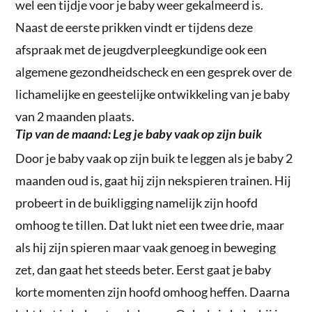
wel een tijdje voor je baby weer gekalmeerd is.
Naast de eerste prikken vindt er tijdens deze
afspraak met de jeugdverpleegkundige ook een
algemene gezondheidscheck en een gesprek over de
lichamelijke en geestelijke ontwikkeling van je baby
van 2 maanden plaats.
Tip van de maand: Leg je baby vaak op zijn buik
Door je baby vaak op zijn buik te leggen als je baby 2
maanden oud is, gaat hij zijn nekspieren trainen. Hij
probeert in de buikligging namelijk zijn hoofd
omhoog te tillen. Dat lukt niet een twee drie, maar
als hij zijn spieren maar vaak genoeg in beweging
zet, dan gaat het steeds beter. Eerst gaat je baby
korte momenten zijn hoofd omhoog heffen. Daarna