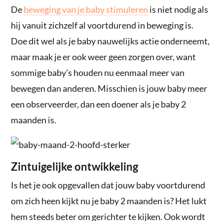
De
beweging van je baby stimuleren
is niet nodig als
hij vanuit zichzelf al voortdurend in beweging is.
Doe dit wel als je baby nauwelijks actie onderneemt,
maar maak je er ook weer geen zorgen over, want
sommige baby’s houden nu eenmaal meer van
bewegen dan anderen. Misschien is jouw baby meer
een observeerder, dan een doener als je baby 2
maanden is.
Zintuigelijke ontwikkeling
Is het je ook opgevallen dat jouw baby voortdurend
om zich heen kijkt nu je baby 2 maanden is? Het lukt
hem steeds beter om gerichter te kijken. Ook wordt