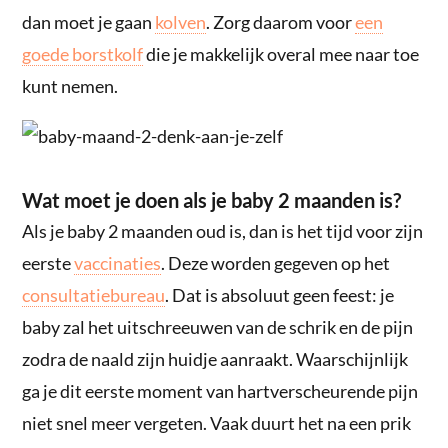
dan moet je gaan
kolven
. Zorg daarom voor
een
goede borstkolf
die je makkelijk overal mee naar toe
kunt nemen.
Wat moet je doen als je baby 2 maanden is?
Als je baby 2 maanden oud is, dan is het tijd voor zijn
eerste
vaccinaties
. Deze worden gegeven op het
consultatiebureau
. Dat is absoluut geen feest: je
baby zal het uitschreeuwen van de schrik en de pijn
zodra de naald zijn huidje aanraakt. Waarschijnlijk
ga je dit eerste moment van hartverscheurende pijn
niet snel meer vergeten. Vaak duurt het na een prik