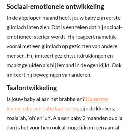
Sociaal-emotionele ontwikkeling
In de afgelopen maand heeft jouw baby zijn eerste
glimlach laten zien. Dat is een teken dat hij sociaal-
emotioneel sterker wordt. Hij reageert namelijk
vooral met een glimlach op gezichten van andere
mensen. Hij imiteert gezichtsuitdrukkingen en
maakt geluiden als hij iemand in de ogen kijkt. Ook
imiteert hij bewegingen van anderen.
Taalontwikkeling
Is jouw baby al aan het brabbelen?
De eerste
klanken die een baby laat horen
, zijn de klinkers,
zoals ‘ah’, ‘oh’ en ‘uh’. Als een baby 2 maanden oud is,
dan is het voor hem ook al mogelijk om een aantal