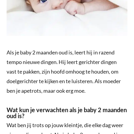
Als je baby 2 maanden oud is, leert hij in razend
tempo nieuwe dingen. Hij leert gerichter dingen
vast te pakken, zijn hoofd omhoog te houden, om
doelgerichter te kijken en te luisteren. Als moeder
ben je apetrots, maar ook erg moe.
Wat kun je verwachten als je baby 2 maanden
oud is?
Wat ben jij trots op jouw kleintje, die elke dag weer