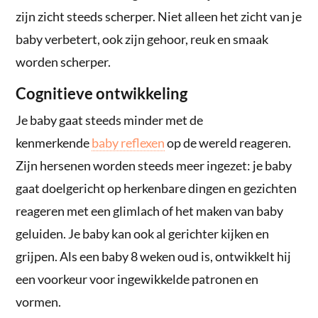
zijn zicht steeds scherper. Niet alleen het zicht van je
baby verbetert, ook zijn gehoor, reuk en smaak
worden scherper.
Cognitieve ontwikkeling
Je baby gaat steeds minder met de
kenmerkende
baby reflexen
op de wereld reageren.
Zijn hersenen worden steeds meer ingezet: je baby
gaat doelgericht op herkenbare dingen en gezichten
reageren met een glimlach of het maken van baby
geluiden. Je baby kan ook al gerichter kijken en
grijpen. Als een baby 8 weken oud is, ontwikkelt hij
een voorkeur voor ingewikkelde patronen en
vormen.