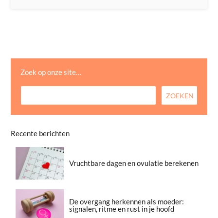
Zoek op onze site…
Recente berichten
Vruchtbare dagen en ovulatie berekenen
De overgang herkennen als moeder:
signalen, ritme en rust in je hoofd