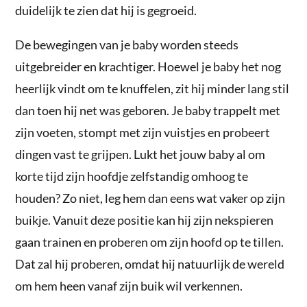
duidelijk te zien dat hij is gegroeid.
De bewegingen van je baby worden steeds
uitgebreider en krachtiger. Hoewel je baby het nog
heerlijk vindt om te knuffelen, zit hij minder lang stil
dan toen hij net was geboren. Je baby trappelt met
zijn voeten, stompt met zijn vuistjes en probeert
dingen vast te grijpen. Lukt het jouw baby al om
korte tijd zijn hoofdje zelfstandig omhoog te
houden? Zo niet, leg hem dan eens wat vaker op zijn
buikje. Vanuit deze positie kan hij zijn nekspieren
gaan trainen en proberen om zijn hoofd op te tillen.
Dat zal hij proberen, omdat hij natuurlijk de wereld
om hem heen vanaf zijn buik wil verkennen.