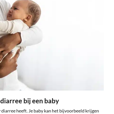
diarree bij een baby
y diarree heeft. Je baby kan het bijvoorbeeld krijgen