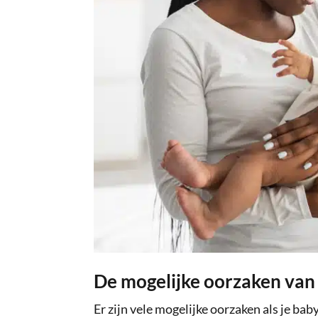
De mogelijke oorzaken van 
Er zijn vele mogelijke oorzaken als je bab