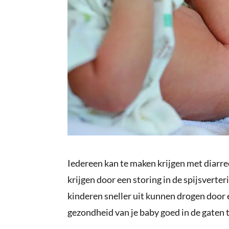
Iedereen kan te maken krijgen met diarre
krijgen door een storing in de spijsverter
kinderen sneller uit kunnen drogen door e
gezondheid van je baby goed in de gaten te 