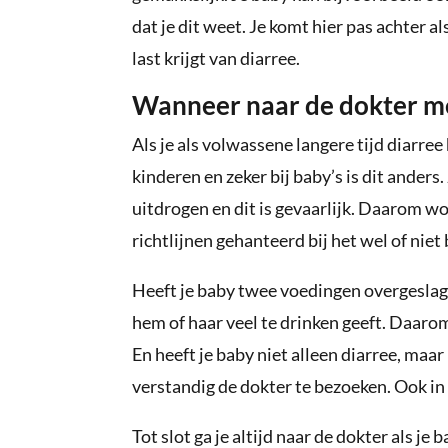
dat je dit weet. Je komt hier pas achter a
last krijgt van diarree.
Wanneer naar de dokter me
Als je als volwassene langere tijd diarree 
kinderen en zeker bij baby’s is dit ander
uitdrogen en dit is gevaarlijk. Daarom w
richtlijnen gehanteerd bij het wel of niet
Heeft je baby twee voedingen overgeslagen
hem of haar veel te drinken geeft. Daarom 
En heeft je baby niet alleen diarree, maar
verstandig de dokter te bezoeken. Ook in d
Tot slot ga je altijd naar de dokter als je 