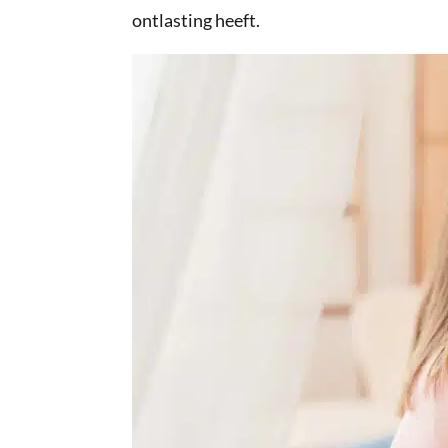
ontlasting heeft.