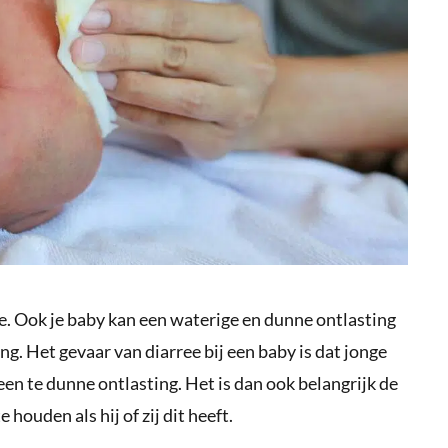
e. Ook je baby kan een waterige en dunne ontlasting
ing. Het gevaar van diarree bij een baby is dat jonge
en te dunne ontlasting. Het is dan ook belangrijk de
houden als hij of zij dit heeft.