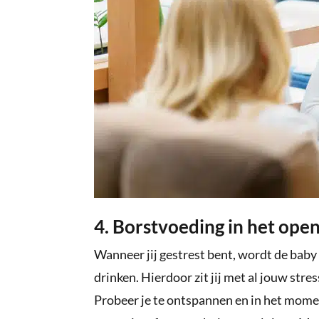
4. Borstvoeding in het ope
Wanneer jij gestrest bent, wordt de baby 
drinken. Hierdoor zit jij met al jouw str
Probeer je te ontspannen en in het momen