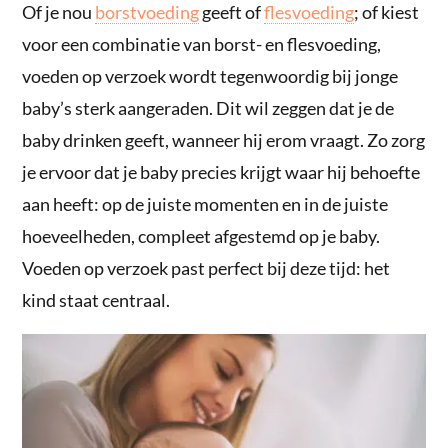
Of je nou
borstvoeding
geeft of
flesvoeding
; of kiest
voor een combinatie van borst- en flesvoeding,
voeden op verzoek wordt tegenwoordig bij jonge
baby’s sterk aangeraden. Dit wil zeggen dat je de
baby drinken geeft, wanneer hij erom vraagt. Zo zorg
je ervoor dat je baby precies krijgt waar hij behoefte
aan heeft: op de juiste momenten en in de juiste
hoeveelheden, compleet afgestemd op je baby.
Voeden op verzoek past perfect bij deze tijd: het
kind staat centraal.