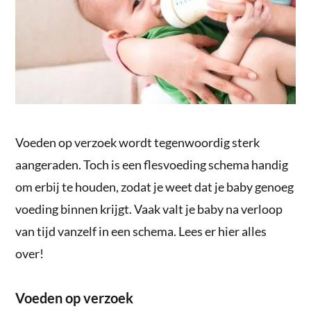
Voeden op verzoek wordt tegenwoordig sterk
aangeraden. Toch is een flesvoeding schema handig
om erbij te houden, zodat je weet dat je baby genoeg
voeding binnen krijgt. Vaak valt je baby na verloop
van tijd vanzelf in een schema. Lees er hier alles
over!
Voeden op verzoek