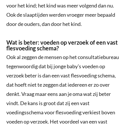
voor het kind; het kind was meer volgend dan nu.
Ook de slaaptijden werden vroeger meer bepaald
door de ouders, dan door het kind.
Wat is beter: voeden op verzoek of een vast
flesvoeding schema?
Ook al zeggen de mensen op het consultatiebureau
tegenwoordig dat bij jonge baby’s voeden op
verzoek beter is dan een vast flesvoeding schema,
dat hoeft niet te zeggen dat iedereen er zo over
denkt. Vraag maar eens aan je oma wat zij beter
vindt. De kans is groot dat zij een vast
voedingsschema voor flesvoeding verkiest boven
voeden op verzoek. Het voordeel van een vast