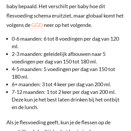
baby bepaald. Het verschilt per baby hoe dit
flesvoeding schema eruitziet, maar globaal komt het
volgens de
GGD
neer op het volgende.
0-6 maanden: 6 tot 8 voedingen per dag van 120
ml.
2-3 maanden: geleidelijk afbouwen naar 5
voedingen per dag van 150 tot 180 ml.
4-5 maanden: 5 voedingen per dag van 150 tot
180 ml.
6+ maanden: 3 tot 4 keer per dag van 200 ml.
7-12 maanden: 1 tot 2 keer per dag van 200 ml.
Deze kun je het best laten drinken bij het ontbijt
en de lunch.
Als je flesvoeding geeft, kun je de flessen op de