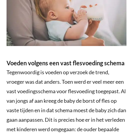
Voeden volgens een vast flesvoeding schema
Tegenwoordig is voeden op verzoek de trend,
vroeger was dat anders. Toen werd er veel meer een
vast voedingsschema voor flesvoeding toegepast. Al
van jongs af aan kreeg de baby de borst of fles op
vaste tijden en in dat schema moest de baby zich dan
gaan aanpassen. Dit is precies hoe er in het verleden
met kinderen werd omgegaan: de ouder bepaalde