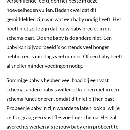
verschillende leeftijden het beste in deze
hoeveelheden vullen. Bedenk wel dat dit
gemiddelden zijn van wat een baby nodig heeft. Het
hoeft niet zo te zijn dat jouw baby precies in dit
schema past. De ene baby is de andere niet. Een
baby kan bijvoorbeeld ’s ochtends veel honger
hebben en ’s middags veel minder. Of een baby heeft
al sneller minder voedingen nodig.
Sommige baby’s hebben veel baad bij een vast
schema; andere baby’s willen of kunnen niet in een
schema functioneren, omdat dit niet bij hen past.
Probeer je baby in zijn waarde te laten, ook al wil je
zelf zo graag een vast flesvoeding schema. Het zal
averechts werken als je jouw baby erin probeert te