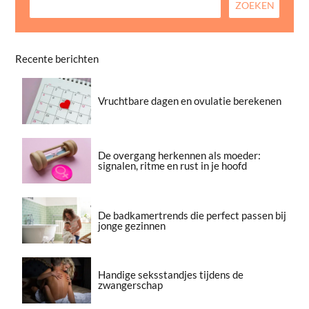
Recente berichten
Vruchtbare dagen en ovulatie berekenen
De overgang herkennen als moeder:
signalen, ritme en rust in je hoofd
De badkamertrends die perfect passen bij
jonge gezinnen
Handige seksstandjes tijdens de
zwangerschap