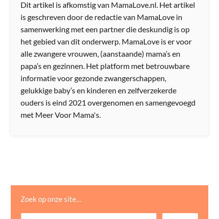
Dit artikel is afkomstig van MamaLove.nl. Het artikel
is geschreven door de redactie van MamaLove in
samenwerking met een partner die deskundig is op
het gebied van dit onderwerp. MamaLove is er voor
alle zwangere vrouwen, (aanstaande) mama’s en
papa’s en gezinnen. Het platform met betrouwbare
informatie voor gezonde zwangerschappen,
gelukkige baby’s en kinderen en zelfverzekerde
ouders is eind 2021 overgenomen en samengevoegd
met Meer Voor Mama's.
Zoek op onze site…