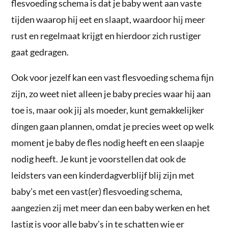
flesvoeding schema is dat je baby went aan vaste
tijden waarop hij eet en slaapt, waardoor hij meer
rust en regelmaat krijgt en hierdoor zich rustiger
gaat gedragen.
Ook voor jezelf kan een vast flesvoeding schema fijn
zijn, zo weet niet alleen je baby precies waar hij aan
toe is, maar ook jij als moeder, kunt gemakkelijker
dingen gaan plannen, omdat je precies weet op welk
moment je baby de fles nodig heeft en een slaapje
nodig heeft. Je kunt je voorstellen dat ook de
leidsters van een kinderdagverblijf blij zijn met
baby’s met een vast(er) flesvoeding schema,
aangezien zij met meer dan een baby werken en het
lastig is voor alle baby’s in te schatten wie er