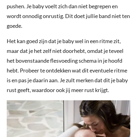
pushen. Je baby voelt zich dan niet begrepen en
wordt onnodig onrustig. Dit doet jullie band niet ten
goede.
Het kan goed zijn dat je baby wel in een ritme zit,
maar dat je het zelf niet doorhebt, omdat je teveel
het bovenstaande flesvoeding schema in je hoofd
hebt. Probeer te ontdekken wat dit eventuele ritme
is en pas je daarin aan. Je zult merken dat dit je baby
rust geeft, waardoor ook jij meer rust krijgt.