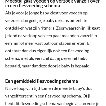
Meestal gaat voeden op verzoek vanzelf over
in een flesvoeding schema
Als je voor je jonge baby kiest voor voeden op
verzoek, dan geef je je baby de kans om zelf te
ontdekken wat zijn ritme is. Zeer waarschijnlijk gaat
je kind na verloop van een paar maanden vanzelf in
een min of meer vast patroon slapen en eten. Er
ontstaat dan dus eigenlijk ook een flesvoeding
schema, met als verschil dat jij deze niet hebt
bepaald, maar dat deze door je baby is bepaald.
Een gemiddeld flesvoeding schema
Na verloop van tijd komen de meeste baby’s dus
vanzelf terecht in een flesvoeding schema. Of jij
hebt dit flesvoeding schema van begin af aan voor je