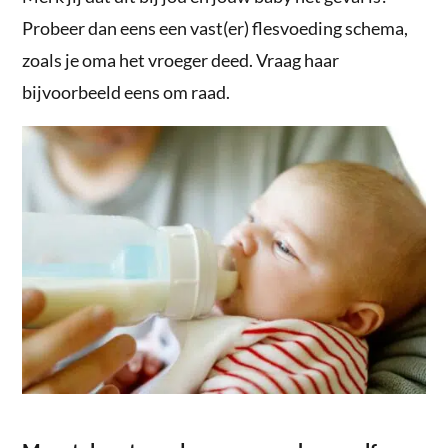
Probeer dan eens een vast(er) flesvoeding schema,
zoals je oma het vroeger deed. Vraag haar
bijvoorbeeld eens om raad.