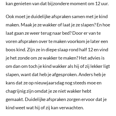
kan genieten van dat bijzondere moment om 12 uur.
Ook moet je duidelijke afspraken samen met je kind
maken. Maak je ze wakker of laat je ze slapen? En hoe
laat gaan ze weer terug naar bed? Door er van te
voren afspraken over te maken voorkom je later een
boos kind. Zijn ze in diepe slaap rond half 12 en vind
je het zonde om ze wakker te maken? Het advies is
om dan om toch je kind wakker als hij of zij lekker ligt
slapen, want dat heb je afgesproken. Anders heb je
kans dat ze op nieuwjaarsdag nog steeds moe en
chagrijnig zijn omdat je ze niet wakker hebt
gemaakt. Duidelijke afspraken zorgen ervoor dat je
kind weet wat hij of zij kan verwachten.