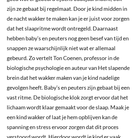
zijn ze gebaat bij regelmaat. Door je kind midden in
de nacht wakker te maken kan je er juist voor zorgen
dat het slaapritme wordt ontregeld. Daarnaast
hebben baby’s en peuters nog geen besef van tijd en
snappen ze waarschijnlijk niet wat er allemaal
gebeurd. Zo vertelt Ton Coenen, professor in de
biologische psychologie en auteur van Het slapende
brein dat het wakker maken van je kind nadelige
gevolgen heeft. Baby’s en peuters zijn gebaat bij een
vast ritme. De biologische klok zorgt ervoor dat het
lichaam wordt klaar gemaakt voor de slaap. Maak je
een kind wakker of laat je hem opblijven kan de
spanning en stress ervoor zorgen dat dit proces
verstoord wordt. Hierdoor wordt je kind er vaak