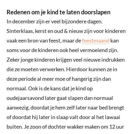
Redenen om je kind te laten doorslapen
In december zijn er veel bijzondere dagen.
Sinterklaas, kerst en oud & nieuw zijn voor kinderen
vaak een bron van feest, maar de
feestmaand
kan
soms voor de kinderen ook heel vermoeiend zijn.
Zeker jonge kinderen krijgen veel nieuwe indrukken
die ze moeten verwerken. Hierdoor kunnen ze in
deze periode al meer moe of hangerig zijn dan
normaal. Ook is de kans dat je kind op
oudejaarsavond later gaat slapen dan normaal
aanwezig, doordat je hem zelf later naar bed brengt
of doordat hij later in slaap valt door al het lawaai
buiten. Je zoon of dochter wakker maken om 12 uur