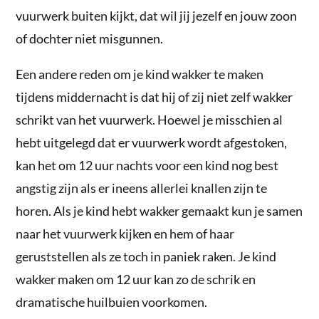
vuurwerk buiten kijkt, dat wil jij jezelf en jouw zoon
of dochter niet misgunnen.
Een andere reden om je kind wakker te maken
tijdens middernacht is dat hij of zij niet zelf wakker
schrikt van het vuurwerk. Hoewel je misschien al
hebt uitgelegd dat er vuurwerk wordt afgestoken,
kan het om 12 uur nachts voor een kind nog best
angstig zijn als er ineens allerlei knallen zijn te
horen. Als je kind hebt wakker gemaakt kun je samen
naar het vuurwerk kijken en hem of haar
geruststellen als ze toch in paniek raken. Je kind
wakker maken om 12 uur kan zo de schrik en
dramatische huilbuien voorkomen.