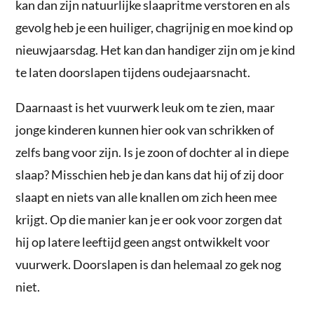
kan dan zijn natuurlijke slaapritme verstoren en als
gevolg heb je een huiliger, chagrijnig en moe kind op
nieuwjaarsdag. Het kan dan handiger zijn om je kind
te laten doorslapen tijdens oudejaarsnacht.
Daarnaast is het vuurwerk leuk om te zien, maar
jonge kinderen kunnen hier ook van schrikken of
zelfs bang voor zijn. Is je zoon of dochter al in diepe
slaap? Misschien heb je dan kans dat hij of zij door
slaapt en niets van alle knallen om zich heen mee
krijgt. Op die manier kan je er ook voor zorgen dat
hij op latere leeftijd geen angst ontwikkelt voor
vuurwerk. Doorslapen is dan helemaal zo gek nog
niet.