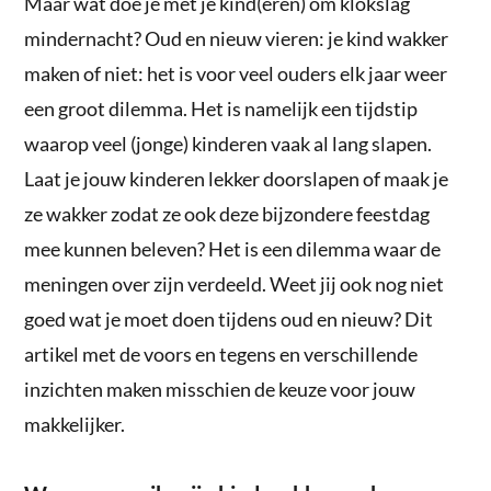
Maar wat doe je met je kind(eren) om klokslag
mindernacht? Oud en nieuw vieren: je kind wakker
maken of niet: het is voor veel ouders elk jaar weer
een groot dilemma. Het is namelijk een tijdstip
waarop veel (jonge) kinderen vaak al lang slapen.
Laat je jouw kinderen lekker doorslapen of maak je
ze wakker zodat ze ook deze bijzondere feestdag
mee kunnen beleven? Het is een dilemma waar de
meningen over zijn verdeeld. Weet jij ook nog niet
goed wat je moet doen tijdens oud en nieuw? Dit
artikel met de voors en tegens en verschillende
inzichten maken misschien de keuze voor jouw
makkelijker.