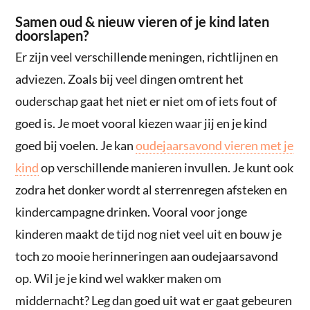
Samen oud & nieuw vieren of je kind laten
doorslapen?
Er zijn veel verschillende meningen, richtlijnen en
adviezen. Zoals bij veel dingen omtrent het
ouderschap gaat het niet er niet om of iets fout of
goed is. Je moet vooral kiezen waar jij en je kind
goed bij voelen. Je kan
oudejaarsavond vieren met je
kind
op verschillende manieren invullen. Je kunt ook
zodra het donker wordt al sterrenregen afsteken en
kindercampagne drinken. Vooral voor jonge
kinderen maakt de tijd nog niet veel uit en bouw je
toch zo mooie herinneringen aan oudejaarsavond
op. Wil je je kind wel wakker maken om
middernacht? Leg dan goed uit wat er gaat gebeuren