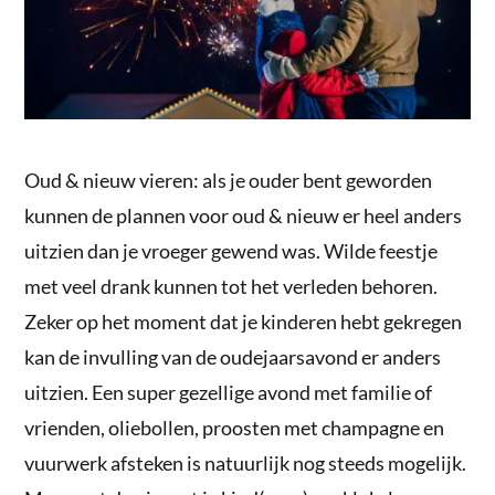
Oud & nieuw vieren: als je ouder bent geworden
kunnen de plannen voor oud & nieuw er heel anders
uitzien dan je vroeger gewend was. Wilde feestje
met veel drank kunnen tot het verleden behoren.
Zeker op het moment dat je kinderen hebt gekregen
kan de invulling van de oudejaarsavond er anders
uitzien. Een super gezellige avond met familie of
vrienden, oliebollen, proosten met champagne en
vuurwerk afsteken is natuurlijk nog steeds mogelijk.