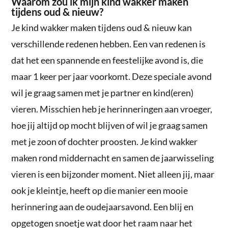
Waarom zou ik mijn kind wakker maken
tijdens oud & nieuw?
Je kind wakker maken tijdens oud & nieuw kan
verschillende redenen hebben. Een van redenen is
dat het een spannende en feestelijke avond is, die
maar 1 keer per jaar voorkomt. Deze speciale avond
wil je graag samen met je partner en kind(eren)
vieren. Misschien heb je herinneringen aan vroeger,
hoe jij altijd op mocht blijven of wil je graag samen
met je zoon of dochter proosten. Je kind wakker
maken rond middernacht en samen de jaarwisseling
vieren is een bijzonder moment. Niet alleen jij, maar
ook je kleintje, heeft op die manier een mooie
herinnering aan de oudejaarsavond. Een blij en
opgetogen snoetje wat door het raam naar het