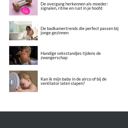
De overgang herkennen als moeder:
signalen, ritme en rust in je hoofd
De badkamertrends die perfect passen bij
jonge gezinnen
Handige seksstandjes tijdens de
zwangerschap
Kan ik mijn baby in de airco of bij de
ventilator laten slapen?