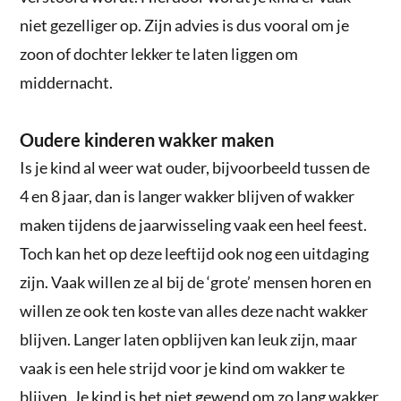
niet gezelliger op. Zijn advies is dus vooral om je
zoon of dochter lekker te laten liggen om
middernacht.
Oudere kinderen wakker maken
Is je kind al weer wat ouder, bijvoorbeeld tussen de
4 en 8 jaar, dan is langer wakker blijven of wakker
maken tijdens de jaarwisseling vaak een heel feest.
Toch kan het op deze leeftijd ook nog een uitdaging
zijn. Vaak willen ze al bij de ‘grote’ mensen horen en
willen ze ook ten koste van alles deze nacht wakker
blijven. Langer laten opblijven kan leuk zijn, maar
vaak is een hele strijd voor je kind om wakker te
blijven. Je kind is het niet gewend om zo lang wakker