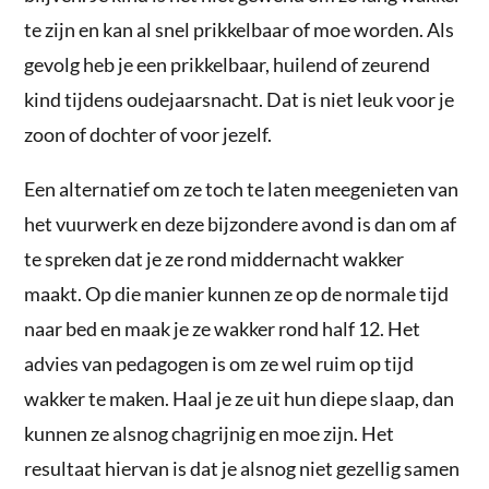
te zijn en kan al snel prikkelbaar of moe worden. Als
gevolg heb je een prikkelbaar, huilend of zeurend
kind tijdens oudejaarsnacht. Dat is niet leuk voor je
zoon of dochter of voor jezelf.
Een alternatief om ze toch te laten meegenieten van
het vuurwerk en deze bijzondere avond is dan om af
te spreken dat je ze rond middernacht wakker
maakt. Op die manier kunnen ze op de normale tijd
naar bed en maak je ze wakker rond half 12. Het
advies van pedagogen is om ze wel ruim op tijd
wakker te maken. Haal je ze uit hun diepe slaap, dan
kunnen ze alsnog chagrijnig en moe zijn. Het
resultaat hiervan is dat je alsnog niet gezellig samen