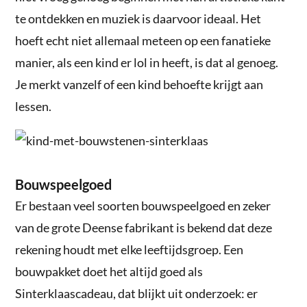
te ontdekken en muziek is daarvoor ideaal. Het
hoeft echt niet allemaal meteen op een fanatieke
manier, als een kind er lol in heeft, is dat al genoeg.
Je merkt vanzelf of een kind behoefte krijgt aan
lessen.
Bouwspeelgoed
Er bestaan veel soorten bouwspeelgoed en zeker
van de grote Deense fabrikant is bekend dat deze
rekening houdt met elke leeftijdsgroep. Een
bouwpakket doet het altijd goed als
Sinterklaascadeau, dat blijkt uit onderzoek: er