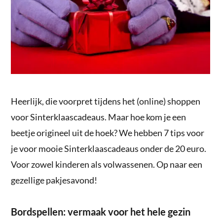
Heerlijk, die voorpret tijdens het (online) shoppen
voor Sinterklaascadeaus. Maar hoe kom je een
beetje origineel uit de hoek? We hebben 7 tips voor
je voor mooie Sinterklaascadeaus onder de 20 euro.
Voor zowel kinderen als volwassenen. Op naar een
gezellige pakjesavond!
Bordspellen: vermaak voor het hele gezin