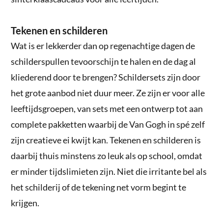
Tekenen en schilderen
Wat is er lekkerder dan op regenachtige dagen de
schilderspullen tevoorschijn te halen en de dag al
kliederend door te brengen? Schildersets zijn door
het grote aanbod niet duur meer. Ze zijn er voor alle
leeftijdsgroepen, van sets met een ontwerp tot aan
complete pakketten waarbij de Van Gogh in spé zelf
zijn creatieve ei kwijt kan. Tekenen en schilderen is
daarbij thuis minstens zo leuk als op school, omdat
er minder tijdslimieten zijn. Niet die irritante bel als
het schilderij of de tekening net vorm begint te
krijgen.