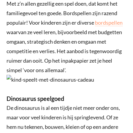
Met z’n allen gezellig een spel doen, dat komt het
familiegevoel ten goede. Bordspellen zijn razend
populair! Voor kinderen zijn er diverse
bordspellen
waarvan ze veel leren, bijvoorbeeld met budgetten
omgaan, strategisch denken en omgaan met
competitie en verlies. Het aanbod is tegenwoordig
ruimer dan ooit. Op het inpakpapier zet je heel
simpel ‘voor ons allemaal’.
Dinosaurus speelgoed
De dinosaurus is al een tijdje niet meer onder ons,
maar voor veel kinderen is hij springlevend. Of ze
hem nu tekenen, bouwen, kleien of op een andere