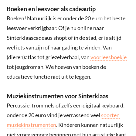
Boeken en leesvoer als cadeautip
Boeken! Natuurlijk is er onder de 20 euro het beste
leesvoer verkrijgbaar. Of je nu online naar
Sinterklaascadeaus shopt of in de stad, er is altijd
wel iets van zijn of haar gading te vinden. Van
(dieren)atlas tot griezelverhaal, van
voorleesboekje
tot jeugdroman. We hoeven van boeken de
educatieve functie niet uit te leggen.
Muziekinstrumenten voor Sinterklaas
Percussie, trommels of zelfs een digitaal keyboard:
onder de 20 euro vind je verrassend veel
soorten
muziekinstrumenten
. Kinderen kunnen natuurlijk
niet vroeg genoeg beginnen met hun artistieke kant