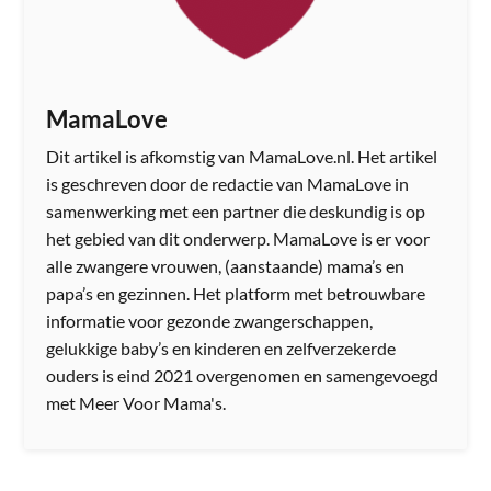
MamaLove
Dit artikel is afkomstig van MamaLove.nl. Het artikel
is geschreven door de redactie van MamaLove in
samenwerking met een partner die deskundig is op
het gebied van dit onderwerp. MamaLove is er voor
alle zwangere vrouwen, (aanstaande) mama’s en
papa’s en gezinnen. Het platform met betrouwbare
informatie voor gezonde zwangerschappen,
gelukkige baby’s en kinderen en zelfverzekerde
ouders is eind 2021 overgenomen en samengevoegd
met Meer Voor Mama's.