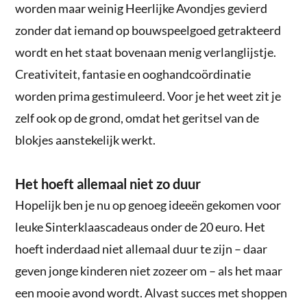
worden maar weinig Heerlijke Avondjes gevierd
zonder dat iemand op bouwspeelgoed getrakteerd
wordt en het staat bovenaan menig verlanglijstje.
Creativiteit, fantasie en ooghandcoördinatie
worden prima gestimuleerd. Voor je het weet zit je
zelf ook op de grond, omdat het geritsel van de
blokjes aanstekelijk werkt.
Het hoeft allemaal niet zo duur
Hopelijk ben je nu op genoeg ideeën gekomen voor
leuke Sinterklaascadeaus onder de 20 euro. Het
hoeft inderdaad niet allemaal duur te zijn – daar
geven jonge kinderen niet zozeer om – als het maar
een mooie avond wordt. Alvast succes met shoppen