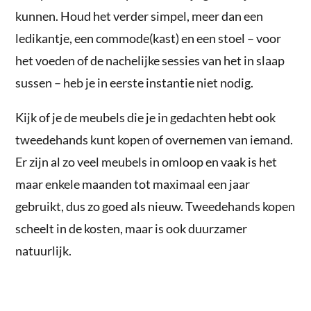
kunnen. Houd het verder simpel, meer dan een
ledikantje, een commode(kast) en een stoel – voor
het voeden of de nachelijke sessies van het in slaap
sussen – heb je in eerste instantie niet nodig.
Kijk of je de meubels die je in gedachten hebt ook
tweedehands kunt kopen of overnemen van iemand.
Er zijn al zo veel meubels in omloop en vaak is het
maar enkele maanden tot maximaal een jaar
gebruikt, dus zo goed als nieuw. Tweedehands kopen
scheelt in de kosten, maar is ook duurzamer
natuurlijk.