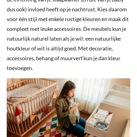
dus ook) invloed heeft op je nachtrust. Kies daarom
voor één stijl met enkele rustige kleuren en maak dit
compleet met leuke accessoires. De meubels kun je
natuurlijk naturel laten als je wil: een natuurlijke
houtkleur of wit is altijd goed. Met decoratie,
accessoires, behang of muurverf kun je dan kleur
toevoegen.