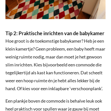
Tip 2: Praktische inrichten van de babykamer
Hoe groot is de toekomstige babykamer? Heb je een
klein kamertje? Geen probleem, een baby heeft maar
weinig ruimte nodig, maar dan moet je het gewoon
slim inrichten. Kies bijvoorbeeld een commode die
tegelijkertijd als kast kan functioneren. Dat scheelt
weer een hoop ruimte én je hebt alles lekker bij de
hand. Of kies voor een inklapbare ‘verschoonplank’.
Een plankje boven de commode is behalve leuk ook
heel praktisch voor spullen waar je gauw bij moet