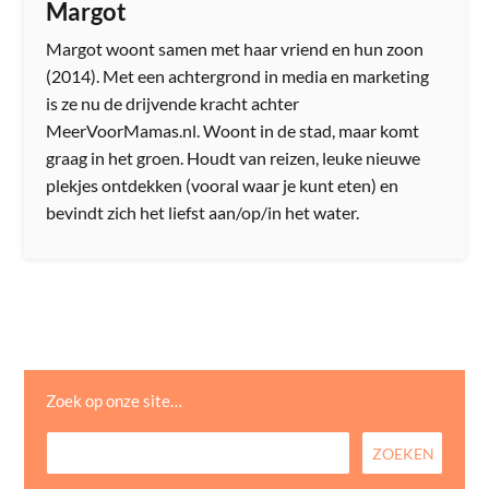
Margot
Margot woont samen met haar vriend en hun zoon
(2014). Met een achtergrond in media en marketing
is ze nu de drijvende kracht achter
MeerVoorMamas.nl. Woont in de stad, maar komt
graag in het groen. Houdt van reizen, leuke nieuwe
plekjes ontdekken (vooral waar je kunt eten) en
bevindt zich het liefst aan/op/in het water.
Zoek op onze site…