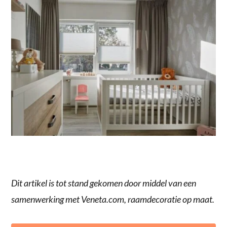
Dit artikel is tot stand gekomen door middel van een
samenwerking met Veneta.com, raamdecoratie op maat.