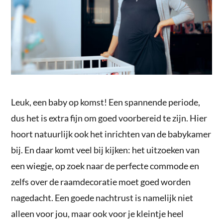
Leuk, een baby op komst! Een spannende periode,
dus het is extra fijn om goed voorbereid te zijn. Hier
hoort natuurlijk ook het inrichten van de babykamer
bij. En daar komt veel bij kijken: het uitzoeken van
een wiegje, op zoek naar de perfecte commode en
zelfs over de raamdecoratie moet goed worden
nagedacht. Een goede nachtrust is namelijk niet
alleen voor jou, maar ook voor je kleintje heel