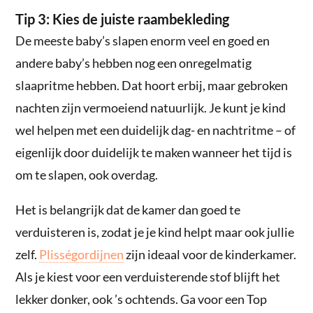
Tip 3: Kies de juiste raambekleding
De meeste baby’s slapen enorm veel en goed en
andere baby’s hebben nog een onregelmatig
slaapritme hebben. Dat hoort erbij, maar gebroken
nachten zijn vermoeiend natuurlijk. Je kunt je kind
wel helpen met een duidelijk dag- en nachtritme – of
eigenlijk door duidelijk te maken wanneer het tijd is
om te slapen, ook overdag.
Het is belangrijk dat de kamer dan goed te
verduisteren is, zodat je je kind helpt maar ook jullie
zelf.
Plisségordijnen
zijn ideaal voor de kinderkamer.
Als je kiest voor een verduisterende stof blijft het
lekker donker, ook ’s ochtends. Ga voor een Top