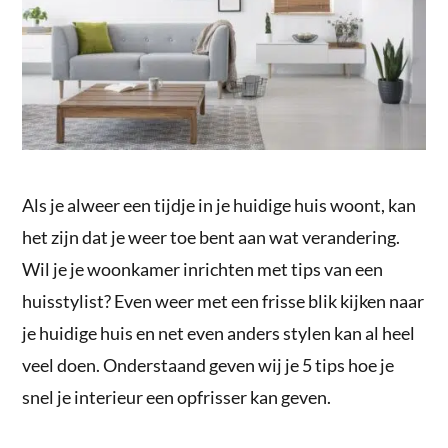
Als je alweer een tijdje in je huidige huis woont, kan
het zijn dat je weer toe bent aan wat verandering.
Wil je je woonkamer inrichten met tips van een
huisstylist? Even weer met een frisse blik kijken naar
je huidige huis en net even anders stylen kan al heel
veel doen. Onderstaand geven wij je 5 tips hoe je
snel je interieur een opfrisser kan geven.