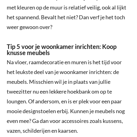
met kleuren op de muur is relatief veilig, ook al lijkt
het spannend. Bevalt het niet? Dan verf je het toch
weer gewoon over?
Tip 5 voor je woonkamer inrichten: Koop
knusse meubels
Na vloer, raamdecoratie en muren is het tijd voor
het leukste deel van je woonkamer inrichten: de
meubels. Misschien wil je in plaats van jullie
tweezitter nu een lekkere hoekbank om op te
loungen. Of andersom, en is er plek voor een paar
mooie designstoelen erbij. Kunnen je meubels nog
even mee? Ga dan voor accessoires zoals kussens,
vazen, schilderijen en kaarsen.