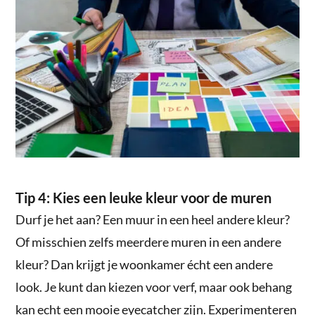
Tip 4: Kies een leuke kleur voor de muren
Durf je het aan? Een muur in een heel andere kleur?
Of misschien zelfs meerdere muren in een andere
kleur? Dan krijgt je woonkamer écht een andere
look. Je kunt dan kiezen voor verf, maar ook behang
kan echt een mooie eyecatcher zijn. Experimenteren