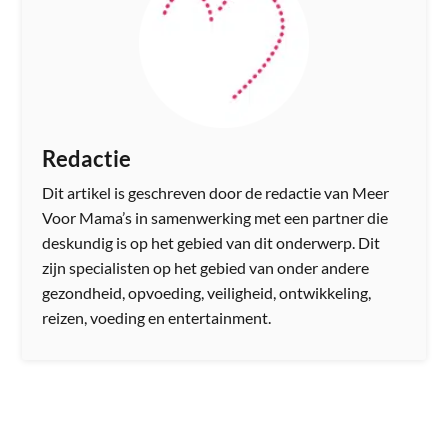
Redactie
Dit artikel is geschreven door de redactie van Meer
Voor Mama’s in samenwerking met een partner die
deskundig is op het gebied van dit onderwerp. Dit
zijn specialisten op het gebied van onder andere
gezondheid, opvoeding, veiligheid, ontwikkeling,
reizen, voeding en entertainment.