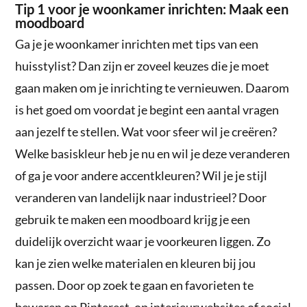
Tip 1 voor je woonkamer inrichten: Maak een
moodboard
Ga je je woonkamer inrichten met tips van een
huisstylist? Dan zijn er zoveel keuzes die je moet
gaan maken om je inrichting te vernieuwen. Daarom
is het goed om voordat je begint een aantal vragen
aan jezelf te stellen. Wat voor sfeer wil je creëren?
Welke basiskleur heb je nu en wil je deze veranderen
of ga je voor andere accentkleuren? Wil je je stijl
veranderen van landelijk naar industrieel? Door
gebruik te maken een moodboard krijg je een
duidelijk overzicht waar je voorkeuren liggen. Zo
kan je zien welke materialen en kleuren bij jou
passen. Door op zoek te gaan en favorieten te
bewaren op Pinterest, op interieurwebsites of social