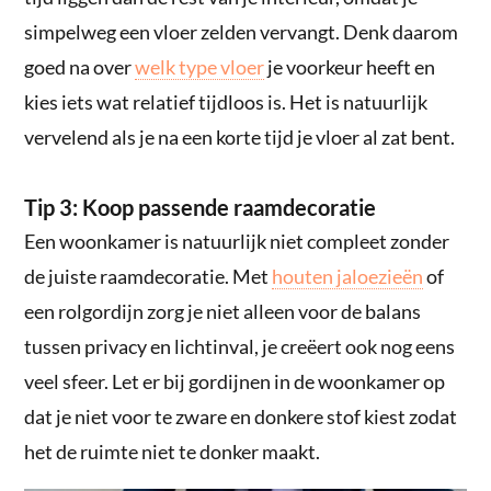
simpelweg een vloer zelden vervangt. Denk daarom
goed na over
welk type vloer
je voorkeur heeft en
kies iets wat relatief tijdloos is. Het is natuurlijk
vervelend als je na een korte tijd je vloer al zat bent.
Tip 3: Koop passende raamdecoratie
Een woonkamer is natuurlijk niet compleet zonder
de juiste raamdecoratie. Met
houten jaloezieën
of
een rolgordijn zorg je niet alleen voor de balans
tussen privacy en lichtinval, je creëert ook nog eens
veel sfeer. Let er bij gordijnen in de woonkamer op
dat je niet voor te zware en donkere stof kiest zodat
het de ruimte niet te donker maakt.