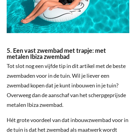
5. Een vast zwembad met trapje: met
metalen Ibiza zwembad
Tot slot nog een vijfde tip in dit artikel met de beste
zwembaden voor in de tuin. Wil je liever een
zwembad kopen dat je kunt inbouwen in je tuin?
Overweeg dan de aanschaf van het scherpgeprijsde
metalen Ibiza zwembad.
Hét grote voordeel van dat inbouwzwembad voor in
de tuin is dat het zwembad als maatwerk wordt