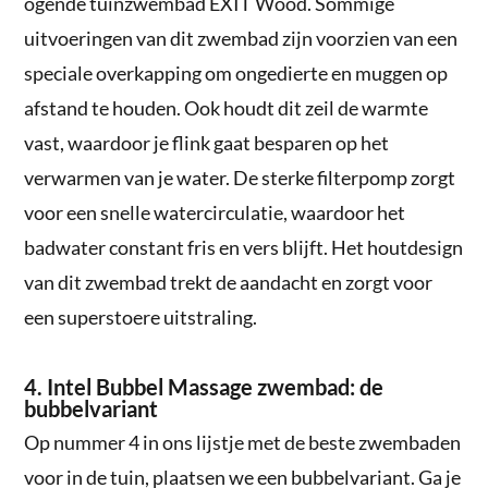
ogende tuinzwembad EXIT Wood. Sommige
uitvoeringen van dit zwembad zijn voorzien van een
speciale overkapping om ongedierte en muggen op
afstand te houden. Ook houdt dit zeil de warmte
vast, waardoor je flink gaat besparen op het
verwarmen van je water. De sterke filterpomp zorgt
voor een snelle watercirculatie, waardoor het
badwater constant fris en vers blijft. Het houtdesign
van dit zwembad trekt de aandacht en zorgt voor
een superstoere uitstraling.
4. Intel Bubbel Massage zwembad: de
bubbelvariant
Op nummer 4 in ons lijstje met de beste zwembaden
voor in de tuin, plaatsen we een bubbelvariant. Ga je