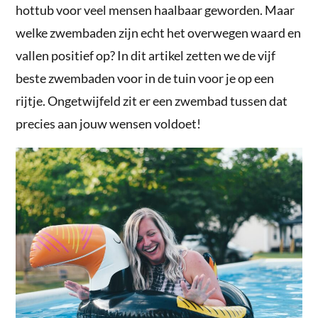
hottub voor veel mensen haalbaar geworden. Maar
welke zwembaden zijn echt het overwegen waard en
vallen positief op? In dit artikel zetten we de vijf
beste zwembaden voor in de tuin voor je op een
rijtje. Ongetwijfeld zit er een zwembad tussen dat
precies aan jouw wensen voldoet!