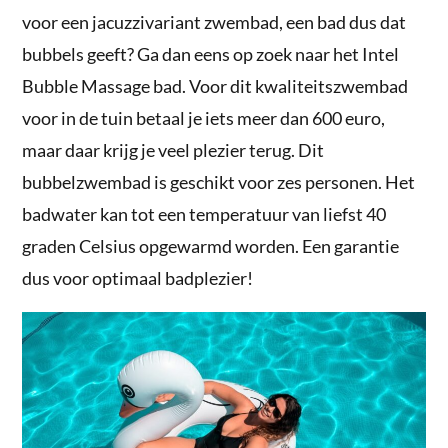
voor een jacuzzivariant zwembad, een bad dus dat
bubbels geeft? Ga dan eens op zoek naar het Intel
Bubble Massage bad. Voor dit kwaliteitszwembad
voor in de tuin betaal je iets meer dan 600 euro,
maar daar krijg je veel plezier terug. Dit
bubbelzwembad is geschikt voor zes personen. Het
badwater kan tot een temperatuur van liefst 40
graden Celsius opgewarmd worden. Een garantie
dus voor optimaal badplezier!