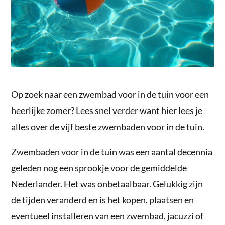
Op zoek naar een zwembad voor in de tuin voor een
heerlijke zomer? Lees snel verder want hier lees je
alles over de vijf beste zwembaden voor in de tuin.
Zwembaden voor in de tuin was een aantal decennia
geleden nog een sprookje voor de gemiddelde
Nederlander. Het was onbetaalbaar. Gelukkig zijn
de tijden veranderd en is het kopen, plaatsen en
eventueel installeren van een zwembad, jacuzzi of