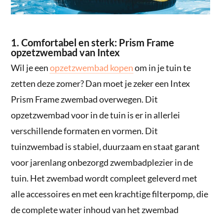
1. Comfortabel en sterk: Prism Frame
opzetzwembad van Intex
Wil je een
opzetzwembad kopen
om in je tuin te
zetten deze zomer? Dan moet je zeker een Intex
Prism Frame zwembad overwegen. Dit
opzetzwembad voor in de tuin is er in allerlei
verschillende formaten en vormen. Dit
tuinzwembad is stabiel, duurzaam en staat garant
voor jarenlang onbezorgd zwembadplezier in de
tuin. Het zwembad wordt compleet geleverd met
alle accessoires en met een krachtige filterpomp, die
de complete water inhoud van het zwembad