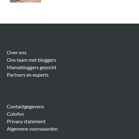
Over Meer Voor Mama’s
Over ons
Ons team met bloggers
Mamabloggers gezocht
Partners en experts
Algemeen
Contactgegevens
Colofon
Privacy statement
Algemene voorwaarden