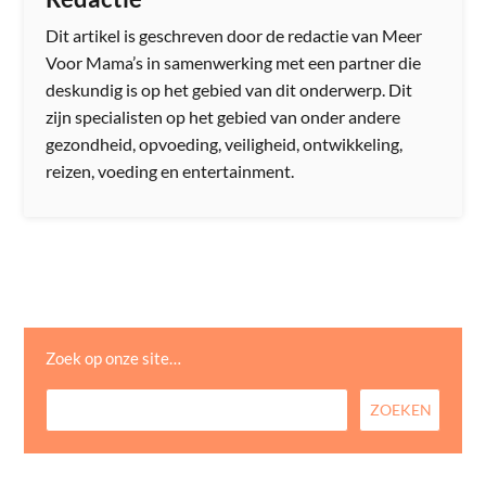
Dit artikel is geschreven door de redactie van Meer
Voor Mama’s in samenwerking met een partner die
deskundig is op het gebied van dit onderwerp. Dit
zijn specialisten op het gebied van onder andere
gezondheid, opvoeding, veiligheid, ontwikkeling,
reizen, voeding en entertainment.
Zoek op onze site…