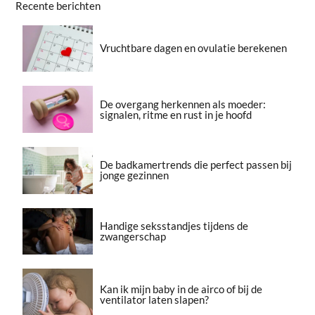
Recente berichten
Vruchtbare dagen en ovulatie berekenen
De overgang herkennen als moeder:
signalen, ritme en rust in je hoofd
De badkamertrends die perfect passen bij
jonge gezinnen
Handige seksstandjes tijdens de
zwangerschap
Kan ik mijn baby in de airco of bij de
ventilator laten slapen?