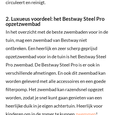
circuleert en reinigt.
2. Luxueus voordeel: het Bestway Steel Pro
opzetzwembad
In het overzicht met de beste zwembaden voor in de
tuin, mag een zwembad van Bestway niet
ontbreken. Een heerlijk en zeer scherp geprijsd
opzetzwembad voor in de tuin is het Bestway Steel
Pro zwembad. De Bestway Steel Pro is er ook in
verschillende afmetingen. En ook dit zwembad kan
worden geleverd met alle accessoires en een goede
filterpomp. Het zwembad kan razendsnel opgezet
worden, zodat je snel kunt gaan genieten van een
heerlijke duik in je eigen achtertuin. Heerlijk voor
kinderen om in de zomer te kunnen
zwemmen
!