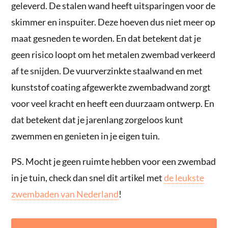
geleverd. De stalen wand heeft uitsparingen voor de
skimmer en inspuiter. Deze hoeven dus niet meer op
maat gesneden te worden. En dat betekent dat je
geen risico loopt om het metalen zwembad verkeerd
af te snijden. De vuurverzinkte staalwand en met
kunststof coating afgewerkte zwembadwand zorgt
voor veel kracht en heeft een duurzaam ontwerp. En
dat betekent dat je jarenlang zorgeloos kunt
zwemmen en genieten in je eigen tuin.
PS. Mocht je geen ruimte hebben voor een zwembad
in je tuin, check dan snel dit artikel met
de leukste
zwembaden van Nederland
!