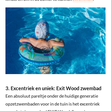
3. Excentriek en uniek: Exit Wood zwembad
Een absoluut pareltje onder de huidige generatie
opzetzwembaden voor in de tuin is het excentriek